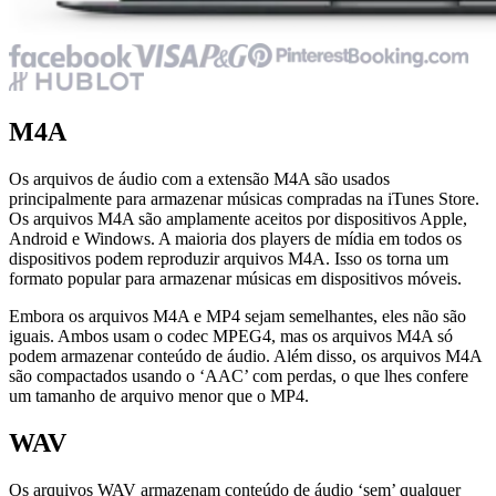
M4A
Os arquivos de áudio com a extensão M4A são usados
principalmente para armazenar músicas compradas na iTunes Store.
Os arquivos M4A são amplamente aceitos por dispositivos Apple,
Android e Windows. A maioria dos players de mídia em todos os
dispositivos podem reproduzir arquivos M4A. Isso os torna um
formato popular para armazenar músicas em dispositivos móveis.
Embora os arquivos M4A e MP4 sejam semelhantes, eles não são
iguais. Ambos usam o codec MPEG4, mas os arquivos M4A só
podem armazenar conteúdo de áudio. Além disso, os arquivos M4A
são compactados usando o ‘AAC’ com perdas, o que lhes confere
um tamanho de arquivo menor que o MP4.
WAV
Os arquivos WAV armazenam conteúdo de áudio ‘sem’ qualquer