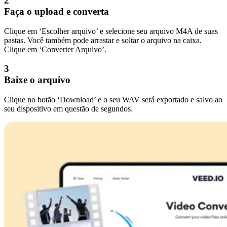
2
Faça o upload e converta
Clique em ‘Escolher arquivo’ e selecione seu arquivo M4A de suas
pastas. Você também pode arrastar e soltar o arquivo na caixa.
Clique em ‘Converter Arquivo’.
3
Baixe o arquivo
Clique no botão ‘Download’ e o seu WAV será exportado e salvo ao
seu dispositivo em questão de segundos.