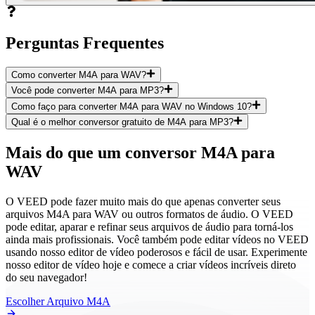
Perguntas Frequentes
Como converter M4A para WAV?
Você pode converter M4A para MP3?
Como faço para converter M4A para WAV no Windows 10?
Qual é o melhor conversor gratuito de M4A para MP3?
Mais do que um conversor M4A para
WAV
O VEED pode fazer muito mais do que apenas converter seus
arquivos M4A para WAV ou outros formatos de áudio. O VEED
pode editar, aparar e refinar seus arquivos de áudio para torná-los
ainda mais profissionais. Você também pode editar vídeos no VEED
usando nosso editor de vídeo poderosos e fácil de usar. Experimente
nosso editor de vídeo hoje e comece a criar vídeos incríveis direto
do seu navegador!
Escolher Arquivo M4A