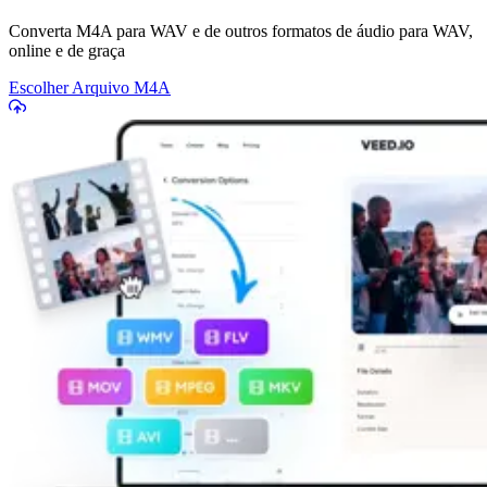
Converta M4A para WAV e de outros formatos de áudio para WAV,
online e de graça
Escolher Arquivo M4A