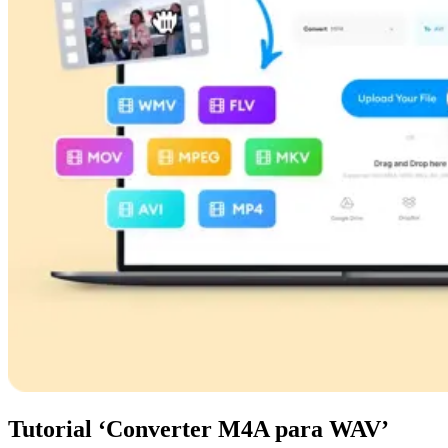
Tutorial ‘Converter M4A para WAV’