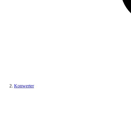
Konwerter