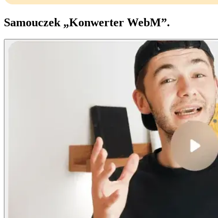
Samouczek „Konwerter WebM”.