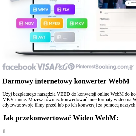
Darmowy internetowy konwerter WebM
Użyj bezpłatnego narzędzia VEED do konwersji online WebM do ko
MKV i inne. Możesz również konwertować inne formaty wideo na We
edytować swoje filmy przed lub po ich konwersji za pomocą naszych
Jak przekonwertować Wideo WebM:
1