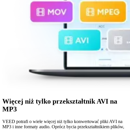
Więcej niż tylko przekształtnik AVI na
MP3
VEED potrafi o wiele więcej niż tylko konwertować pliki AVI na
MP3 i inne formaty audio. Oprócz bycia przekształtnikiem plików,