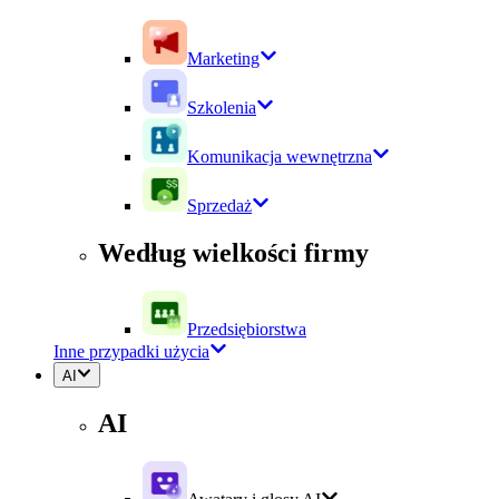
Marketing
Szkolenia
Komunikacja wewnętrzna
Sprzedaż
Według wielkości firmy
Przedsiębiorstwa
Inne przypadki użycia
AI
AI