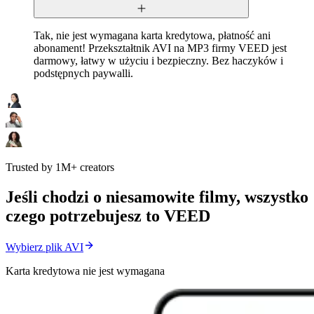
Tak, nie jest wymagana karta kredytowa, płatność ani
abonament! Przekształtnik AVI na MP3 firmy VEED jest
darmowy, łatwy w użyciu i bezpieczny. Bez haczyków i
podstępnych paywalli.
Trusted by 1M+ creators
Jeśli chodzi o niesamowite filmy, wszystko
czego potrzebujesz to VEED
Wybierz plik AVI
Karta kredytowa nie jest wymagana