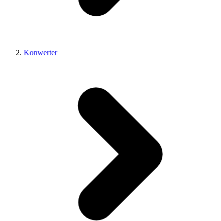
Konwerter