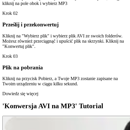
kliknij na pole obok i wybierz MP3
Krok 02
Prześlij i przekonwertuj
Kliknij na "Wybierz plik" i wybierz plik AVI ze swoich folderów.
Możesz również przeciągnąć i upuścić plik na skrzynki. Kliknij na
"Konwertuj plik".
Krok 03
Plik na pobrania
Kliknij na przycisk Pobierz, a Twoje MP3 zostanie zapisane na
Twoim urządzeniu w ciągu kilku sekund.
Dowiedz się więcej
'Konwersja AVI na MP3' Tutorial