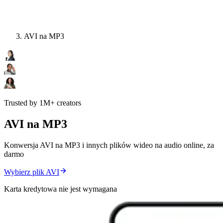
AVI na MP3
Trusted by 1M+ creators
AVI na MP3
Konwersja AVI na MP3 i innych plików wideo na audio online, za
darmo
Wybierz plik AVI
Karta kredytowa nie jest wymagana