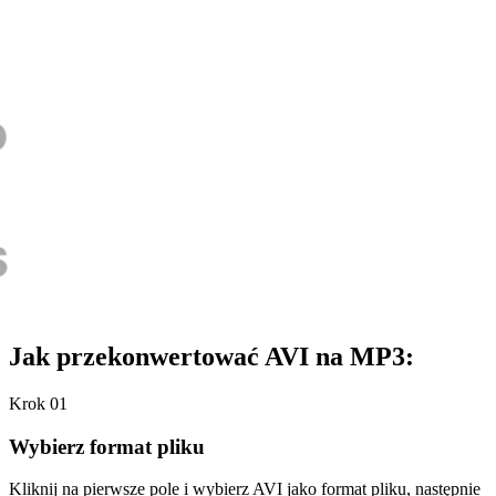
Jak przekonwertować AVI na MP3:
Krok 01
Wybierz format pliku
Kliknij na pierwsze pole i wybierz AVI jako format pliku, następnie