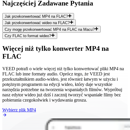
Najczęściej Zadawane Pytania
Jak przekonwertować MP4 na FLAC?
Jak przekonwertować wideo na FLAC?
Czy mogę przekonwertować MP4 na FLAC na Macu?
Czy FLAC to format wideo?
Więcej niż tylko konwerter MP4 na
FLAC
VEED potrafi o wiele więcej niż tylko konwertować pliki MP4 na
FLAC lub inne formaty audio. Oprócz tego, że VEED jest
przekształtnikiem audio-wideo, jest również łatwym w użyciu i
potężnym programem na edycji wideo, który daje wszystkie
narzędzia potrzebne na tworzenia wspaniałych filmów. Wypróbuj
nasz edytor wideo już dziś i zacznij tworzyć wspaniałe filmy bez
pobierania czegokolwiek i wydawania grosza.
Wybierz plik MP4