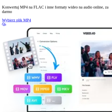
Konwertuj MP4 na FLAC i inne formaty wideo na audio online, za
darmo
Wybierz plik MP4