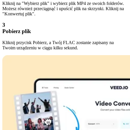
Kliknij na "Wybierz plik" i wybierz plik MP4 ze swoich folderów.
Możesz również przeciągnąć i upuścić plik na skrzynki. Kliknij na
"Konwertuj plik".
3
Pobierz plik
Kliknij przycisk Pobierz, a Twój FLAC zostanie zapisany na
Twoim urządzeniu w ciągu kilku sekund.