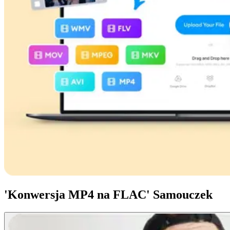
'Konwersja MP4 na FLAC' Samouczek