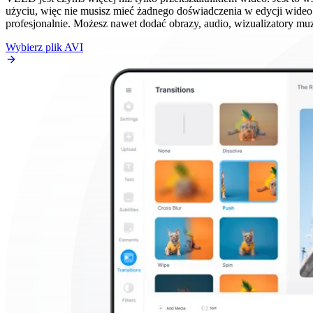
użyciu, więc nie musisz mieć żadnego doświadczenia w edycji wideo.
profesjonalnie. Możesz nawet dodać obrazy, audio, wizualizatory muz
Wybierz plik AVI