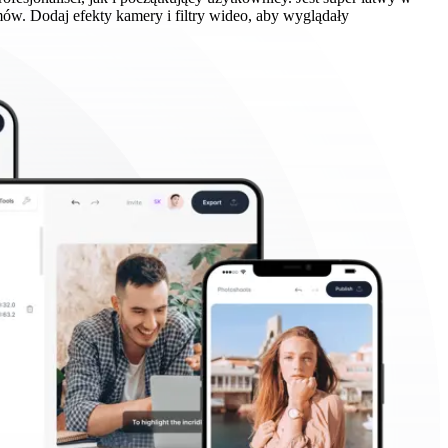
ów. Dodaj efekty kamery i filtry wideo, aby wyglądały