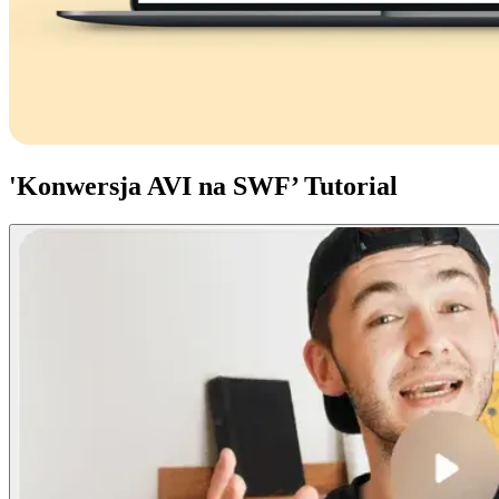
'Konwersja AVI na SWF’ Tutorial