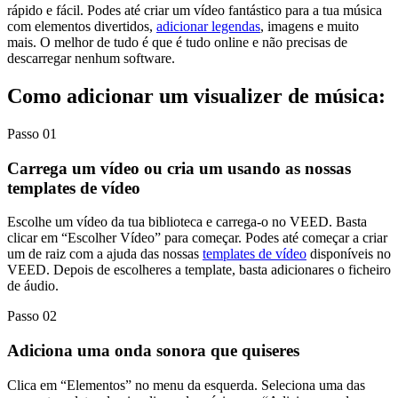
rápido e fácil. Podes até criar um vídeo fantástico para a tua música
com elementos divertidos,
adicionar legendas
, imagens e muito
mais. O melhor de tudo é que é tudo online e não precisas de
descarregar nenhum software.
Como adicionar um visualizer de música:
Passo 01
Carrega um vídeo ou cria um usando as nossas
templates de vídeo
Escolhe um vídeo da tua biblioteca e carrega-o no VEED. Basta
clicar em “Escolher Vídeo” para começar. Podes até começar a criar
um de raiz com a ajuda das nossas
templates de vídeo
disponíveis no
VEED. Depois de escolheres a template, basta adicionares o ficheiro
de áudio.
Passo 02
Adiciona uma onda sonora que quiseres
Clica em “Elementos” no menu da esquerda. Seleciona uma das