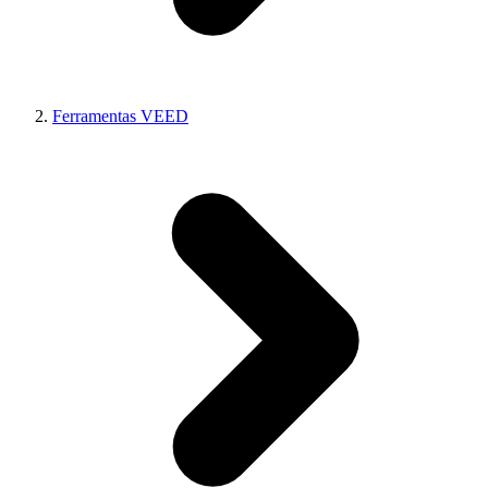
Ferramentas VEED