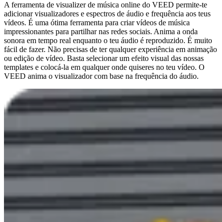
A ferramenta de visualizer de música online do VEED permite-te
adicionar visualizadores e espectros de áudio e frequência aos teus
vídeos. É uma ótima ferramenta para criar vídeos de música
impressionantes para partilhar nas redes sociais. Anima a onda
sonora em tempo real enquanto o teu áudio é reproduzido. É muito
fácil de fazer. Não precisas de ter qualquer experiência em animação
ou edição de vídeo. Basta selecionar um efeito visual das nossas
templates e colocá-la em qualquer onde quiseres no teu vídeo. O
VEED anima o visualizador com base na frequência do áudio.