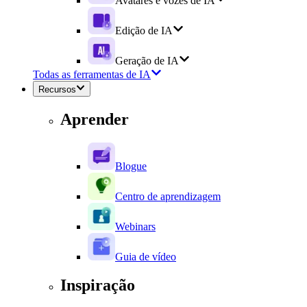
Avatares e vozes de IA
Edição de IA
Geração de IA
Todas as ferramentas de IA
Recursos
Aprender
Blogue
Centro de aprendizagem
Webinars
Guia de vídeo
Inspiração