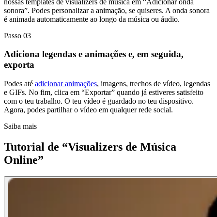
nossas templates de visualizers de música em “Adicionar onda
sonora”. Podes personalizar a animação, se quiseres. A onda sonora
é animada automaticamente ao longo da música ou áudio.
Passo 03
Adiciona legendas e animações e, em seguida,
exporta
Podes até
adicionar animações
, imagens, trechos de vídeo, legendas
e GIFs. No fim, clica em “Exportar” quando já estiveres satisfeito
com o teu trabalho. O teu vídeo é guardado no teu dispositivo.
Agora, podes partilhar o vídeo em qualquer rede social.
Saiba mais
Tutorial de “Visualizers de Música
Online”