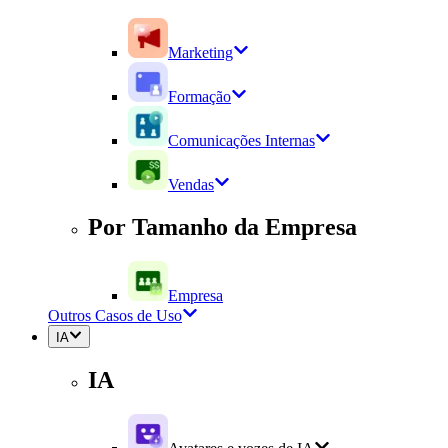
Marketing
Formação
Comunicações Internas
Vendas
Por Tamanho da Empresa
Empresa
Outros Casos de Uso
IA
IA