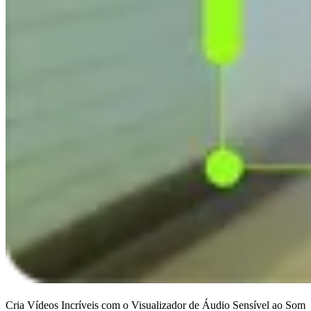
Cria Vídeos Incríveis com o Visualizador de Áudio Sensível ao Som