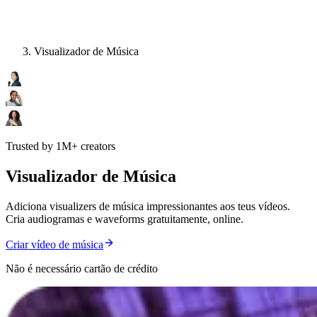
Visualizador de Música
Trusted by 1M+ creators
Visualizador de Música
Adiciona visualizers de música impressionantes aos teus vídeos.
Cria audiogramas e waveforms gratuitamente, online.
Criar vídeo de música
Não é necessário cartão de crédito