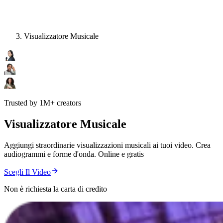
Visualizzatore Musicale
Trusted by 1M+ creators
Visualizzatore Musicale
Aggiungi straordinarie visualizzazioni musicali ai tuoi video. Crea
audiogrammi e forme d'onda. Online e gratis
Scegli Il Video
Non è richiesta la carta di credito