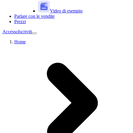
Video di esempio
Parlare con le vendite
Prezzi
Accesso
Iscriviti
Home