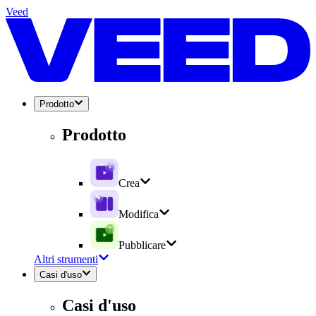
Veed
Prodotto
Prodotto
Crea
Modifica
Pubblicare
Altri strumenti
Casi d'uso
Casi d'uso