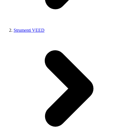
Strumenti VEED