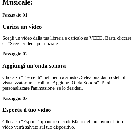
Musicale:
Passaggio 01
Carica un video
Scegli un video dalla tua libreria e caricalo su VEED. Basta cliccare
su "Scegli video" per iniziare.
Passaggio 02
Aggiungi un'onda sonora
Clicca su "Elementi" nel menu a sinistra. Seleziona dai modelli di
visualizzatori musicali in "Aggiungi Onda Sonora". Puoi
personalizzare l'animazione, se lo desideri.
Passaggio 03
Esporta il tuo video
Clicca su "Esporta" quando sei soddisfatto del tuo lavoro. Il tuo
video verrà salvato sul tuo dispositivo.