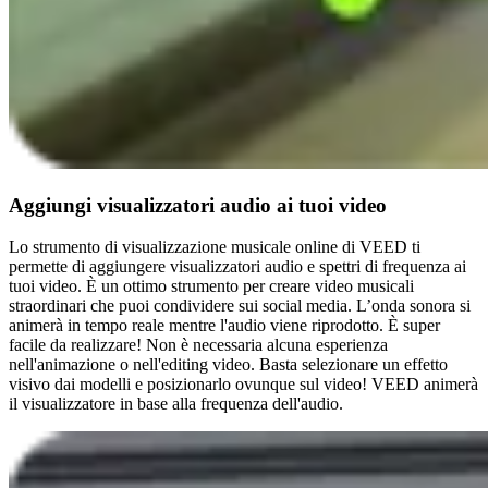
Aggiungi visualizzatori audio ai tuoi video
Lo strumento di visualizzazione musicale online di VEED ti
permette di aggiungere visualizzatori audio e spettri di frequenza ai
tuoi video. È un ottimo strumento per creare video musicali
straordinari che puoi condividere sui social media. L’onda sonora si
animerà in tempo reale mentre l'audio viene riprodotto. È super
facile da realizzare! Non è necessaria alcuna esperienza
nell'animazione o nell'editing video. Basta selezionare un effetto
visivo dai modelli e posizionarlo ovunque sul video! VEED animerà
il visualizzatore in base alla frequenza dell'audio.