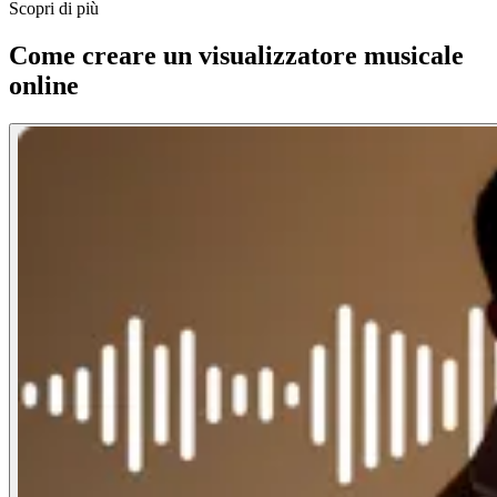
Scopri di più
Come creare un visualizzatore musicale
online