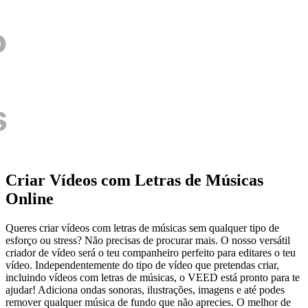
Criar Vídeos com Letras de Músicas
Online
Queres criar vídeos com letras de músicas sem qualquer tipo de
esforço ou stress? Não precisas de procurar mais. O nosso versátil
criador de vídeo será o teu companheiro perfeito para editares o teu
vídeo. Independentemente do tipo de vídeo que pretendas criar,
incluindo vídeos com letras de músicas, o VEED está pronto para te
ajudar! Adiciona ondas sonoras, ilustrações, imagens e até podes
remover qualquer música de fundo que não aprecies. O melhor de