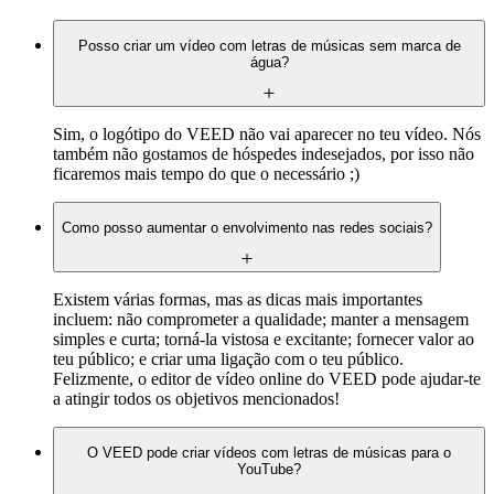
Posso criar um vídeo com letras de músicas sem marca de
água?
Sim, o logótipo do VEED não vai aparecer no teu vídeo. Nós
também não gostamos de hóspedes indesejados, por isso não
ficaremos mais tempo do que o necessário ;)
Como posso aumentar o envolvimento nas redes sociais?
Existem várias formas, mas as dicas mais importantes
incluem: não comprometer a qualidade; manter a mensagem
simples e curta; torná-la vistosa e excitante; fornecer valor ao
teu público; e criar uma ligação com o teu público.
Felizmente, o editor de vídeo online do VEED pode ajudar-te
a atingir todos os objetivos mencionados!
O VEED pode criar vídeos com letras de músicas para o
YouTube?