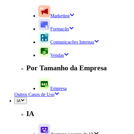
Marketing
Formação
Comunicações Internas
Vendas
Por Tamanho da Empresa
Empresa
Outros Casos de Uso
IA
IA