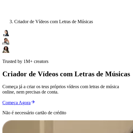
Criador de Vídeos com Letras de Músicas
Trusted by 1M+ creators
Criador de Vídeos com Letras de Músicas
Começa já a criar os teus próprios vídeos com letras de música
online, nem precisas de conta.
Começa Agora
Não é necessário cartão de crédito