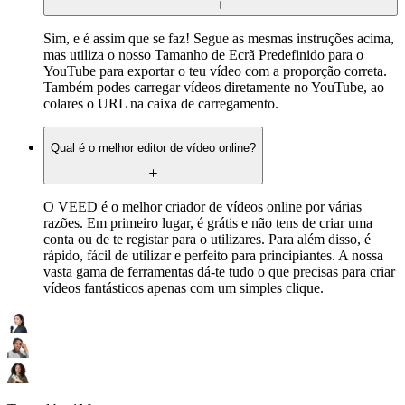
Sim, e é assim que se faz! Segue as mesmas instruções acima,
mas utiliza o nosso Tamanho de Ecrã Predefinido para o
YouTube para exportar o teu vídeo com a proporção correta.
Também podes carregar vídeos diretamente no YouTube, ao
colares o URL na caixa de carregamento.
Qual é o melhor editor de vídeo online?
O VEED é o melhor criador de vídeos online por várias
razões. Em primeiro lugar, é grátis e não tens de criar uma
conta ou de te registar para o utilizares. Para além disso, é
rápido, fácil de utilizar e perfeito para principiantes. A nossa
vasta gama de ferramentas dá-te tudo o que precisas para criar
vídeos fantásticos apenas com um simples clique.