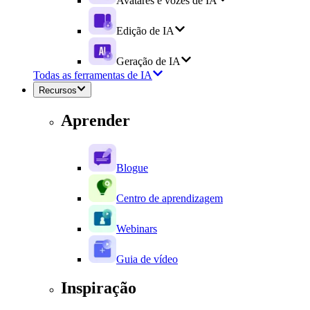
Avatares e vozes de IA
Edição de IA
Geração de IA
Todas as ferramentas de IA
Recursos
Aprender
Blogue
Centro de aprendizagem
Webinars
Guia de vídeo
Inspiração