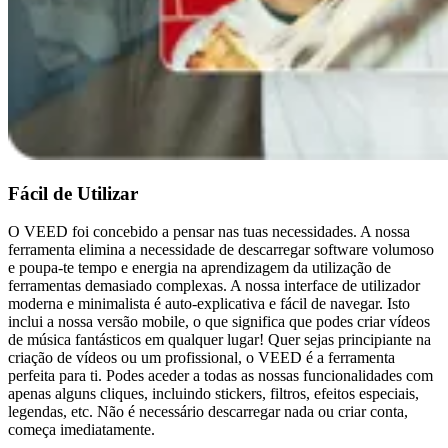
Fácil de Utilizar
O VEED foi concebido a pensar nas tuas necessidades. A nossa
ferramenta elimina a necessidade de descarregar software volumoso
e poupa-te tempo e energia na aprendizagem da utilização de
ferramentas demasiado complexas. A nossa interface de utilizador
moderna e minimalista é auto-explicativa e fácil de navegar. Isto
inclui a nossa versão mobile, o que significa que podes criar vídeos
de música fantásticos em qualquer lugar! Quer sejas principiante na
criação de vídeos ou um profissional, o VEED é a ferramenta
perfeita para ti. Podes aceder a todas as nossas funcionalidades com
apenas alguns cliques, incluindo stickers, filtros, efeitos especiais,
legendas, etc. Não é necessário descarregar nada ou criar conta,
começa imediatamente.