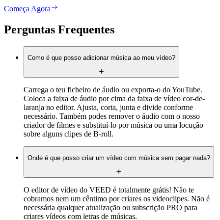
Começa Agora
Perguntas Frequentes
Como é que posso adicionar música ao meu vídeo?
Carrega o teu ficheiro de áudio ou exporta-o do YouTube.
Coloca a faixa de áudio por cima da faixa de vídeo cor-de-
laranja no editor. Ajusta, corta, junta e divide conforme
necessário. Também podes remover o áudio com o nosso
criador de filmes e substituí-lo por música ou uma locução
sobre alguns clipes de B-roll.
Onde é que posso criar um vídeo com música sem pagar nada?
O editor de vídeo do VEED é totalmente grátis! Não te
cobramos nem um cêntimo por criares os videoclipes. Não é
necessária qualquer atualização ou subscrição PRO para
criares vídeos com letras de músicas.