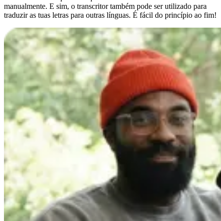
manualmente. E sim, o transcritor também pode ser utilizado para
traduzir as tuas letras para outras línguas. É fácil do princípio ao fim!