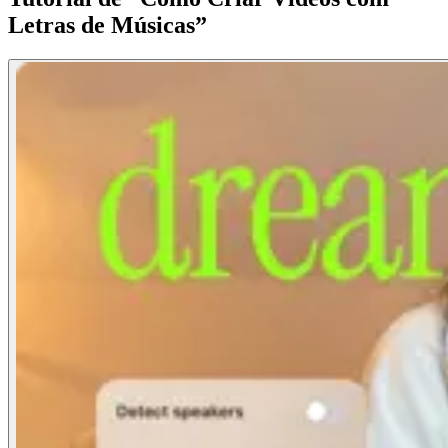
Letras de Músicas”