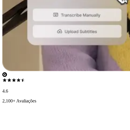
4.6
2,100+ Avaliações