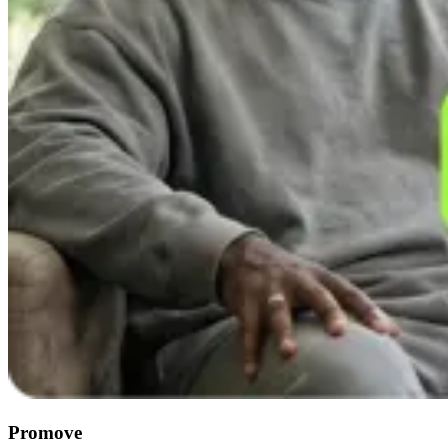
Promove