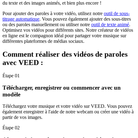
du texte et des images animés, et bien plus encore !
Pour ajouter des paroles à votre vidéo, utilisez notre
outil de sous-
titrage automatique
. Vous pouvez également ajouter des sous-titres
ou des paroles manuellement ou utiliser notre
outil de texte animé
.
Optimisez vos vidéos pour différents sites. Notre créateur de vidéos
en ligne est le compagnon idéal pour partager votre musique sur
différentes plateformes de médias sociaux.
Comment réaliser des vidéos de paroles
avec VEED :
Étape 01
Télécharger, enregistrer ou commencer avec un
modèle
Téléchargez votre musique et votre vidéo sur VEED. Vous pouvez
également enregistrer à l'aide de notre webcam ou créer une vidéo à
partir de vos images.
Étape 02