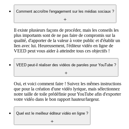
Comment accroître l'engagement sur les médias sociaux ?
Il existe plusieurs façons de procéder, mais les conseils les
plus importants sont de ne pas faire de compromis sur la
qualité, d'apporter de la valeur à votre public et d'établir un
lien avec lui. Heureusement, l'éditeur vidéo en ligne de
VEED peut vous aider à atteindre tous ces objectifs !
VEED peut-il réaliser des vidéos de paroles pour YouTube ?
Oui, et voici comment faire ! Suivez les mêmes instructions
que pour la création d'une vidéo lyrique, mais sélectionnez
notre taille de toile prédéfinie pour YouTube afin d'exporter
votre vidéo dans le bon rapport hauteur/largeur.
Quel est le meilleur éditeur vidéo en ligne ?