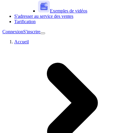
Exemples de vidéos
S'adresser au service des ventes
Tarification
Connexion
S'inscrire
Accueil