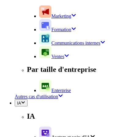
Marketing
Formation
Communications internes
Ventes
Par taille d'entreprise
Enterprise
Autres cas d'utilisation
IA
IA