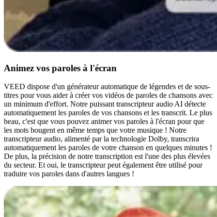
Animez vos paroles à l'écran
VEED dispose d'un générateur automatique de légendes et de sous-
titres pour vous aider à créer vos vidéos de paroles de chansons avec
un minimum d'effort. Notre puissant transcripteur audio AI détecte
automatiquement les paroles de vos chansons et les transcrit. Le plus
beau, c'est que vous pouvez animer vos paroles à l'écran pour que
les mots bougent en même temps que votre musique ! Notre
transcripteur audio, alimenté par la technologie Dolby, transcrira
automatiquement les paroles de votre chanson en quelques minutes !
De plus, la précision de notre transcription est l'une des plus élevées
du secteur. Et oui, le transcripteur peut également être utilisé pour
traduire vos paroles dans d'autres langues !