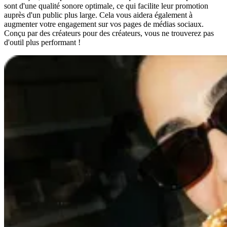
sont d'une qualité sonore optimale, ce qui facilite leur promotion
auprès d'un public plus large. Cela vous aidera également à
augmenter votre engagement sur vos pages de médias sociaux.
Conçu par des créateurs pour des créateurs, vous ne trouverez pas
d'outil plus performant !