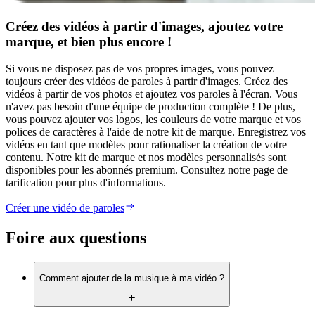
Créez des vidéos à partir d'images, ajoutez votre
marque, et bien plus encore !
Si vous ne disposez pas de vos propres images, vous pouvez
toujours créer des vidéos de paroles à partir d'images. Créez des
vidéos à partir de vos photos et ajoutez vos paroles à l'écran. Vous
n'avez pas besoin d'une équipe de production complète ! De plus,
vous pouvez ajouter vos logos, les couleurs de votre marque et vos
polices de caractères à l'aide de notre kit de marque. Enregistrez vos
vidéos en tant que modèles pour rationaliser la création de votre
contenu. Notre kit de marque et nos modèles personnalisés sont
disponibles pour les abonnés premium. Consultez notre page de
tarification pour plus d'informations.
Créer une vidéo de paroles
Foire aux questions
Comment ajouter de la musique à ma vidéo ?