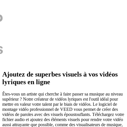
Ajoutez de superbes visuels à vos vidéos
lyriques en ligne
Êtes-vous un artiste qui cherche à faire passer sa musique au niveau
supérieur ? Notre créateur de vidéos lyriques est l'outil idéal pour
mettre en valeur votre talent par le biais de vidéos. Le logiciel de
montage vidéo professionnel de VEED vous permet de créer des
vidéos de paroles avec des visuels époustouflants. Téléchargez votre
fichier audio et ajoutez des éléments visuels pour rendre votre vidéo
aussi attrayante que possible, comme des visualisateurs de musique,