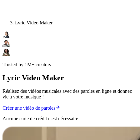
Lyric Video Maker
Trusted by 1M+ creators
Lyric Video Maker
Réalisez des vidéos musicales avec des paroles en ligne et donnez
vie à votre musique !
Créer une vidéo de paroles
Aucune carte de crédit n'est nécessaire