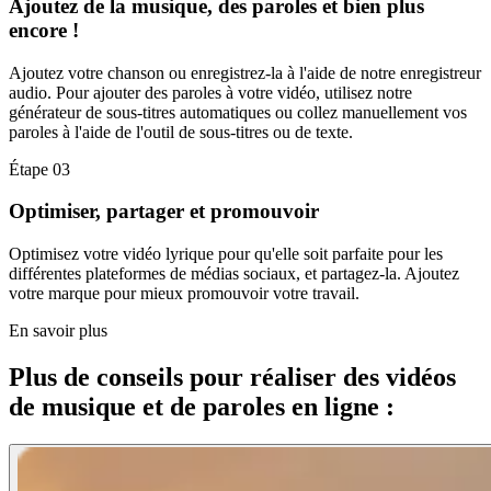
Ajoutez de la musique, des paroles et bien plus
encore !
Ajoutez votre chanson ou enregistrez-la à l'aide de notre enregistreur
audio. Pour ajouter des paroles à votre vidéo, utilisez notre
générateur de sous-titres automatiques ou collez manuellement vos
paroles à l'aide de l'outil de sous-titres ou de texte.
Étape 03
Optimiser, partager et promouvoir
Optimisez votre vidéo lyrique pour qu'elle soit parfaite pour les
différentes plateformes de médias sociaux, et partagez-la. Ajoutez
votre marque pour mieux promouvoir votre travail.
En savoir plus
Plus de conseils pour réaliser des vidéos
de musique et de paroles en ligne :