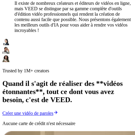
Il existe de nombreux créateurs et éditeurs de vidéos en ligne,
mais VEED se distingue par sa gamme complète d'outils
d'édition vidéo professionnels qui rendent la création de
contenu aussi facile que possible. Nous présentons également
les meilleurs outils d'IA pour vous aider à rendre vos vidéos
incroyables !
Trusted by 1M+ creators
Quand il s'agit de réaliser des **vidéos
étonnantes**, tout ce dont vous avez
besoin, c'est de VEED.
Créer une vidéo de paroles
Aucune carte de crédit n'est nécessaire