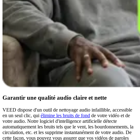
Garantir une qualité audio claire et nette
VEED dispose d'un outil de nettoyage audio infaillible, accessible
en un seul clic, qui
élimine les bruits de fond
de votre vidéo et de
votre audio. Notre logiciel d'intelligence artificielle détecte
automatiquement les bruits tels que le vent, les bourdonnements, la
circulation, etc. et les supprime instantanément de votre audio. De
cette façon, vous pouvez vous assurer que vos vidéos de paroles