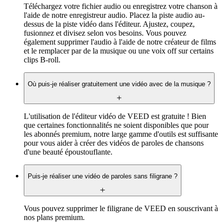
Téléchargez votre fichier audio ou enregistrez votre chanson à
l'aide de notre enregistreur audio. Placez la piste audio au-
dessus de la piste vidéo dans l'éditeur. Ajustez, coupez,
fusionnez et divisez selon vos besoins. Vous pouvez
également supprimer l'audio à l'aide de notre créateur de films
et le remplacer par de la musique ou une voix off sur certains
clips B-roll.
Où puis-je réaliser gratuitement une vidéo avec de la musique ?
L'utilisation de l'éditeur vidéo de VEED est gratuite ! Bien
que certaines fonctionnalités ne soient disponibles que pour
les abonnés premium, notre large gamme d'outils est suffisante
pour vous aider à créer des vidéos de paroles de chansons
d'une beauté époustouflante.
Puis-je réaliser une vidéo de paroles sans filigrane ?
Vous pouvez supprimer le filigrane de VEED en souscrivant à
nos plans premium.