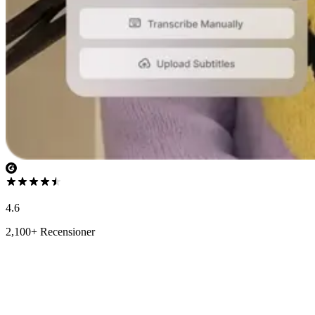
4.6
2,100+ Recensioner