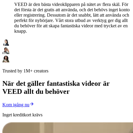
VEED är den bästa videoklipparen på nätet av flera skäl. För
det första är det gratis att använda, och det behövs inget konto
eller registrering. Dessutom är det snabbt, lätt att använda och
perfekt för nybörjare. Vårt stora utbud av verktyg ger dig allt
du behöver för att skapa fantastiska videor med trycket av en
knapp.
Trusted by 1M+ creators
När det gäller fantastiska videor är
VEED allt du behöver
Kom igång nu
Inget kreditkort krävs