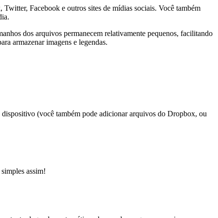
Twitter, Facebook e outros sites de mídias sociais. Você também
ia.
manhos dos arquivos permanecem relativamente pequenos, facilitando
ara armazenar imagens e legendas.
seu dispositivo (você também pode adicionar arquivos do Dropbox, ou
 simples assim!