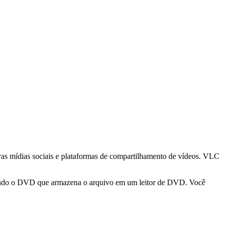
as mídias sociais e plataformas de compartilhamento de vídeos. VLC
rindo o DVD que armazena o arquivo em um leitor de DVD. Você