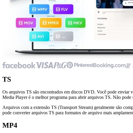
TS
Os arquivos TS são encontrados em discos DVD. Você pode enviar ví
Media Player é o melhor programa para abrir arquivos TS. Não pode 
Arquivos com a extensão TS (Transport Stream) geralmente são co
pode converter arquivos TS para formatos de arquivo mais amplamente
MP4