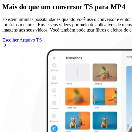
Mais do que um conversor TS para MP4
Existem infinitas possibilidades quando você usa o conversor e edit
torná-los menores. Envie seus vídeos por meio de aplicativos de mensa
imagens aos seus vídeos. Você também pode usar filtros e efeitos de
Escolher Arquivo TS