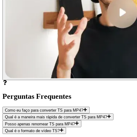
Perguntas Frequentes
Como eu faço para converter TS para MP4?
Qual é a maneira mais rápida de converter TS para MP4?
Posso apenas renomear TS para MP4?
Qual é o formato de vídeo TS?