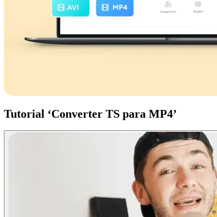
Tutorial ‘Converter TS para MP4’