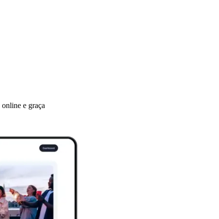
 online e graça