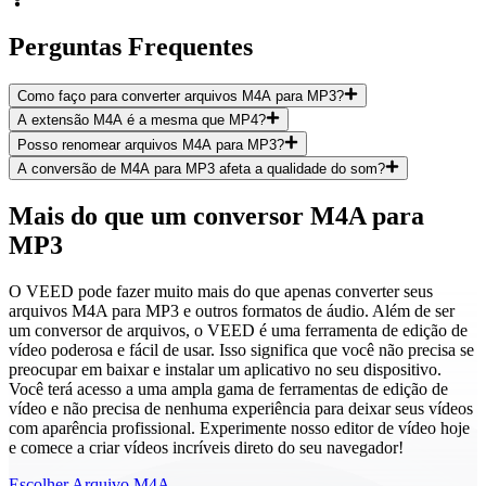
Perguntas Frequentes
Como faço para converter arquivos M4A para MP3?
A extensão M4A é a mesma que MP4?
Posso renomear arquivos M4A para MP3?
A conversão de M4A para MP3 afeta a qualidade do som?
Mais do que um conversor M4A para
MP3
O VEED pode fazer muito mais do que apenas converter seus
arquivos M4A para MP3 e outros formatos de áudio. Além de ser
um conversor de arquivos, o VEED é uma ferramenta de edição de
vídeo poderosa e fácil de usar. Isso significa que você não precisa se
preocupar em baixar e instalar um aplicativo no seu dispositivo.
Você terá acesso a uma ampla gama de ferramentas de edição de
vídeo e não precisa de nenhuma experiência para deixar seus vídeos
com aparência profissional. Experimente nosso editor de vídeo hoje
e comece a criar vídeos incríveis direto do seu navegador!
Escolher Arquivo M4A