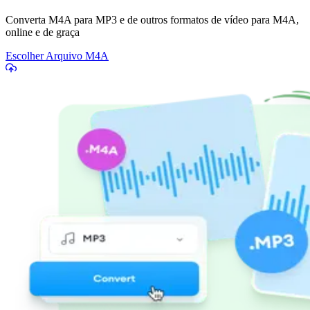
Converta M4A para MP3 e de outros formatos de vídeo para M4A,
online e de graça
Escolher Arquivo M4A