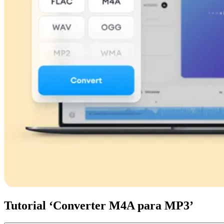
Tutorial ‘Converter M4A para MP3’