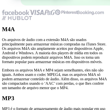
M4A
Os arquivos de áudio com a extensão M4A são usados
principalmente para armazenar músicas compradas na iTunes Store.
Os arquivos M4A são amplamente aceitos por dispositivos Apple,
Android e Windows. A maioria dos players de mídia em todos os
dispositivos podem reproduzir arquivos M4A. Isso os torna um
formato popular para armazenar músicas em dispositivos móveis.
Embora os arquivos M4A e MP4 sejam semelhantes, eles não são
iguais. Ambos usam o codec MPEG4, mas os arquivos M4A só
podem armazenar conteúdo de áudio. Além disso, os arquivos M4A
são compactados usando o ‘AAC’ com perdas, o que lhes confere
um tamanho de arquivo menor que o MP4.
MP3
MP3 é o formato de armazenamento de áudio mais popular em uso