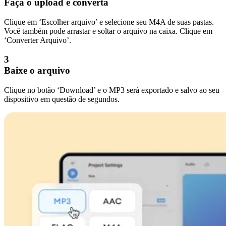
Faça o upload e converta
Clique em ‘Escolher arquivo’ e selecione seu M4A de suas pastas.
Você também pode arrastar e soltar o arquivo na caixa. Clique em
‘Converter Arquivo’.
3
Baixe o arquivo
Clique no botão ‘Download’ e o MP3 será exportado e salvo ao seu
dispositivo em questão de segundos.