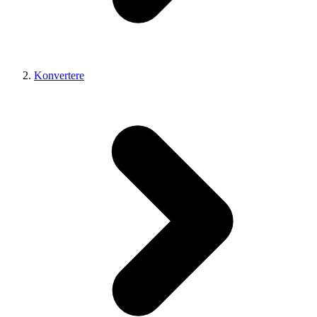
Konvertere