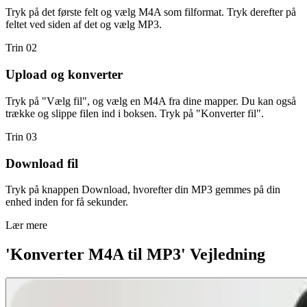
Tryk på det første felt og vælg M4A som filformat. Tryk derefter på
feltet ved siden af det og vælg MP3.
Trin 02
Upload og konverter
Tryk på "Vælg fil", og vælg en M4A fra dine mapper. Du kan også
trække og slippe filen ind i boksen. Tryk på "Konverter fil".
Trin 03
Download fil
Tryk på knappen Download, hvorefter din MP3 gemmes på din
enhed inden for få sekunder.
Lær mere
'Konverter M4A til MP3' Vejledning