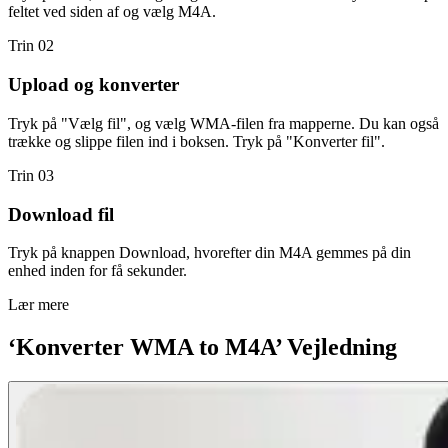
feltet ved siden af og vælg M4A.
Trin 02
Upload og konverter
Tryk på "Vælg fil", og vælg WMA-filen fra mapperne. Du kan også
trække og slippe filen ind i boksen. Tryk på "Konverter fil".
Trin 03
Download fil
Tryk på knappen Download, hvorefter din M4A gemmes på din
enhed inden for få sekunder.
Lær mere
‘Konverter WMA to M4A’ Vejledning