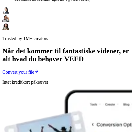
Trusted by 1M+ creators
Når det kommer til fantastiske videoer, er
alt hvad du behøver VEED
Convert your file
Intet kreditkort påkrævet