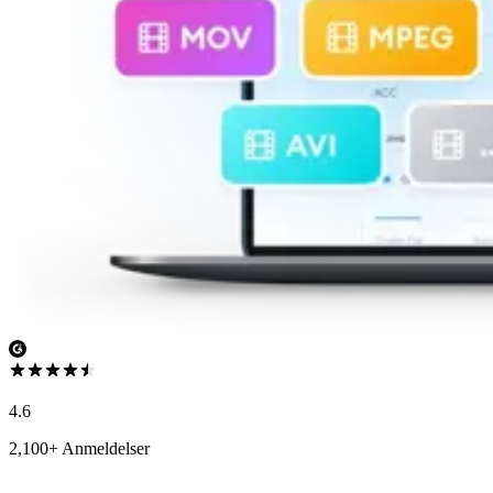
4.6
2,100+ Anmeldelser