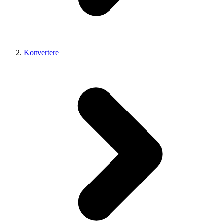
Konvertere