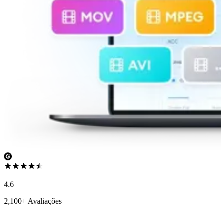
4.6
2,100+ Avaliações