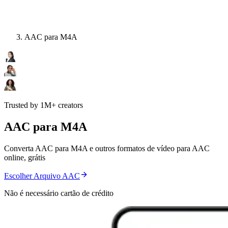
AAC para M4A
Trusted by 1M+ creators
AAC para M4A
Converta AAC para M4A e outros formatos de vídeo para AAC
online, grátis
Escolher Arquivo AAC
Não é necessário cartão de crédito