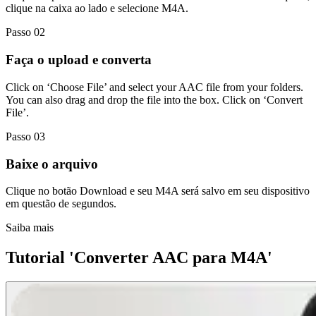
clique na caixa ao lado e selecione M4A.
Passo 02
Faça o upload e converta
Click on ‘Choose File’ and select your AAC file from your folders.
You can also drag and drop the file into the box. Click on ‘Convert
File’.
Passo 03
Baixe o arquivo
Clique no botão Download e seu M4A será salvo em seu dispositivo
em questão de segundos.
Saiba mais
Tutorial 'Converter AAC para M4A'