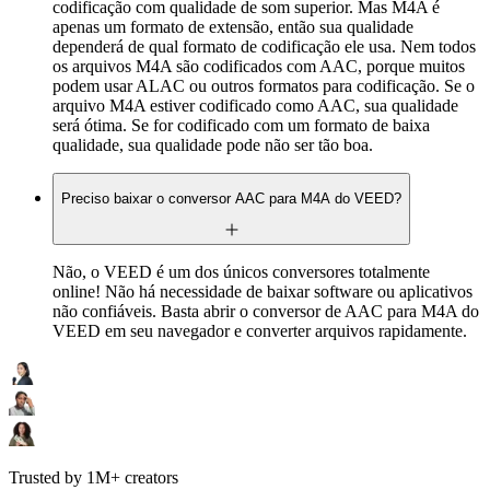
codificação com qualidade de som superior. Mas M4A é
apenas um formato de extensão, então sua qualidade
dependerá de qual formato de codificação ele usa. Nem todos
os arquivos M4A são codificados com AAC, porque muitos
podem usar ALAC ou outros formatos para codificação. Se o
arquivo M4A estiver codificado como AAC, sua qualidade
será ótima. Se for codificado com um formato de baixa
qualidade, sua qualidade pode não ser tão boa.
Preciso baixar o conversor AAC para M4A do VEED?
Não, o VEED é um dos únicos conversores totalmente
online! Não há necessidade de baixar software ou aplicativos
não confiáveis. Basta abrir o conversor de AAC para M4A do
VEED em seu navegador e converter arquivos rapidamente.
Trusted by 1M+ creators