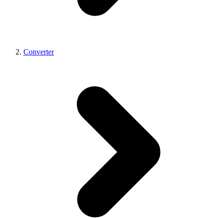
Converter