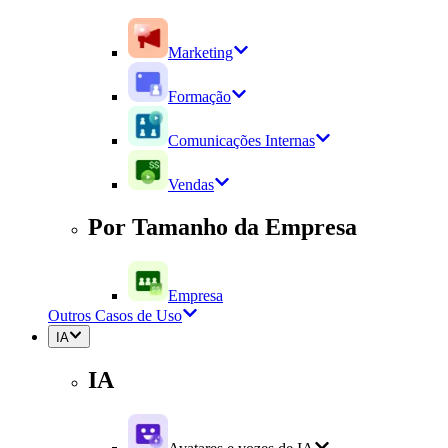
Marketing
Formação
Comunicações Internas
Vendas
Por Tamanho da Empresa
Empresa
Outros Casos de Uso
IA
IA