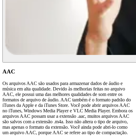
AAC
Os arquivos AAC são usados para armazenar dados de áudio e
música em alta qualidade. Devido às melhorias feitas no arquivo
AAC, ele possui uma das melhores qualidades de som entre os
formatos de arquivo de áudio. AAC também é o formato padrão do
iTunes da Apple e da iTunes Store. Você pode abrir arquivos AAC
no iTunes, Windows Media Player e VLC Media Player. Embora os
arquivos AAC possam usar a extensão .aac, muitos arquivos AAC
são salvos com a extensão .m4a. Isso não altera o tipo de arquivo,
mas apenas o formato da extensão. Você ainda pode abri-lo como
um arquivo AAC, porque AAC se refere ao tipo de compactação.