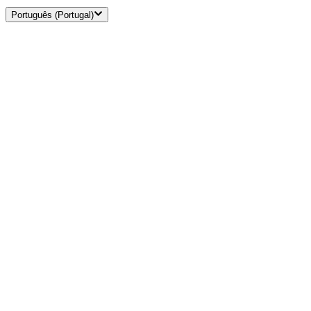
Português (Portugal)