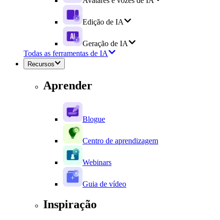
Avatares e vozes de IA
Edição de IA
Geração de IA
Todas as ferramentas de IA
Recursos
Aprender
Blogue
Centro de aprendizagem
Webinars
Guia de vídeo
Inspiração