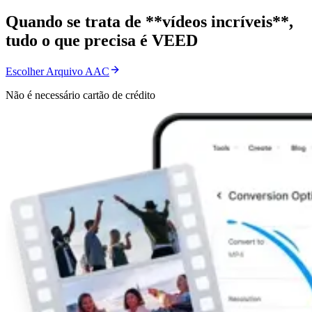
Quando se trata de **vídeos incríveis**,
tudo o que precisa é VEED
Escolher Arquivo AAC
Não é necessário cartão de crédito