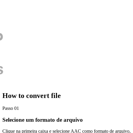
How to convert file
Passo 01
Selecione um formato de arquivo
Clique na primeira caixa e selecione AAC como formato de arquivo,