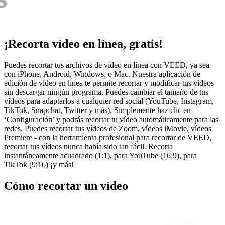
¡Recorta vídeo en línea, gratis!
Puedes recortar tus archivos de vídeo en línea con VEED, ya sea
con iPhone, Android, Windows, o Mac. Nuestra aplicación de
edición de vídeo en línea te permite recortar y modificar tus vídeos
sin descargar ningún programa. Puedes cambiar el tamaño de tus
vídeos para adaptarlos a cualquier red social (YouTube, Instagram,
TikTok, Snapchat, Twitter y más). Simplemente haz clic en
‘Configuración’ y podrás recortar tu vídeo automáticamente para las
redes. Puedes recortar tus vídeos de Zoom, vídeos iMovie, vídeos
Premiere - con la herramienta profesional para recortar de VEED,
recortar tus vídeos nunca había sido tan fácil. Recorta
instantáneamente acuadrado (1:1), para YouTube (16:9), para
TikTok (9:16) ¡y más!
Cómo recortar un vídeo