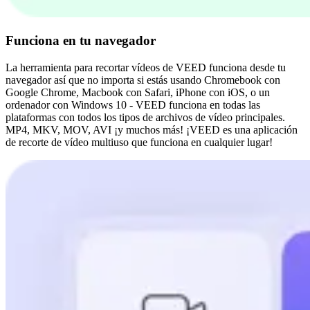
Funciona en tu navegador
La herramienta para recortar vídeos de VEED funciona desde tu
navegador así que no importa si estás usando Chromebook con
Google Chrome, Macbook con Safari, iPhone con iOS, o un
ordenador con Windows 10 - VEED funciona en todas las
plataformas con todos los tipos de archivos de vídeo principales.
MP4, MKV, MOV, AVI ¡y muchos más! ¡VEED es una aplicación
de recorte de vídeo multiuso que funciona en cualquier lugar!