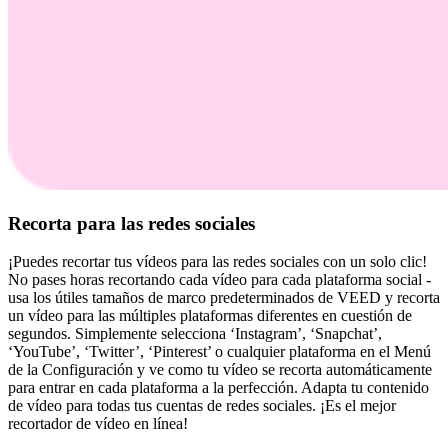
Recorta para las redes sociales
¡Puedes recortar tus vídeos para las redes sociales con un solo clic!
No pases horas recortando cada vídeo para cada plataforma social -
usa los útiles tamaños de marco predeterminados de VEED y recorta
un vídeo para las múltiples plataformas diferentes en cuestión de
segundos. Simplemente selecciona ‘Instagram’, ‘Snapchat’,
‘YouTube’, ‘Twitter’, ‘Pinterest’ o cualquier plataforma en el Menú
de la Configuración y ve como tu vídeo se recorta automáticamente
para entrar en cada plataforma a la perfección. Adapta tu contenido
de vídeo para todas tus cuentas de redes sociales. ¡Es el mejor
recortador de vídeo en línea!