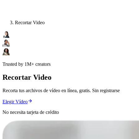
Recortar Video
Trusted by 1M+ creators
Recortar Video
Recorta tus archivos de vídeo en línea, gratis. Sin registrarse
Elegir Vídeo
No necesita tarjeta de crédito