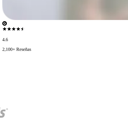
4.6
2,100+ Reseñas