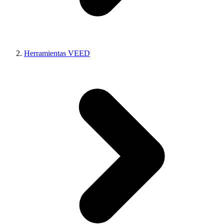
Herramientas VEED