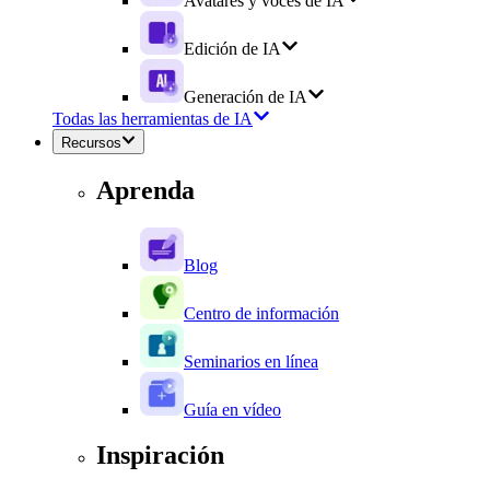
Avatares y voces de IA
Edición de IA
Generación de IA
Todas las herramientas de IA
Recursos
Aprenda
Blog
Centro de información
Seminarios en línea
Guía en vídeo
Inspiración