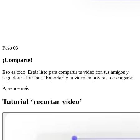
Paso 03
¡Comparte!
Eso es todo. Estás listo para compartir tu vídeo con tus amigos y
seguidores. Presiona ‘Exportar’ y tu vídeo empezará a descargarse
Aprende más
Tutorial ‘recortar vídeo’