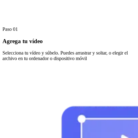
Paso 01
Agrega tu vídeo
Selecciona tu vídeo y súbelo. Puedes arrastrar y soltar, o elegir el
archivo en tu ordenador o dispositivo móvil