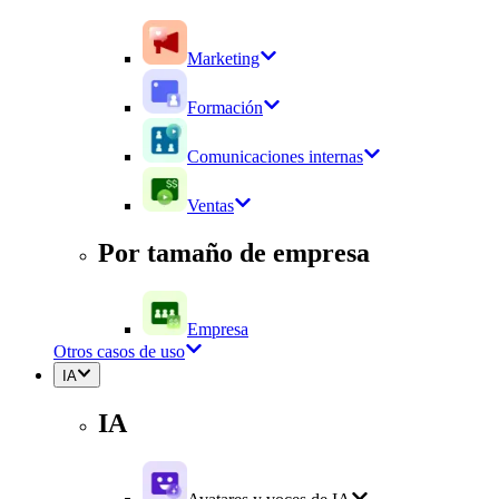
Marketing
Formación
Comunicaciones internas
Ventas
Por tamaño de empresa
Empresa
Otros casos de uso
IA
IA