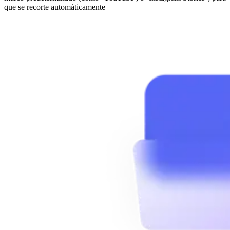
que se recorte automáticamente