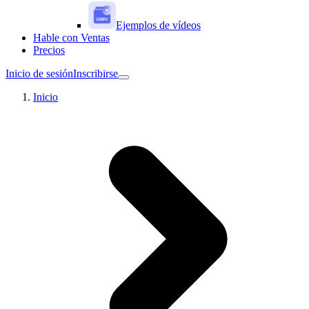
Ejemplos de vídeos
Hable con Ventas
Precios
Inicio de sesión
Inscribirse
Inicio