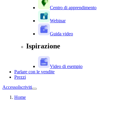
Centro di apprendimento
Webinar
Guida video
Ispirazione
Video di esempio
Parlare con le vendite
Prezzi
Accesso
Iscriviti
Home