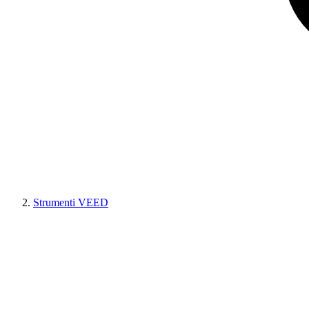
Strumenti VEED