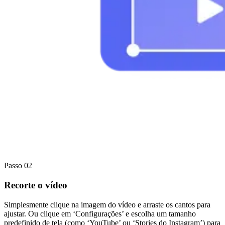
Passo 02
Recorte o vídeo
Simplesmente clique na imagem do vídeo e arraste os cantos para
ajustar. Ou clique em ‘Configurações’ e escolha um tamanho
predefinido de tela (como ‘YouTube’ ou ‘Stories do Instagram’) para