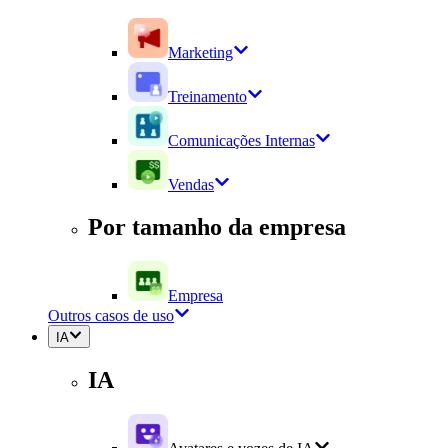
Marketing
Treinamento
Comunicações Internas
Vendas
Por tamanho da empresa
Empresa
Outros casos de uso
IA
IA