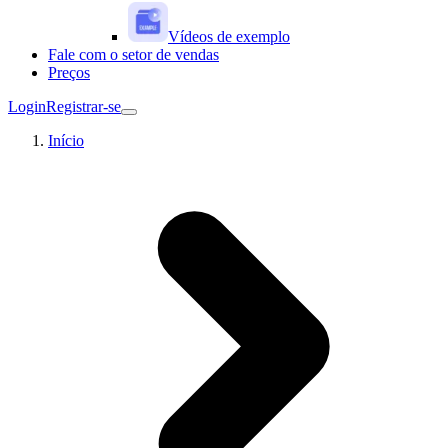
Vídeos de exemplo
Fale com o setor de vendas
Preços
Login
Registrar-se
Início