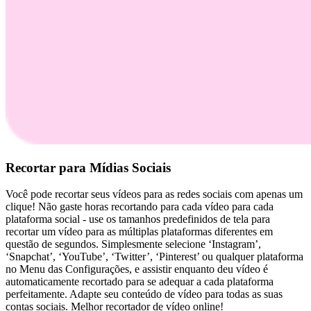
Recortar para Mídias Sociais
Você pode recortar seus vídeos para as redes sociais com apenas um
clique! Não gaste horas recortando para cada vídeo para cada
plataforma social - use os tamanhos predefinidos de tela para
recortar um vídeo para as múltiplas plataformas diferentes em
questão de segundos. Simplesmente selecione ‘Instagram’,
‘Snapchat’, ‘YouTube’, ‘Twitter’, ‘Pinterest’ ou qualquer plataforma
no Menu das Configurações, e assistir enquanto deu vídeo é
automaticamente recortado para se adequar a cada plataforma
perfeitamente. Adapte seu conteúdo de vídeo para todas as suas
contas sociais. Melhor recortador de vídeo online!