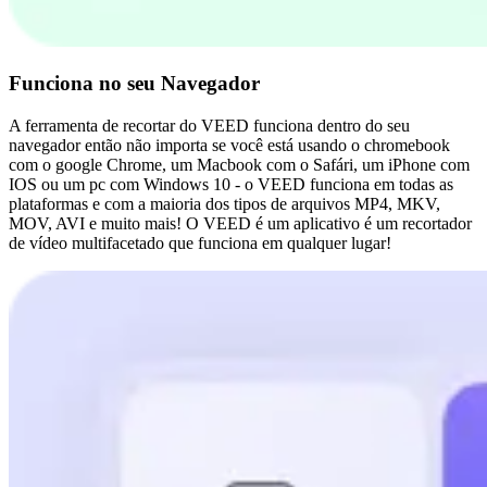
Funciona no seu Navegador
A ferramenta de recortar do VEED funciona dentro do seu
navegador então não importa se você está usando o chromebook
com o google Chrome, um Macbook com o Safári, um iPhone com
IOS ou um pc com Windows 10 - o VEED funciona em todas as
plataformas e com a maioria dos tipos de arquivos MP4, MKV,
MOV, AVI e muito mais! O VEED é um aplicativo é um recortador
de vídeo multifacetado que funciona em qualquer lugar!