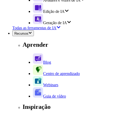
Avatares e vozes de IA
Edição de IA
Geração de IA
Todas as ferramentas de IA
Recursos
Aprender
Blog
Centro de aprendizado
Webinars
Guia de vídeo
Inspiração