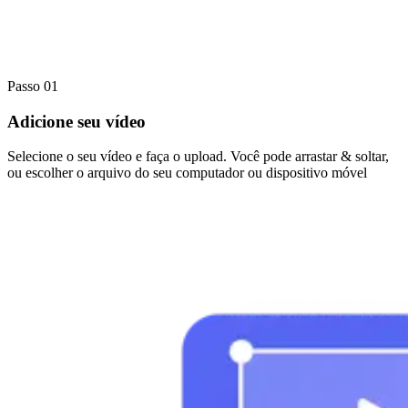
Passo 01
Adicione seu vídeo
Selecione o seu vídeo e faça o upload. Você pode arrastar & soltar,
ou escolher o arquivo do seu computador ou dispositivo móvel