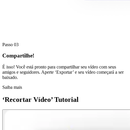
Passo 03
Compartilhe!
É isso! Você está pronto para compartilhar seu vídeo com seus
amigos e seguidores. Aperte ‘Exportar’ e seu vídeo começará a ser
baixado.
Saiba mais
‘Recortar Vídeo’ Tutorial