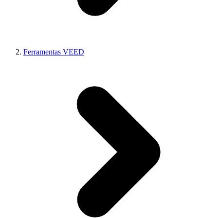
Ferramentas VEED