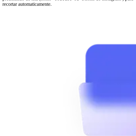
recortar automaticamente.