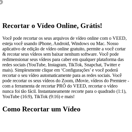
Recortar o Vídeo Online, Grátis!
Você pode recortar os seus arquivos de vídeo online com o VEED,
esteja você usando iPhone, Android, Windows ou Mac. Nosso
aplicativo de edição de vídeo online gratuito, permite a você cortar
& recotar seus vídeos sem baixar nenhum software. Você pode
redimensionar seus vídeos para caber em qualquer plataforma das
redes sociais (YouTube, Instagram, TikTok, Snapchat, Twitter e
mais). Simplesmente clique em ‘Configurações’ e você poderá
recortar o seu vídeo automaticamente para as redes sociais. Você
pode recortar os seus vídeos do Zoom, iMovie, vídeos do Premiere -
com a ferramenta de recortar PRÓ do VEED, recortar o vídeo
nunca foi tão fácil. Instantaneamente recorte para o quadrado (1:1),
YouTube (16:9), TikTok (9:16) e mais!
Como Recortar um Vídeo