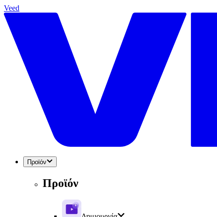
Veed
Προϊόν
Προϊόν
Δημιουργία