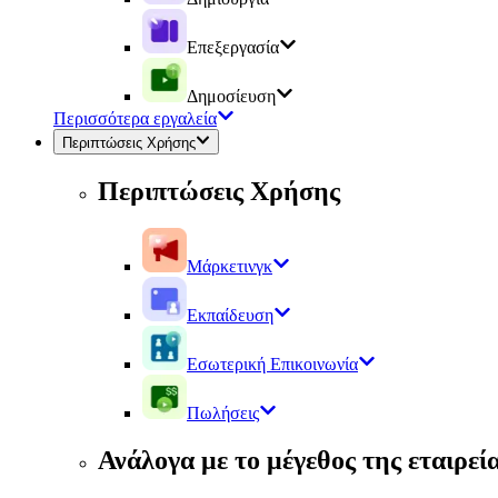
Επεξεργασία
Δημοσίευση
Περισσότερα εργαλεία
Περιπτώσεις Χρήσης
Περιπτώσεις Χρήσης
Μάρκετινγκ
Εκπαίδευση
Εσωτερική Επικοινωνία
Πωλήσεις
Ανάλογα με το μέγεθος της εταιρεί