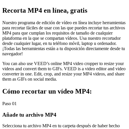
Recorta MP4 en línea, gratis
Nuestro programa de edición de vídeo en línea incluye herramientas
para recortar fáciles de usar con las que puedes recortar tus archivos
MP4 para que cumplan los requisitos de tamaño de cualquier
plataforma en la que se compartan vídeos. Usa nuestro recortador
desde cualquier lugar, en tu teléfono móvil, laptop u ordenador.
¡Todas las herramientas están a tu disposición directamente desde tu
navegador!
You can also use VEED’s online MP4 video cropper to resize your
videos and convert them to GIFs. VEED is a video editor and video
converter in one. Edit, crop, and resize your MP4 videos, and share
them as GIFs on social media.
Cómo recortar un vídeo MP4:
Paso 01
Añade tu archivo MP4
Selecciona tu archivo MP4 en tu carpeta después de haber hecho