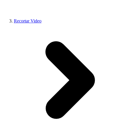
Recortar Video