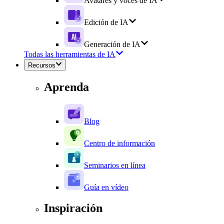
Avatares y voces de IA
Edición de IA
Generación de IA
Todas las herramientas de IA
Recursos
Aprenda
Blog
Centro de información
Seminarios en línea
Guía en vídeo
Inspiración