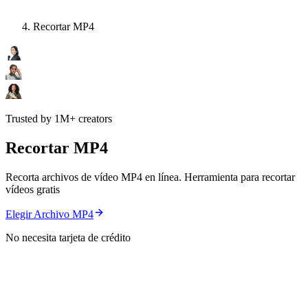
Recortar MP4
Trusted by 1M+ creators
Recortar MP4
Recorta archivos de vídeo MP4 en línea. Herramienta para recortar
vídeos gratis
Elegir Archivo MP4
No necesita tarjeta de crédito