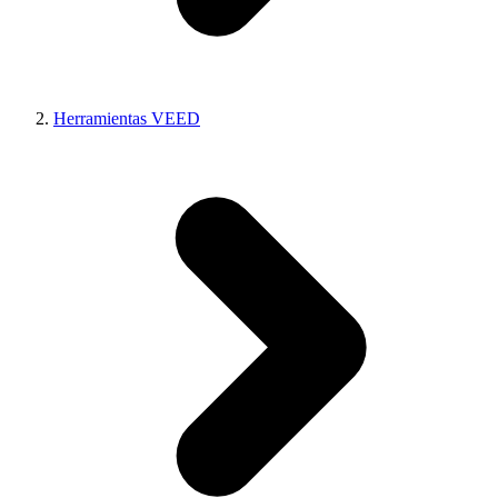
Herramientas VEED