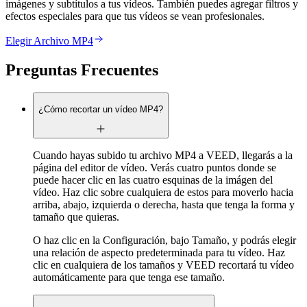
imágenes y subtítulos a tus vídeos. También puedes agregar filtros y
efectos especiales para que tus vídeos se vean profesionales.
Elegir Archivo MP4
Preguntas Frecuentes
¿Cómo recortar un vídeo MP4?
Cuando hayas subido tu archivo MP4 a VEED, llegarás a la
página del editor de vídeo. Verás cuatro puntos donde se
puede hacer clic en las cuatro esquinas de la imágen del
vídeo. Haz clic sobre cualquiera de estos para moverlo hacia
arriba, abajo, izquierda o derecha, hasta que tenga la forma y
tamaño que quieras.
O haz clic en la Configuración, bajo Tamaño, y podrás elegir
una relación de aspecto predeterminada para tu vídeo. Haz
clic en cualquiera de los tamaños y VEED recortará tu vídeo
automáticamente para que tenga ese tamaño.