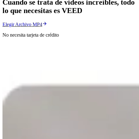
Cuando se trata de vídeos increíbles, todo
lo que necesitas es VEED
Elegir Archivo MP4
No necesita tarjeta de crédito