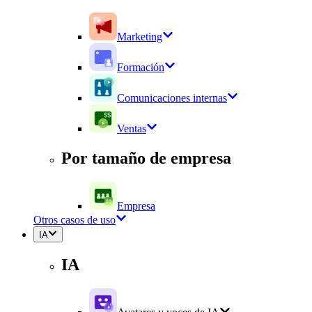
Marketing
Formación
Comunicaciones internas
Ventas
Por tamaño de empresa
Empresa
Otros casos de uso
IA
IA