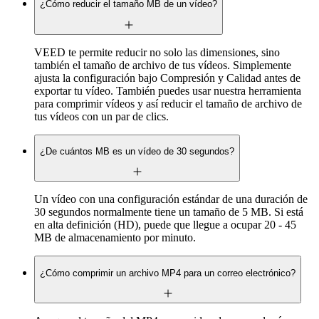
¿Cómo reducir el tamaño MB de un vídeo?
VEED te permite reducir no solo las dimensiones, sino
también el tamaño de archivo de tus vídeos. Simplemente
ajusta la configuración bajo Compresión y Calidad antes de
exportar tu vídeo. También puedes usar nuestra herramienta
para comprimir vídeos y así reducir el tamaño de archivo de
tus vídeos con un par de clics.
¿De cuántos MB es un vídeo de 30 segundos?
Un vídeo con una configuración estándar de una duración de
30 segundos normalmente tiene un tamaño de 5 MB. Si está
en alta definición (HD), puede que llegue a ocupar 20 - 45
MB de almacenamiento por minuto.
¿Cómo comprimir un archivo MP4 para un correo electrónico?