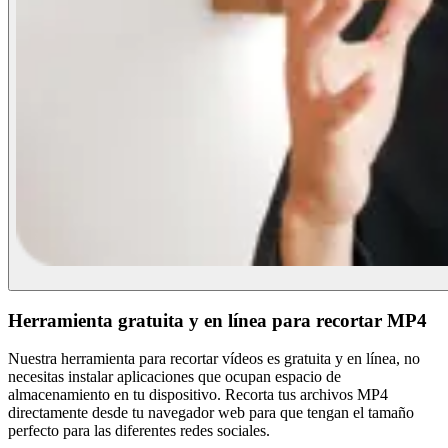
Herramienta gratuita y en línea para recortar MP4
Nuestra herramienta para recortar vídeos es gratuita y en línea, no
necesitas instalar aplicaciones que ocupan espacio de
almacenamiento en tu dispositivo. Recorta tus archivos MP4
directamente desde tu navegador web para que tengan el tamaño
perfecto para las diferentes redes sociales.