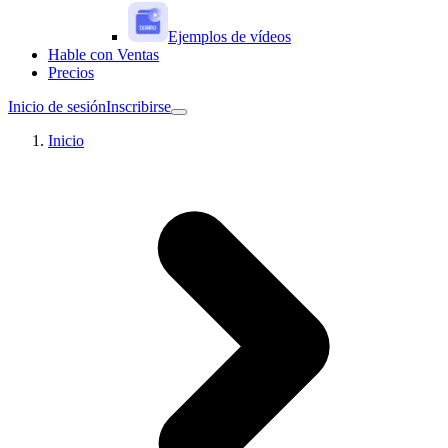
Ejemplos de vídeos
Hable con Ventas
Precios
Inicio de sesión
Inscribirse
Inicio