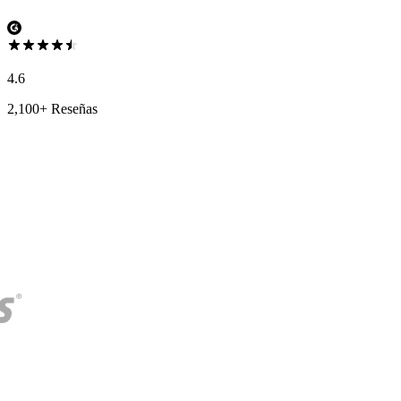
4.6
2,100+ Reseñas