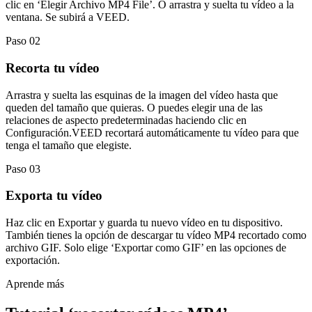
clic en ‘Elegir Archivo MP4 File’. O arrastra y suelta tu vídeo a la
ventana. Se subirá a VEED.
Paso 02
Recorta tu vídeo
Arrastra y suelta las esquinas de la imagen del vídeo hasta que
queden del tamaño que quieras. O puedes elegir una de las
relaciones de aspecto predeterminadas haciendo clic en
Configuración.VEED recortará automáticamente tu vídeo para que
tenga el tamaño que elegiste.
Paso 03
Exporta tu vídeo
Haz clic en Exportar y guarda tu nuevo vídeo en tu dispositivo.
También tienes la opción de descargar tu vídeo MP4 recortado como
archivo GIF. Solo elige ‘Exportar como GIF’ en las opciones de
exportación.
Aprende más