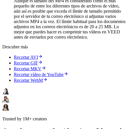
Aunque el tamaño del MP4 es considerado como el más
pequeño de entre los diferentes tipos de archivos de vídeo,
aún así es posible que exceda el límite de tamaño permitido
por el servidor de tu correo electrónico si adjuntas varios
archivos MP4 a la vez. El límite habitual para los documentos
adjuntos en los correos electrónicos es de 20 a 25 MB. Lo
mejor que puedes hacer es comprimir tus vídeos en VEED
antes de enviarlos por correo electrónico.
Descubre más
Recortar AVI
Recortar GIF
Recortar MKV
Recortar vídeo de YouTube
Recortar WebM
Trusted by 1M+ creators