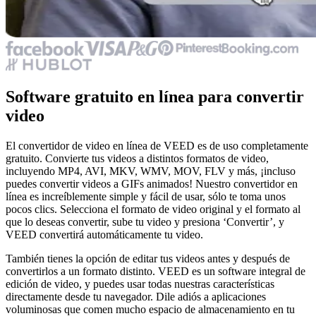
Software gratuito en línea para convertir
video
El convertidor de video en línea de VEED es de uso completamente
gratuito. Convierte tus videos a distintos formatos de video,
incluyendo MP4, AVI, MKV, WMV, MOV, FLV y más, ¡incluso
puedes convertir videos a GIFs animados! Nuestro convertidor en
línea es increíblemente simple y fácil de usar, sólo te toma unos
pocos clics. Selecciona el formato de video original y el formato al
que lo deseas convertir, sube tu video y presiona ‘Convertir’, y
VEED convertirá automáticamente tu video.
También tienes la opción de editar tus videos antes y después de
convertirlos a un formato distinto. VEED es un software integral de
edición de video, y puedes usar todas nuestras características
directamente desde tu navegador. Dile adiós a aplicaciones
voluminosas que comen mucho espacio de almacenamiento en tu