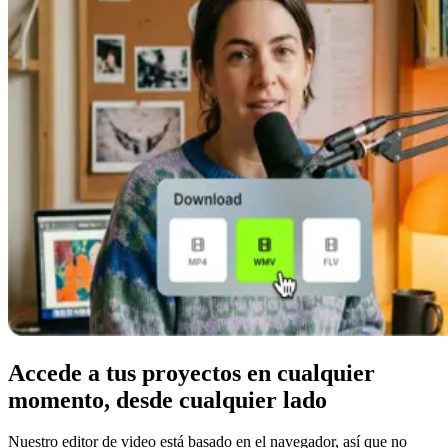
Accede a tus proyectos en cualquier
momento, desde cualquier lado
Nuestro editor de video está basado en el navegador, así que no