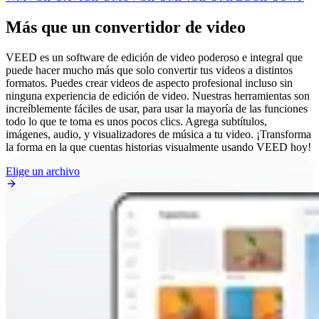
Más que un convertidor de video
VEED es un software de edición de video poderoso e integral que
puede hacer mucho más que solo convertir tus videos a distintos
formatos. Puedes crear videos de aspecto profesional incluso sin
ninguna experiencia de edición de video. Nuestras herramientas son
increíblemente fáciles de usar, para usar la mayoría de las funciones
todo lo que te toma es unos pocos clics. Agrega subtítulos,
imágenes, audio, y visualizadores de música a tu video. ¡Transforma
la forma en la que cuentas historias visualmente usando VEED hoy!
Elige un archivo