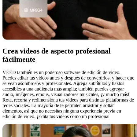
Crea videos de aspecto profesional
fácilmente
VEED también es un poderoso software de edición de video.
Puedes editar tus videos antes y después de convertirlos, y hacer que
se vean asombrosos y profesionales. Agrega subtítulos y hazlos
accesibles a una audiencia más amplia; también puedes agregar
audio, imágenes, emojis, visualizadores musicales, ¡y mucho más!
Rota, recorta y redimensiona tus videos para distintas plataformas de
redes sociales. La mayoría de te permiten arrastrar y soltar
elementos, así que no necesitas ninguna experiencia previa en
edición de video. ¡Edita tus videos como un profesional