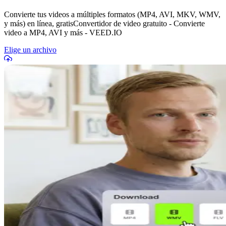
Convierte tus videos a múltiples formatos (MP4, AVI, MKV, WMV,
y más) en línea, gratisConvertidor de video gratuito - Convierte
video a MP4, AVI y más - VEED.IO
Elige un archivo