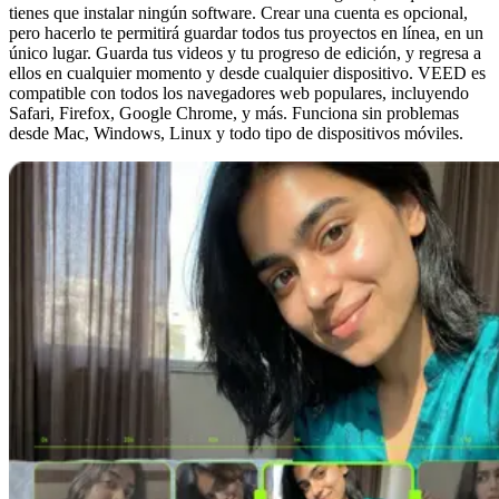
tienes que instalar ningún software. Crear una cuenta es opcional,
pero hacerlo te permitirá guardar todos tus proyectos en línea, en un
único lugar. Guarda tus videos y tu progreso de edición, y regresa a
ellos en cualquier momento y desde cualquier dispositivo. VEED es
compatible con todos los navegadores web populares, incluyendo
Safari, Firefox, Google Chrome, y más. Funciona sin problemas
desde Mac, Windows, Linux y todo tipo de dispositivos móviles.