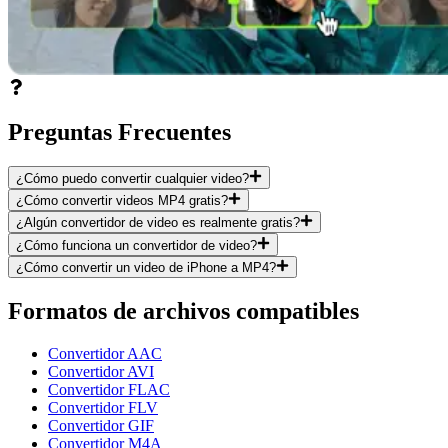
Preguntas Frecuentes
¿Cómo puedo convertir cualquier video?
¿Cómo convertir videos MP4 gratis?
¿Algún convertidor de video es realmente gratis?
¿Cómo funciona un convertidor de video?
¿Cómo convertir un video de iPhone a MP4?
Formatos de archivos compatibles
Convertidor AAC
Convertidor AVI
Convertidor FLAC
Convertidor FLV
Convertidor GIF
Convertidor M4A