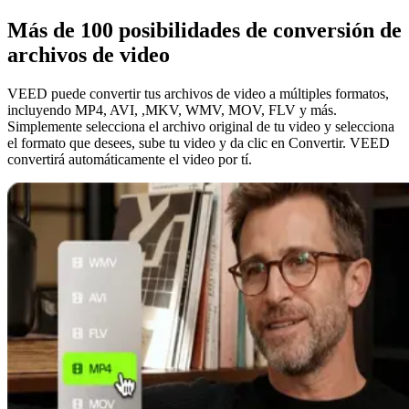
Más de 100 posibilidades de conversión de
archivos de video
VEED puede convertir tus archivos de video a múltiples formatos,
incluyendo MP4, AVI, ,MKV, WMV, MOV, FLV y más.
Simplemente selecciona el archivo original de tu video y selecciona
el formato que desees, sube tu video y da clic en Convertir. VEED
convertirá automáticamente el video por tí.