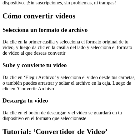
dispositivo. ¡Sin suscripciones, sin problemas, ni trampas!
Cómo convertir videos
Selecciona un formato de archivo
Da clic en la primer casilla y selecciona el formato original de tu
video, y luego da clic en la casilla del lado y selecciona el formato
de video al que deseas convertir
Sube y convierte tu video
Da clic en ‘Elegir Archivo’ y selecciona el video desde tus carpetas,
o también puedes arrastrar y soltar el archivo en la caja. Luego da
clic en ‘Convertir Archivo’
Descarga tu video
Da clic en el botón de descargar, y el video se guardará en tu
dispositivo en el formato que seleccionaste
Tutorial: ‘Convertidor de Video’