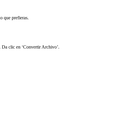
o que prefieras.
. Da clic en ‘Convertir Archivo’.