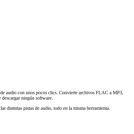
de audio con unos pocos clics. Convierte archivos FLAC a MP3,
 descargar ningún software.
ar distintas pistas de audio, todo en la misma herramienta.