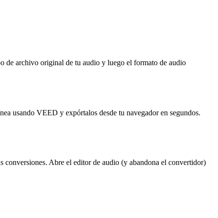
de archivo original de tu audio y luego el formato de audio
línea usando VEED y expórtalos desde tu navegador en segundos.
 conversiones. Abre el editor de audio (y abandona el convertidor)