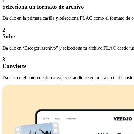
1
Selecciona un formato de archivo
Da clic en la primera casilla y selecciona FLAC como el formato de ori
2
Sube
Da clic en ‘Escoger Archivo” y selecciona tu archivo FLAC desde tus c
3
Convierte
Da clic en el botón de descargar, y el audio se guardará en tu dispositi