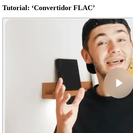
Tutorial: ‘Convertidor FLAC’