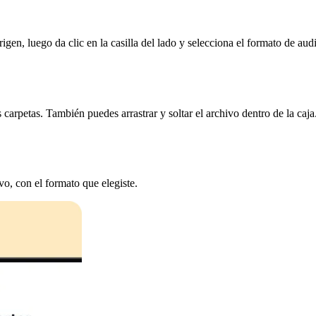
gen, luego da clic en la casilla del lado y selecciona el formato de audi
arpetas. También puedes arrastrar y soltar el archivo dentro de la caja
vo, con el formato que elegiste.