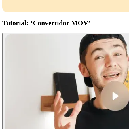
Tutorial: ‘Convertidor MOV’