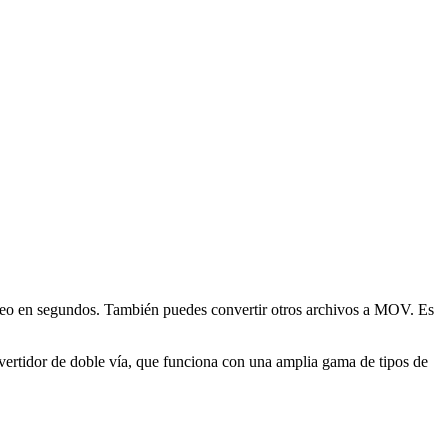
deo en segundos. También puedes convertir otros archivos a MOV. Es
tidor de doble vía, que funciona con una amplia gama de tipos de