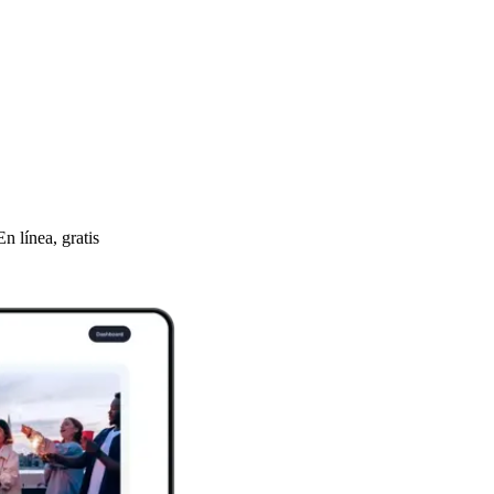
 línea, gratis