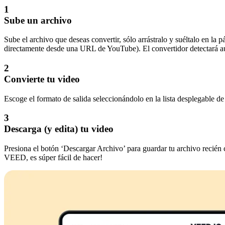
1
Sube un archivo
Sube el archivo que deseas convertir, sólo arrástralo y suéltalo en la
directamente desde una URL de YouTube). El convertidor detectará au
2
Convierte tu video
Escoge el formato de salida seleccionándolo en la lista desplegable de
3
Descarga (y edita) tu video
Presiona el botón ‘Descargar Archivo’ para guardar tu archivo recién c
VEED, es súper fácil de hacer!