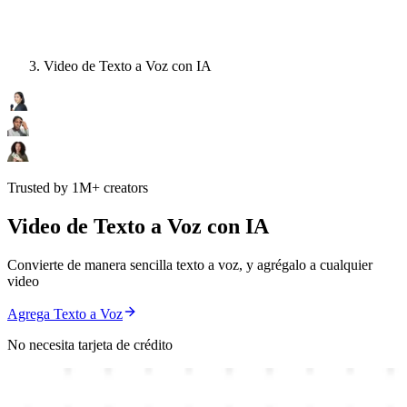
Video de Texto a Voz con IA
Trusted by 1M+ creators
Video de Texto a Voz con IA
Convierte de manera sencilla texto a voz, y agrégalo a cualquier
video
Agrega Texto a Voz
No necesita tarjeta de crédito