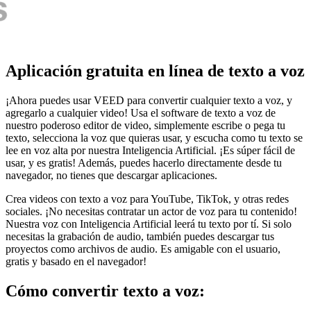
Aplicación gratuita en línea de texto a voz
¡Ahora puedes usar VEED para convertir cualquier texto a voz, y
agregarlo a cualquier video! Usa el software de texto a voz de
nuestro poderoso editor de video, simplemente escribe o pega tu
texto, selecciona la voz que quieras usar, y escucha como tu texto se
lee en voz alta por nuestra Inteligencia Artificial. ¡Es súper fácil de
usar, y es gratis! Además, puedes hacerlo directamente desde tu
navegador, no tienes que descargar aplicaciones.
Crea videos con texto a voz para YouTube, TikTok, y otras redes
sociales. ¡No necesitas contratar un actor de voz para tu contenido!
Nuestra voz con Inteligencia Artificial leerá tu texto por tí. Si solo
necesitas la grabación de audio, también puedes descargar tus
proyectos como archivos de audio. Es amigable con el usuario,
gratis y basado en el navegador!
Cómo convertir texto a voz: