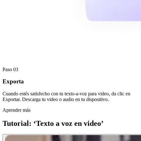
Paso 03
Exporta
Cuando estés satisfecho con tu texto-a-voz para video, da clic en
Exportar. Descarga tu video o audio en tu dispositivo.
Aprender más
Tutorial: ‘Texto a voz en video’