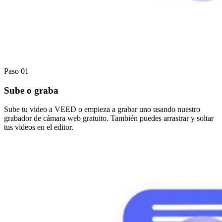
Paso 01
Sube o graba
Sube tu video a VEED o empieza a grabar uno usando nuestro
grabador de cámara web gratuito. También puedes arrastrar y soltar
tus videos en el editor.