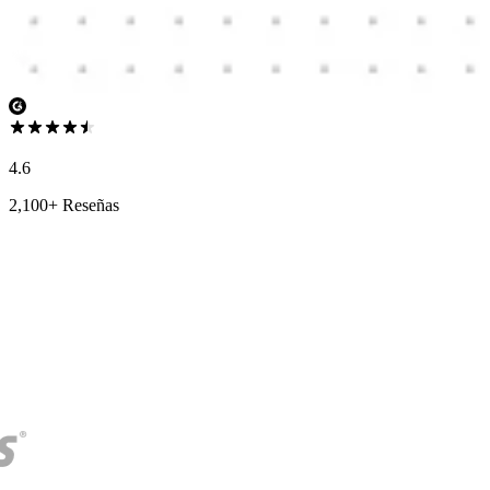
4.6
2,100+ Reseñas