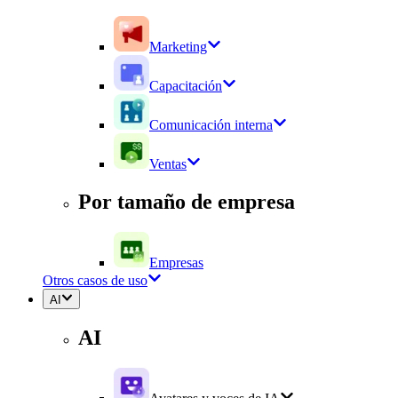
Marketing
Capacitación
Comunicación interna
Ventas
Por tamaño de empresa
Empresas
Otros casos de uso
AI
AI