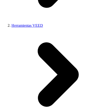
Herramientas VEED