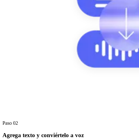
Paso 02
Agrega texto y conviértelo a voz