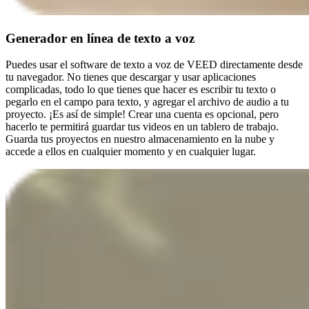
Generador en línea de texto a voz
Puedes usar el software de texto a voz de VEED directamente desde
tu navegador. No tienes que descargar y usar aplicaciones
complicadas, todo lo que tienes que hacer es escribir tu texto o
pegarlo en el campo para texto, y agregar el archivo de audio a tu
proyecto. ¡Es así de simple! Crear una cuenta es opcional, pero
hacerlo te permitirá guardar tus videos en un tablero de trabajo.
Guarda tus proyectos en nuestro almacenamiento en la nube y
accede a ellos en cualquier momento y en cualquier lugar.