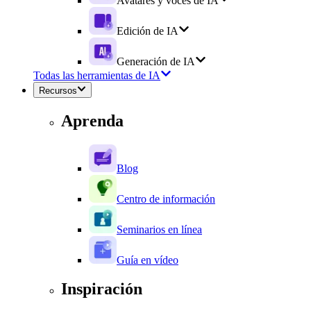
Avatares y voces de IA
Edición de IA
Generación de IA
Todas las herramientas de IA
Recursos
Aprenda
Blog
Centro de información
Seminarios en línea
Guía en vídeo
Inspiración