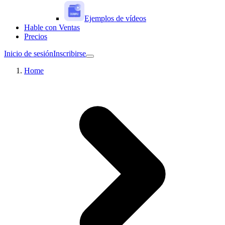
Ejemplos de vídeos
Hable con Ventas
Precios
Inicio de sesión
Inscribirse
Home