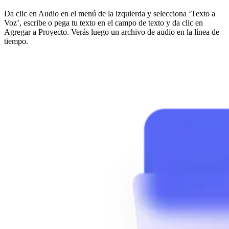
Da clic en Audio en el menú de la izquierda y selecciona ‘Texto a
Voz’, escribe o pega tu texto en el campo de texto y da clic en
Agregar a Proyecto. Verás luego un archivo de audio en la línea de
tiempo.