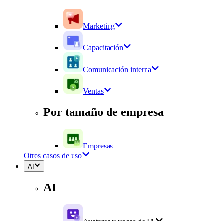
Marketing
Capacitación
Comunicación interna
Ventas
Por tamaño de empresa
Empresas
Otros casos de uso
AI
AI