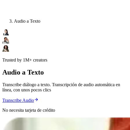
Audio a Texto
Trusted by 1M+ creators
Audio a Texto
Transcribe diálogo a texto. Transcripción de audio automática en
línea, con unos pocos clics
Transcribe Audio
No necesita tarjeta de crédito