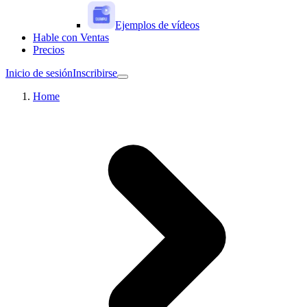
Ejemplos de vídeos
Hable con Ventas
Precios
Inicio de sesión
Inscribirse
Home