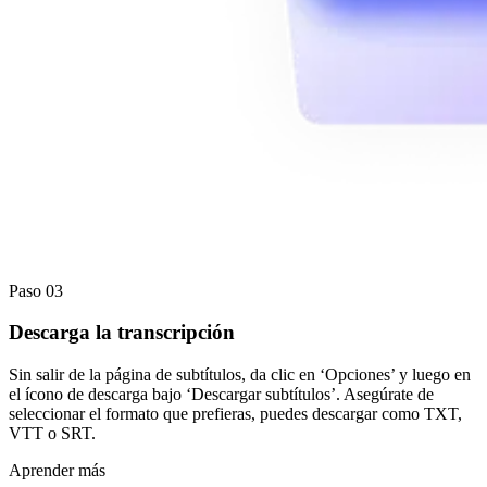
Paso 03
Descarga la transcripción
Sin salir de la página de subtítulos, da clic en ‘Opciones’ y luego en
el ícono de descarga bajo ‘Descargar subtítulos’. Asegúrate de
seleccionar el formato que prefieras, puedes descargar como TXT,
VTT o SRT.
Aprender más