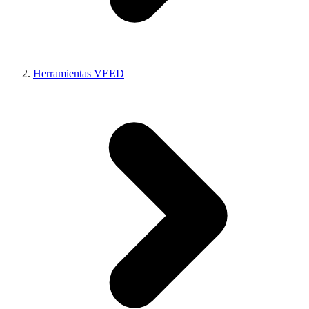
Herramientas VEED