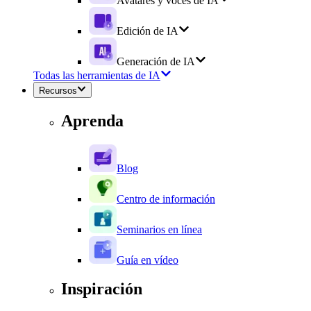
Avatares y voces de IA
Edición de IA
Generación de IA
Todas las herramientas de IA
Recursos
Aprenda
Blog
Centro de información
Seminarios en línea
Guía en vídeo
Inspiración