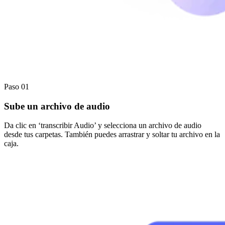
Paso 01
Sube un archivo de audio
Da clic en ‘transcribir Audio’ y selecciona un archivo de audio
desde tus carpetas. También puedes arrastrar y soltar tu archivo en la
caja.