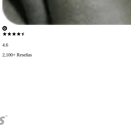
4.6
2,100+ Reseñas