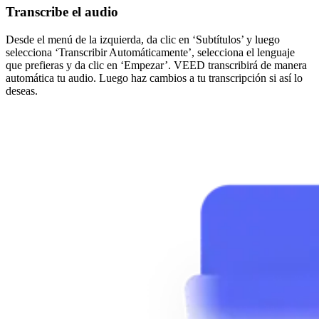
Transcribe el audio
Desde el menú de la izquierda, da clic en ‘Subtítulos’ y luego
selecciona ‘Transcribir Automáticamente’, selecciona el lenguaje
que prefieras y da clic en ‘Empezar’. VEED transcribirá de manera
automática tu audio. Luego haz cambios a tu transcripción si así lo
deseas.