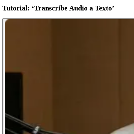
Tutorial: ‘Transcribe Audio a Texto’