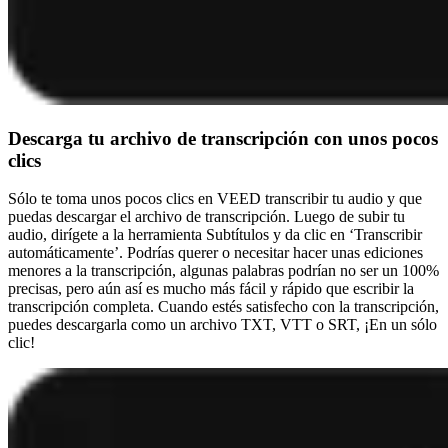
Descarga tu archivo de transcripción con unos pocos
clics
Sólo te toma unos pocos clics en VEED transcribir tu audio y que
puedas descargar el archivo de transcripción. Luego de subir tu
audio, dirígete a la herramienta Subtítulos y da clic en ‘Transcribir
automáticamente’. Podrías querer o necesitar hacer unas ediciones
menores a la transcripción, algunas palabras podrían no ser un 100%
precisas, pero aún así es mucho más fácil y rápido que escribir la
transcripción completa. Cuando estés satisfecho con la transcripción,
puedes descargarla como un archivo TXT, VTT o SRT, ¡En un sólo
clic!