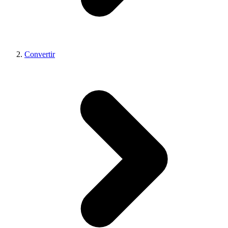
Convertir