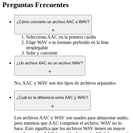
Preguntas Frecuentes
¿Cómo convierto un archivo AAC a WAV?
Selecciona AAC en la primera casilla
Elige WAV o tu formato preferido en la lista
desplegable
Sube y convierte
¿Un archivo AAC es un archivo WAV?
No, AAC y WAV son dos tipos de archivos separados.
¿Cuál es la diferencia entre AAC y WAV?
Los archivos AAC y WAV son usados para almacenar audio,
pero mientras que AAC comprime el archivo, WAV no lo
hace. Esto significa que los archivos WAV tienen un mayor