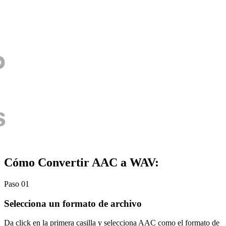
Cómo Convertir AAC a WAV:
Paso 01
Selecciona un formato de archivo
Da click en la primera casilla y selecciona AAC como el formato de