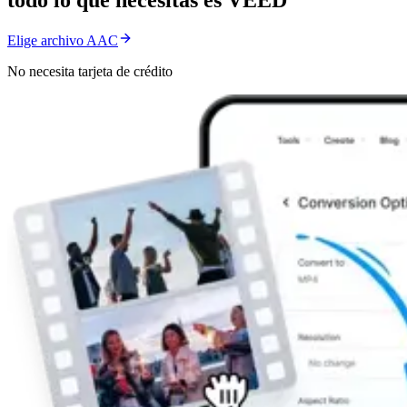
todo lo que necesitas es VEED
Elige archivo AAC
No necesita tarjeta de crédito