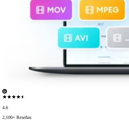
4.6
2,100+ Reseñas