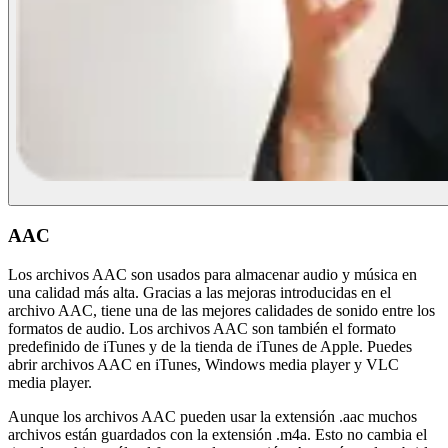
AAC
Los archivos AAC son usados para almacenar audio y música en
una calidad más alta. Gracias a las mejoras introducidas en el
archivo AAC, tiene una de las mejores calidades de sonido entre los
formatos de audio. Los archivos AAC son también el formato
predefinido de iTunes y de la tienda de iTunes de Apple. Puedes
abrir archivos AAC en iTunes, Windows media player y VLC
media player.
Aunque los archivos AAC pueden usar la extensión .aac muchos
archivos están guardados con la extensión .m4a. Esto no cambia el