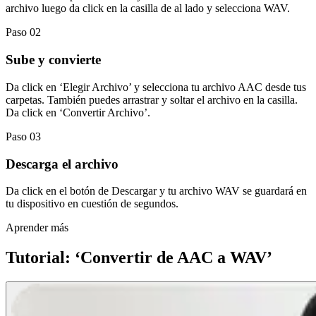
archivo luego da click en la casilla de al lado y selecciona WAV.
Paso 02
Sube y convierte
Da click en ‘Elegir Archivo’ y selecciona tu archivo AAC desde tus
carpetas. También puedes arrastrar y soltar el archivo en la casilla.
Da click en ‘Convertir Archivo’.
Paso 03
Descarga el archivo
Da click en el botón de Descargar y tu archivo WAV se guardará en
tu dispositivo en cuestión de segundos.
Aprender más
Tutorial: ‘Convertir de AAC a WAV’