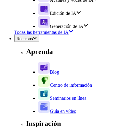
Avatares y voces de IA
Edición de IA
Generación de IA
Todas las herramientas de IA
Recursos
Aprenda
Blog
Centro de información
Seminarios en línea
Guía en vídeo
Inspiración