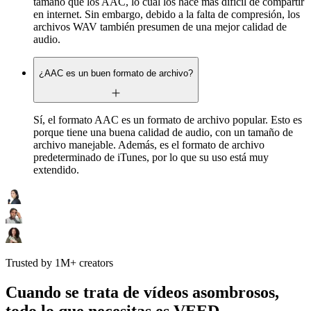
tamaño que los AAC, lo cual los hace más difícil de compartir
en internet. Sin embargo, debido a la falta de compresión, los
archivos WAV también presumen de una mejor calidad de
audio.
¿AAC es un buen formato de archivo?
Sí, el formato AAC es un formato de archivo popular. Esto es
porque tiene una buena calidad de audio, con un tamaño de
archivo manejable. Además, es el formato de archivo
predeterminado de iTunes, por lo que su uso está muy
extendido.
Trusted by 1M+ creators
Cuando se trata de vídeos asombrosos,