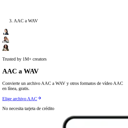
AAC a WAV
Trusted by 1M+ creators
AAC a WAV
Convierte un archivo AAC a WAV y otros formatos de vídeo AAC
en línea, gratis.
Elige archivo AAC
No necesita tarjeta de crédito