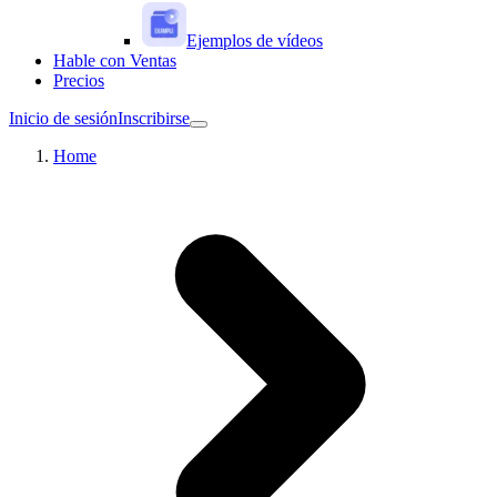
Ejemplos de vídeos
Hable con Ventas
Precios
Inicio de sesión
Inscribirse
Home