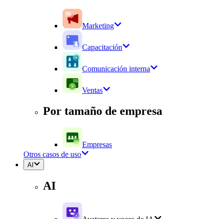
Marketing
Capacitación
Comunicación interna
Ventas
Por tamaño de empresa
Empresas
Otros casos de uso
AI
AI