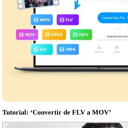
Tutorial: ‘Convertir de FLV a MOV’