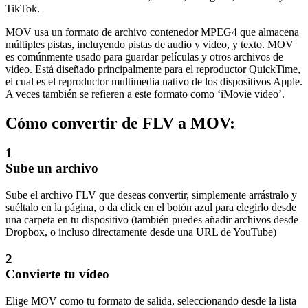
TikTok.
MOV usa un formato de archivo contenedor MPEG4 que almacena
múltiples pistas, incluyendo pistas de audio y video, y texto. MOV
es comúnmente usado para guardar películas y otros archivos de
video. Está diseñado principalmente para el reproductor QuickTime,
el cual es el reproductor multimedia nativo de los dispositivos Apple.
A veces también se refieren a este formato como ‘iMovie video’.
Cómo convertir de FLV a MOV:
1
Sube un archivo
Sube el archivo FLV que deseas convertir, simplemente arrástralo y
suéltalo en la página, o da click en el botón azul para elegirlo desde
una carpeta en tu dispositivo (también puedes añadir archivos desde
Dropbox, o incluso directamente desde una URL de YouTube)
2
Convierte tu vídeo
Elige MOV como tu formato de salida, seleccionando desde la lista