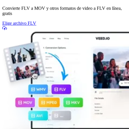
Convierte FLV a MOV y otros formatos de video a FLV en línea,
gratis
Elige archivo FLV