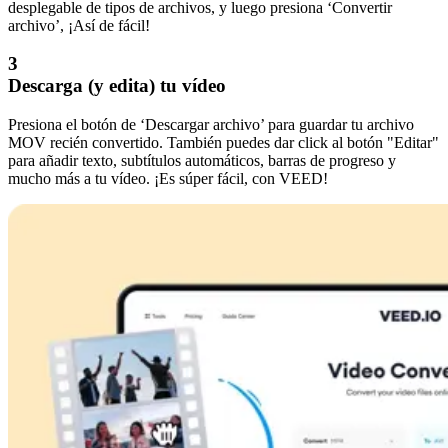
desplegable de tipos de archivos, y luego presiona ‘Convertir
archivo’, ¡Así de fácil!
3
Descarga (y edita) tu vídeo
Presiona el botón de ‘Descargar archivo’ para guardar tu archivo
MOV recién convertido. También puedes dar click al botón "Editar"
para añadir texto, subtítulos automáticos, barras de progreso y
mucho más a tu vídeo. ¡Es súper fácil, con VEED!