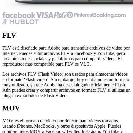
FLV
FLV está diseñado para Adobe para transmitir archivos de vídeo por
Internet. Puedes subir archivos FLV a Facebook y YouTube, pero
no a otras redes sociales y plataformas para compartir vídeos. El
reproductor más compatible para FLV es VLC.
Los archivos FLV (Flash Video) son usados para almacenar vídeos
en formato ‘Flash video’. Sin embargo, hoy en día no es un formato
muy utilizado, ya que Adobe ha descatalogado oficialmente Flash.
Aún puedes crear y compartir archivos en formato FLV si utilizas un
plug-in exportador de Flash Video.
MOV
MOV es el formato de video por defecto para videos tomados
usando iPhones, MacBooks, y otros dispositivos Apple. Puedes
subir archivos MOV a Facebook, Twitter, Instagram, YouTube y