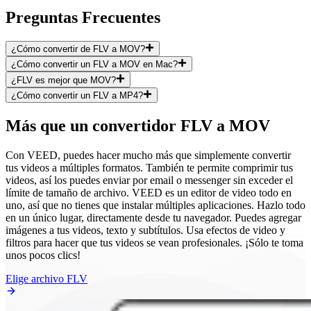
Preguntas Frecuentes
¿Cómo convertir de FLV a MOV?
¿Cómo convertir un FLV a MOV en Mac?
¿FLV es mejor que MOV?
¿Cómo convertir un FLV a MP4?
Más que un convertidor FLV a MOV
Con VEED, puedes hacer mucho más que simplemente convertir
tus videos a múltiples formatos. También te permite comprimir tus
videos, así los puedes enviar por email o messenger sin exceder el
límite de tamaño de archivo. VEED es un editor de video todo en
uno, así que no tienes que instalar múltiples aplicaciones. Hazlo todo
en un único lugar, directamente desde tu navegador. Puedes agregar
imágenes a tus videos, texto y subtítulos. Usa efectos de video y
filtros para hacer que tus videos se vean profesionales. ¡Sólo te toma
unos pocos clics!
Elige archivo FLV