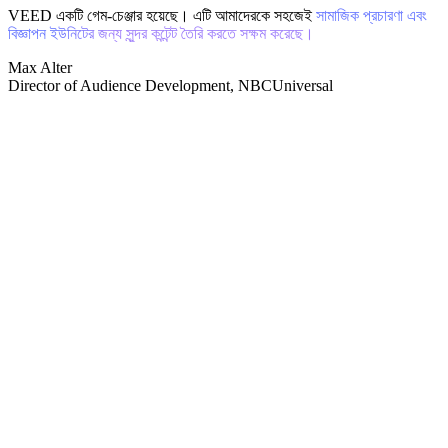
VEED একটি গেম-চেঞ্জার হয়েছে। এটি আমাদেরকে সহজেই
সামাজিক প্রচারণা এবং
বিজ্ঞাপন ইউনিটের জন্য সুন্দর কন্টেন্ট তৈরি করতে সক্ষম করেছে।
Max Alter
Director of Audience Development, NBCUniversal