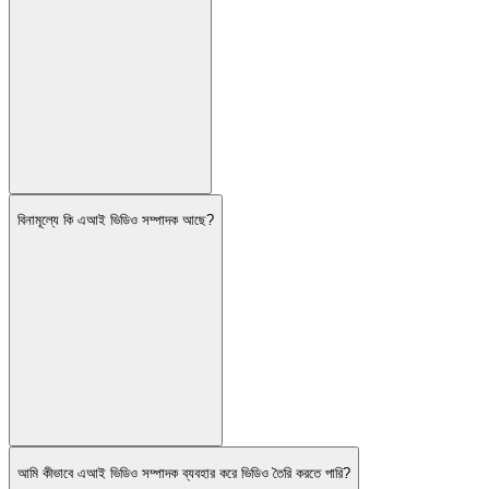
বিনামূল্যে কি এআই ভিডিও সম্পাদক আছে?
আমি কীভাবে এআই ভিডিও সম্পাদক ব্যবহার করে ভিডিও তৈরি করতে পারি?