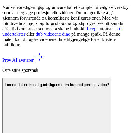
Vår videoredigeringsprogramvare har et komplett utvalg av verktøy
som lar deg lage profesjonelle videoer. Du trenger ikke å gå
gjennom forvirrende og kompliserte konfigurasjoner. Med vår
intuitive tidslinje, snap-to-grid og dra-og-slipp-grensesnitt kan du
effektivisere prosessen med å skape innhold.
Legg
automatisk
til
undertekster
eller
dub videoene dine
på mange språk. På denne
måten kan du gjøre videoene dine tilgjengelige for et bredere
publikum.
Prøv AI-avatarer
Ofte stilte spørsmål
Finnes det en kunstig intelligens som kan redigere en video?