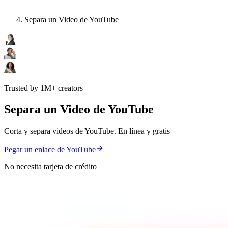
Separa un Video de YouTube
Trusted by 1M+ creators
Separa un Video de YouTube
Corta y separa videos de YouTube. En línea y gratis
Pegar un enlace de YouTube
No necesita tarjeta de crédito