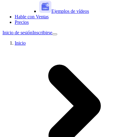
Ejemplos de vídeos
Hable con Ventas
Precios
Inicio de sesión
Inscribirse
Inicio