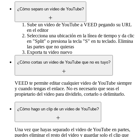
¿Cómo separo un video de YouTube?
Sube un video de YouTube a VEED pegando su URL
en el editor
Selecciona una ubicación en la línea de tiempo y da clic
en "Split" o presiona la tecla "S" en tu teclado. Elimina
las partes que no quieras
Exporta tu video nuevo
¿Cómo cortas un video de YouTube que no es tuyo?
VEED te permite editar cualquier video de YouTube siempre
y cuando tengas el enlace. No es necesario que seas el
propietario del video para dividirlo, cortarlo o delimitarlo.
¿Cómo hago un clip de un video de YouTube?
Una vez que hayas separado el video de YouTube en partes,
puedes eliminar el resto del video y guardar solo el clip que