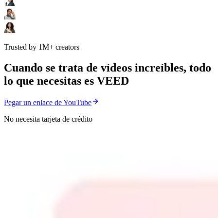
Trusted by 1M+ creators
Cuando se trata de vídeos increíbles, todo
lo que necesitas es VEED
Pegar un enlace de YouTube
No necesita tarjeta de crédito