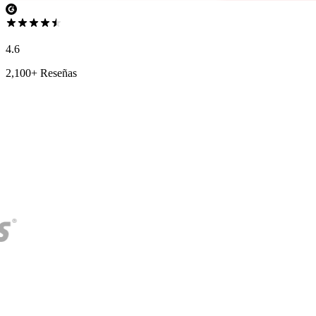
4.6
2,100+ Reseñas