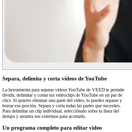
Separa, delimita y corta videos de YouTube
La herramienta para separar videos YouTube de VEED te permite
dividir, delimitar y cortar tus videoclips de YouTube en un par de
clics. Si quieres eliminar una parte del video, lo puedes separar y
borrar esa porción. Separa y corta todas las partes que necesites.
Para delimitar un clip individual, selecciónalo sobre la línea del
tiempo y arrastra sus extremos para acortarlo.
Un programa completo para editar video