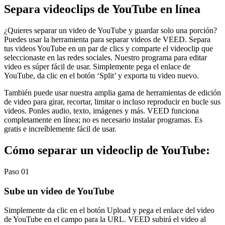
Separa videoclips de YouTube en línea
¿Quieres separar un video de YouTube y guardar solo una porción?
Puedes usar la herramienta para separar videos de VEED. Separa
tus videos YouTube en un par de clics y comparte el videoclip que
seleccionaste en las redes sociales. Nuestro programa para editar
video es súper fácil de usar. Simplemente pega el enlace de
YouTube, da clic en el botón ‘Split’ y exporta tu video nuevo.
También puede usar nuestra amplia gama de herramientas de edición
de video para girar, recortar, limitar o incluso reproducir en bucle sus
videos. Ponles audio, texto, imágenes y más. VEED funciona
completamente en línea; no es necesario instalar programas. Es
gratis e increíblemente fácil de usar.
Cómo separar un videoclip de YouTube:
Paso 01
Sube un video de YouTube
Simplemente da clic en el botón Upload y pega el enlace del video
de YouTube en el campo para la URL. VEED subirá el video al