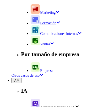
Marketing
Formación
Comunicaciones internas
Ventas
Por tamaño de empresa
Empresa
Otros casos de uso
IA
IA