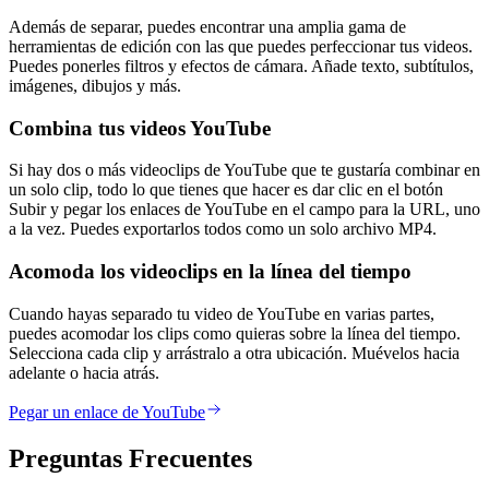
Además de separar, puedes encontrar una amplia gama de
herramientas de edición con las que puedes perfeccionar tus videos.
Puedes ponerles filtros y efectos de cámara. Añade texto, subtítulos,
imágenes, dibujos y más.
Combina tus videos YouTube
Si hay dos o más videoclips de YouTube que te gustaría combinar en
un solo clip, todo lo que tienes que hacer es dar clic en el botón
Subir y pegar los enlaces de YouTube en el campo para la URL, uno
a la vez. Puedes exportarlos todos como un solo archivo MP4.
Acomoda los videoclips en la línea del tiempo
Cuando hayas separado tu video de YouTube en varias partes,
puedes acomodar los clips como quieras sobre la línea del tiempo.
Selecciona cada clip y arrástralo a otra ubicación. Muévelos hacia
adelante o hacia atrás.
Pegar un enlace de YouTube
Preguntas Frecuentes