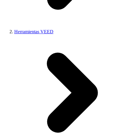
Herramientas VEED