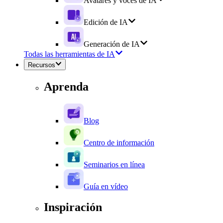
Avatares y voces de IA
Edición de IA
Generación de IA
Todas las herramientas de IA
Recursos
Aprenda
Blog
Centro de información
Seminarios en línea
Guía en vídeo
Inspiración