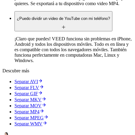
quieres. Se exportará a tu dispositivo como video MP4.
¿Puedo dividir un video de YouTube con mi teléfono?
¡Claro que puedes! VEED funciona sin problemas en iPhone,
Android y todos los dispositivos móviles. Todo es en línea y
es compatible con todos los navegadores móviles. También
funciona perfectamente en computadoras Mac, Linux y
Windows.
Descubre más
Separar AVI
Separar FLV
Separar GIF
Separar MKV
Separar MOV
Separar MP4
Separar MPEG
Separar WMV