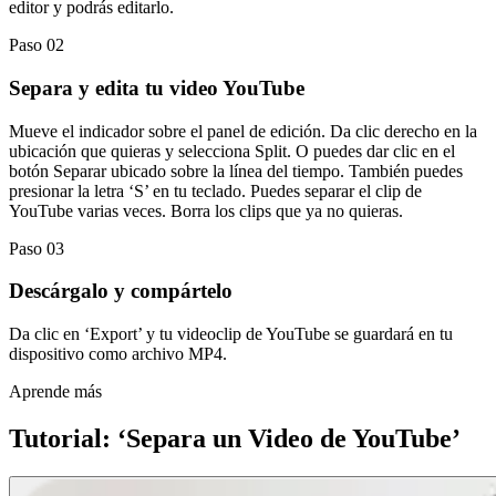
editor y podrás editarlo.
Paso 02
Separa y edita tu video YouTube
Mueve el indicador sobre el panel de edición. Da clic derecho en la
ubicación que quieras y selecciona Split. O puedes dar clic en el
botón Separar ubicado sobre la línea del tiempo. También puedes
presionar la letra ‘S’ en tu teclado. Puedes separar el clip de
YouTube varias veces. Borra los clips que ya no quieras.
Paso 03
Descárgalo y compártelo
Da clic en ‘Export’ y tu videoclip de YouTube se guardará en tu
dispositivo como archivo MP4.
Aprende más
Tutorial: ‘Separa un Video de YouTube’