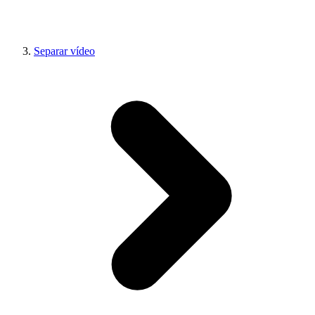
Separar vídeo