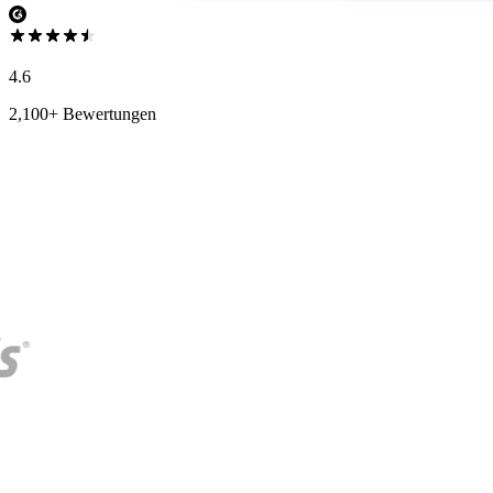
4.6
2,100+ Bewertungen