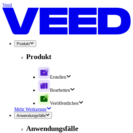
Veed
Produkt
Produkt
Erstellen
Bearbeiten
Veröffentlichen
Mehr Werkzeuge
Anwendungsfälle
Anwendungsfälle