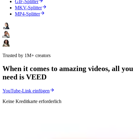
GIF-Splitter
MKV-Splitter
MP4-Splitter
Trusted by 1M+ creators
When it comes to amazing videos, all you
need is VEED
YouTube-Link einfügen
Keine Kreditkarte erforderlich