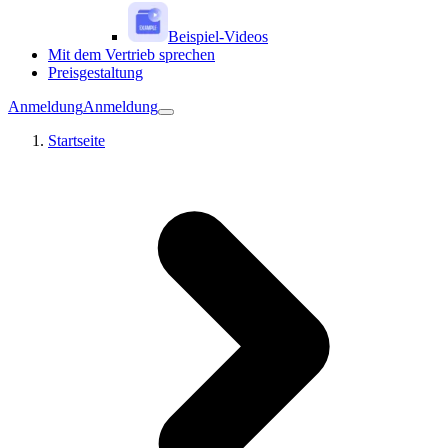
Beispiel-Videos
Mit dem Vertrieb sprechen
Preisgestaltung
Anmeldung
Anmeldung
Startseite