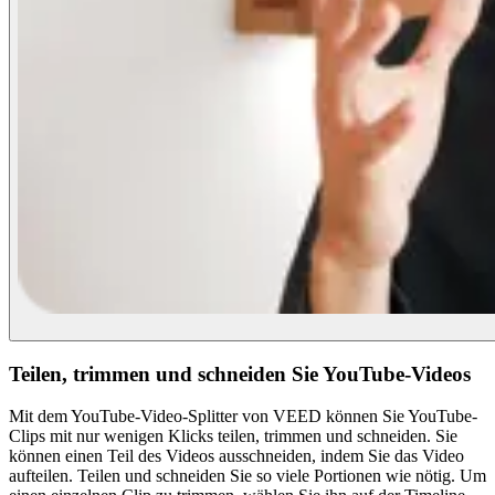
Teilen, trimmen und schneiden Sie YouTube-Videos
Mit dem YouTube-Video-Splitter von VEED können Sie YouTube-
Clips mit nur wenigen Klicks teilen, trimmen und schneiden. Sie
können einen Teil des Videos ausschneiden, indem Sie das Video
aufteilen. Teilen und schneiden Sie so viele Portionen wie nötig. Um