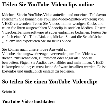
Teilen Sie YouTube-Videoclips online
Möchten Sie ein YouTube-Video aufteilen und nur einen Teil davon
speichern? Sie können das YouTube-Video-Splitter-Werkzeug von
VEED verwenden. Teilen Sie Videos mit nur wenigen Klicks und
teilen Sie Ihren ausgewählten Videoclip in sozialen Medien. Unsere
Videobearbeitungssoftware ist super einfach zu bedienen. Fügen Sie
einfach einen YouTube-Link ein, klicken Sie auf die Schaltfläche
„Teilen“ und exportieren Sie Ihr neues Video.
Sie können auch unsere große Auswahl an
Videobearbeitungswerkzeugen verwenden, um Ihre Videos zu
drehen, zuzuschneiden, zu trimmen oder sogar als Loop zu
bearbeiten. Fügen Sie Audio, Text, Bilder und mehr hinzu. VEED
ist komplett online; es muss keine Software installiert werden. Es ist
kostenlos und unglaublich einfach zu bedienen.
So teilen Sie einen YouTube-Videoclip:
Schritt 01
YouTube-Video hochladen