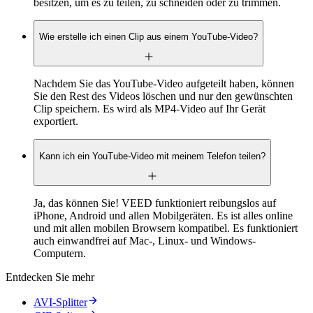
besitzen, um es zu teilen, zu schneiden oder zu trimmen.
Wie erstelle ich einen Clip aus einem YouTube-Video?
Nachdem Sie das YouTube-Video aufgeteilt haben, können
Sie den Rest des Videos löschen und nur den gewünschten
Clip speichern. Es wird als MP4-Video auf Ihr Gerät
exportiert.
Kann ich ein YouTube-Video mit meinem Telefon teilen?
Ja, das können Sie! VEED funktioniert reibungslos auf
iPhone, Android und allen Mobilgeräten. Es ist alles online
und mit allen mobilen Browsern kompatibel. Es funktioniert
auch einwandfrei auf Mac-, Linux- und Windows-
Computern.
Entdecken Sie mehr
AVI-Splitter