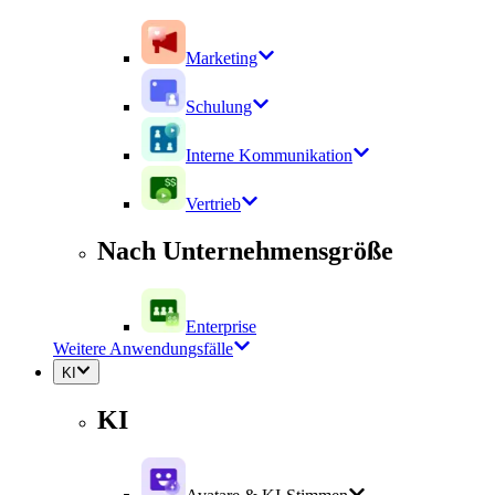
Marketing
Schulung
Interne Kommunikation
Vertrieb
Nach Unternehmensgröße
Enterprise
Weitere Anwendungsfälle
KI
KI