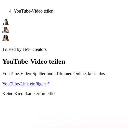
YouTube-Video teilen
Trusted by 1M+ creators
YouTube-Video teilen
YouTube-Video-Splitter und -Trimmer. Online, kostenlos
YouTube-Link einfügen
Keine Kreditkarte erforderlich