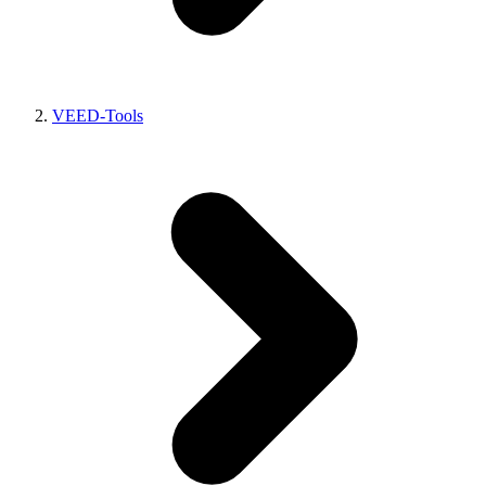
VEED-Tools