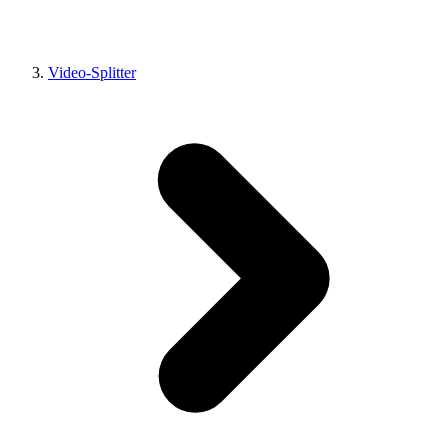
Video-Splitter