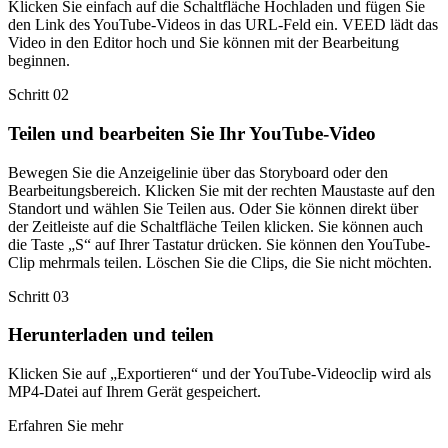
Klicken Sie einfach auf die Schaltfläche Hochladen und fügen Sie
den Link des YouTube-Videos in das URL-Feld ein. VEED lädt das
Video in den Editor hoch und Sie können mit der Bearbeitung
beginnen.
Schritt 02
Teilen und bearbeiten Sie Ihr YouTube-Video
Bewegen Sie die Anzeigelinie über das Storyboard oder den
Bearbeitungsbereich. Klicken Sie mit der rechten Maustaste auf den
Standort und wählen Sie Teilen aus. Oder Sie können direkt über
der Zeitleiste auf die Schaltfläche Teilen klicken. Sie können auch
die Taste „S“ auf Ihrer Tastatur drücken. Sie können den YouTube-
Clip mehrmals teilen. Löschen Sie die Clips, die Sie nicht möchten.
Schritt 03
Herunterladen und teilen
Klicken Sie auf „Exportieren“ und der YouTube-Videoclip wird als
MP4-Datei auf Ihrem Gerät gespeichert.
Erfahren Sie mehr