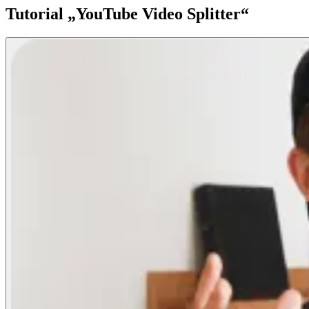
Tutorial „YouTube Video Splitter“