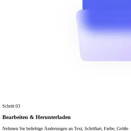
Schritt 03
Bearbeiten & Herunterladen
Nehmen Sie beliebige Änderungen an Text, Schriftart, Farbe, Größe