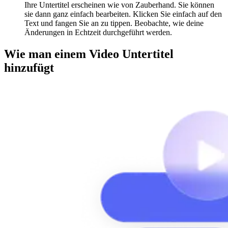
Ihre Untertitel erscheinen wie von Zauberhand. Sie können
sie dann ganz einfach bearbeiten. Klicken Sie einfach auf den
Text und fangen Sie an zu tippen. Beobachte, wie deine
Änderungen in Echtzeit durchgeführt werden.
Wie man einem Video Untertitel
hinzufügt