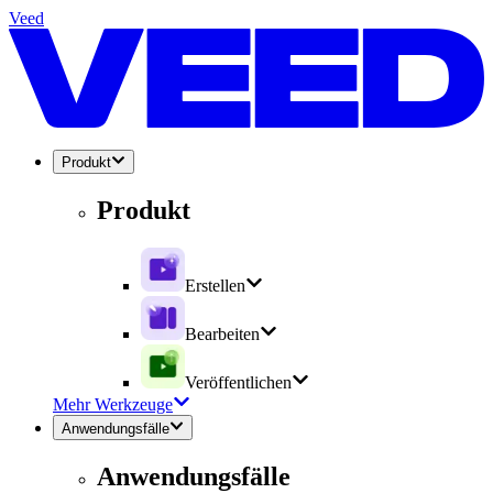
Veed
Produkt
Produkt
Erstellen
Bearbeiten
Veröffentlichen
Mehr Werkzeuge
Anwendungsfälle
Anwendungsfälle