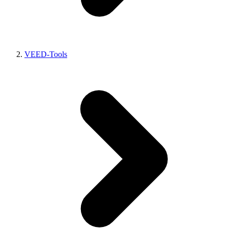
VEED-Tools