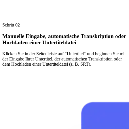
Schritt 02
Manuelle Eingabe, automatische Transkription oder
Hochladen einer Untertiteldatei
Klicken Sie in der Seitenleiste auf "Untertitel" und beginnen Sie mit
der Eingabe Ihrer Untertitel, der automatischen Transkription oder
dem Hochladen einer Untertiteldatei (z. B. SRT).