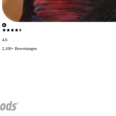
4.6
2,100+ Bewertungen