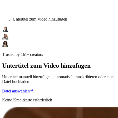
Untertitel zum Video hinzufügen
Trusted by 1M+ creators
Untertitel zum Video hinzufügen
Untertitel manuell hinzufügen, automatisch transkribieren oder eine
Datei hochladen
Datei auswählen
Keine Kreditkarte erforderlich