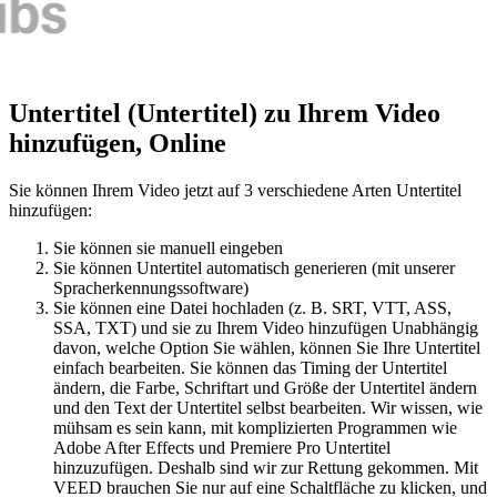
Untertitel (Untertitel) zu Ihrem Video
hinzufügen, Online
Sie können Ihrem Video jetzt auf 3 verschiedene Arten Untertitel
hinzufügen:
Sie können sie manuell eingeben
Sie können Untertitel automatisch generieren (mit unserer
Spracherkennungssoftware)
Sie können eine Datei hochladen (z. B. SRT, VTT, ASS,
SSA, TXT) und sie zu Ihrem Video hinzufügen Unabhängig
davon, welche Option Sie wählen, können Sie Ihre Untertitel
einfach bearbeiten. Sie können das Timing der Untertitel
ändern, die Farbe, Schriftart und Größe der Untertitel ändern
und den Text der Untertitel selbst bearbeiten. Wir wissen, wie
mühsam es sein kann, mit komplizierten Programmen wie
Adobe After Effects und Premiere Pro Untertitel
hinzuzufügen. Deshalb sind wir zur Rettung gekommen. Mit
VEED brauchen Sie nur auf eine Schaltfläche zu klicken, und