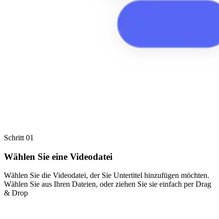
Schritt 01
Wählen Sie eine Videodatei
Wählen Sie die Videodatei, der Sie Untertitel hinzufügen möchten.
Wählen Sie aus Ihren Dateien, oder ziehen Sie sie einfach per Drag
& Drop