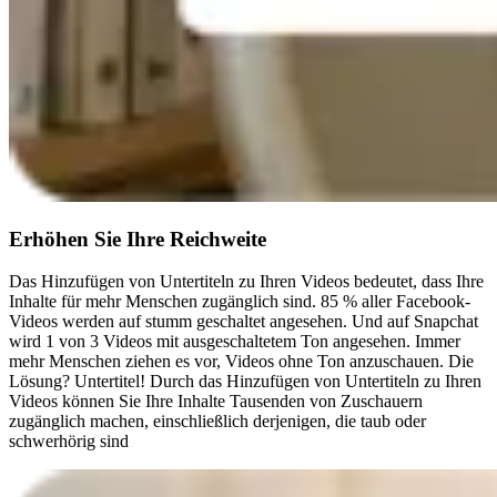
Erhöhen Sie Ihre Reichweite
Das Hinzufügen von Untertiteln zu Ihren Videos bedeutet, dass Ihre
Inhalte für mehr Menschen zugänglich sind. 85 % aller Facebook-
Videos werden auf stumm geschaltet angesehen. Und auf Snapchat
wird 1 von 3 Videos mit ausgeschaltetem Ton angesehen. Immer
mehr Menschen ziehen es vor, Videos ohne Ton anzuschauen. Die
Lösung? Untertitel! Durch das Hinzufügen von Untertiteln zu Ihren
Videos können Sie Ihre Inhalte Tausenden von Zuschauern
zugänglich machen, einschließlich derjenigen, die taub oder
schwerhörig sind