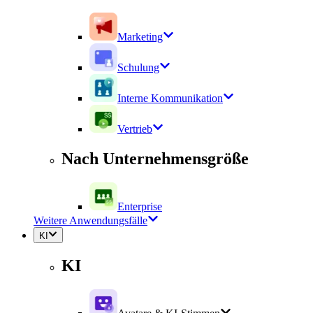
Marketing
Schulung
Interne Kommunikation
Vertrieb
Nach Unternehmensgröße
Enterprise
Weitere Anwendungsfälle
KI
KI