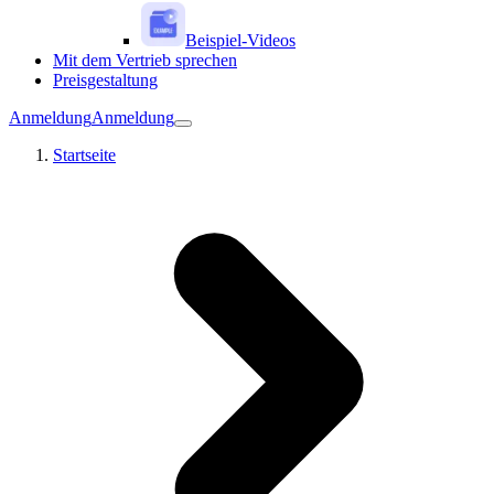
Beispiel-Videos
Mit dem Vertrieb sprechen
Preisgestaltung
Anmeldung
Anmeldung
Startseite