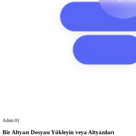
Adım 01
Bir Altyazı Dosyası Yükleyin veya Altyazıları