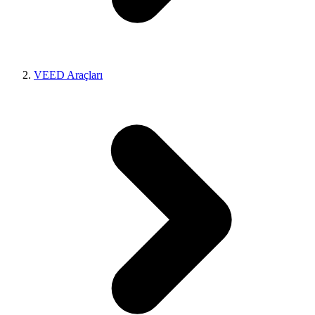
VEED Araçları