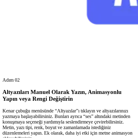
Adım 02
Altyazıları Manuel Olarak Yazın, Animasyonlu
Yapın veya Rengi Değiştirin
Kenar çubuğu menüsünde “Altyazılar”ı tıklayın ve altyazılarınızı
yazmaya başlayabilirsiniz. Bunları ayrıca “ses” altındaki metinden
konuşmaya seçeneği yardımıyla seslendirmeye çevirebilirsiniz.
Metin, yazı tipi, renk, boyut ve zamanlamada istediğiniz
düzenlemeleri yapın. Ek olarak, daha iyi etki için metne animasyon