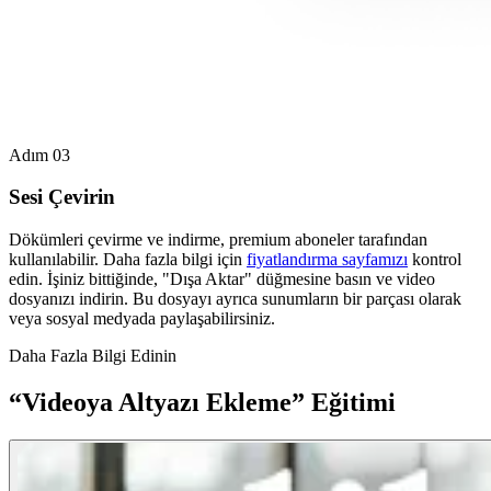
Adım 03
Sesi Çevirin
Dökümleri çevirme ve indirme, premium aboneler tarafından
kullanılabilir. Daha fazla bilgi için
fiyatlandırma sayfamızı
kontrol
edin. İşiniz bittiğinde, "Dışa Aktar" düğmesine basın ve video
dosyanızı indirin. Bu dosyayı ayrıca sunumların bir parçası olarak
veya sosyal medyada paylaşabilirsiniz.
Daha Fazla Bilgi Edinin
“Videoya Altyazı Ekleme” Eğitimi