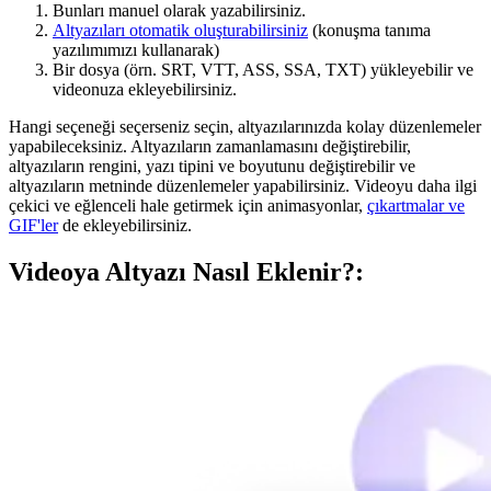
Bunları manuel olarak yazabilirsiniz.
Altyazıları otomatik oluşturabilirsiniz
(konuşma tanıma
yazılımımızı kullanarak)
Bir dosya (örn. SRT, VTT, ASS, SSA, TXT) yükleyebilir ve
videonuza ekleyebilirsiniz.
Hangi seçeneği seçerseniz seçin, altyazılarınızda kolay düzenlemeler
yapabileceksiniz. Altyazıların zamanlamasını değiştirebilir,
altyazıların rengini, yazı tipini ve boyutunu değiştirebilir ve
altyazıların metninde düzenlemeler yapabilirsiniz. Videoyu daha ilgi
çekici ve eğlenceli hale getirmek için animasyonlar,
çıkartmalar ve
GIF'ler
de ekleyebilirsiniz.
Videoya Altyazı Nasıl Eklenir?: