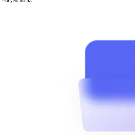
ekleyebilirsiniz.