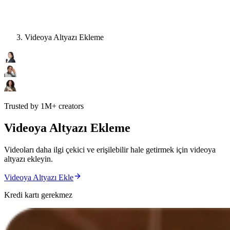
Videoya Altyazı Ekleme
Trusted by 1M+ creators
Videoya Altyazı Ekleme
Videoları daha ilgi çekici ve erişilebilir hale getirmek için videoya
altyazı ekleyin.
Videoya Altyazı Ekle
Kredi kartı gerekmez