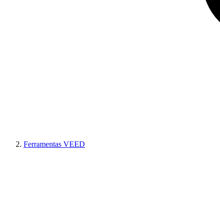
Ferramentas VEED