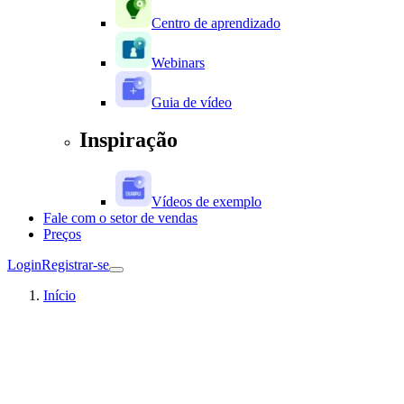
Centro de aprendizado
Webinars
Guia de vídeo
Inspiração
Vídeos de exemplo
Fale com o setor de vendas
Preços
Login
Registrar-se
Início