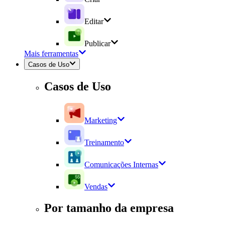
Editar
Publicar
Mais ferramentas
Casos de Uso
Casos de Uso
Marketing
Treinamento
Comunicações Internas
Vendas
Por tamanho da empresa