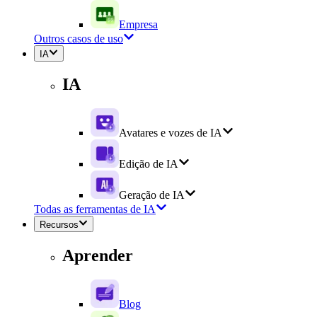
Empresa
Outros casos de uso
IA
IA
Avatares e vozes de IA
Edição de IA
Geração de IA
Todas as ferramentas de IA
Recursos
Aprender
Blog