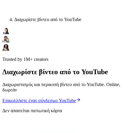
Διαχωρίστε βίντεο από το YouTube
Trusted by 1M+ creators
Διαχωρίστε βίντεο από το YouTube
Διαχωριστισμός και περικοπή βίντεο από το YouTube. Online,
δωρεάν
Επικολλήστε έναν σύνδεσμο YouTube
Δεν απαιτείται πιστωτική κάρτα