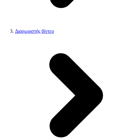
Διαχωριστής βίντεο