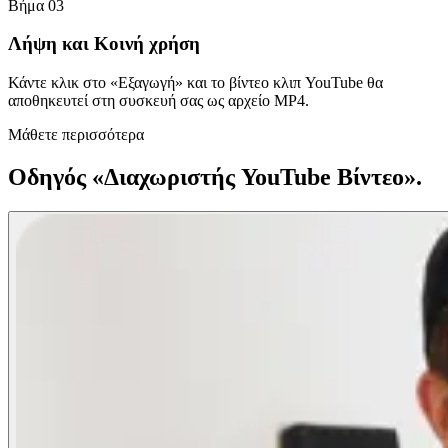
Βήμα 03
Λήψη και Κοινή χρήση
Κάντε κλικ στο «Εξαγωγή» και το βίντεο κλιπ YouTube θα
αποθηκευτεί στη συσκευή σας ως αρχείο MP4.
Μάθετε περισσότερα
Οδηγός «Διαχωριστής YouTube Βίντεο».