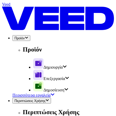
Veed
Προϊόν
Προϊόν
Δημιουργία
Επεξεργασία
Δημοσίευση
Περισσότερα εργαλεία
Περιπτώσεις Χρήσης
Περιπτώσεις Χρήσης