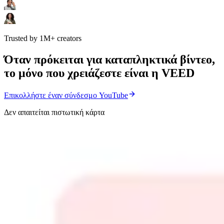
Trusted by 1M+ creators
Όταν πρόκειται για καταπληκτικά βίντεο,
το μόνο που χρειάζεστε είναι η VEED
Επικολλήστε έναν σύνδεσμο YouTube
Δεν απαιτείται πιστωτική κάρτα