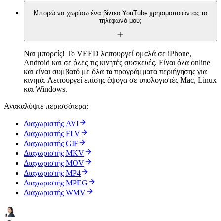
Μπορώ να χωρίσω ένα βίντεο YouTube χρησιμοποιώντας το
τηλέφωνό μου;
Ναι μπορείς! Το VEED λειτουργεί ομαλά σε iPhone,
Android και σε όλες τις κινητές συσκευές. Είναι όλα online
και είναι συμβατό με όλα τα προγράμματα περιήγησης για
κινητά. Λειτουργεί επίσης άψογα σε υπολογιστές Mac, Linux
και Windows.
Ανακαλύψτε περισσότερα:
Διαχωριστής AVI
Διαχωριστής FLV
Διαχωριστής GIF
Διαχωριστής MKV
Διαχωριστής MOV
Διαχωριστής MP4
Διαχωριστής MPEG
Διαχωριστής WMV