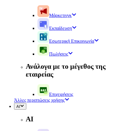
Μάρκετινγκ
Εκπαίδευση
Εσωτερική Επικοινωνία
Πωλήσεις
Ανάλογα με το μέγεθος της
εταιρείας
Επιχειρήσεις
Άλλες περιπτώσεις χρήσης
AI
AI