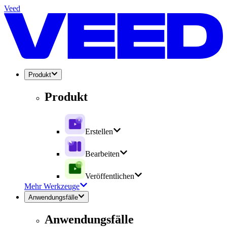
Veed
Produkt
Produkt
Erstellen
Bearbeiten
Veröffentlichen
Mehr Werkzeuge
Anwendungsfälle
Anwendungsfälle