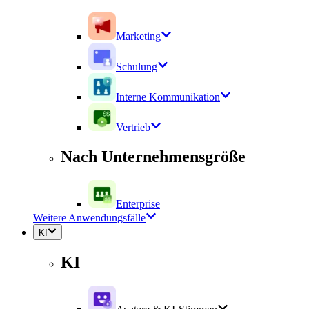
Marketing
Schulung
Interne Kommunikation
Vertrieb
Nach Unternehmensgröße
Enterprise
Weitere Anwendungsfälle
KI
KI