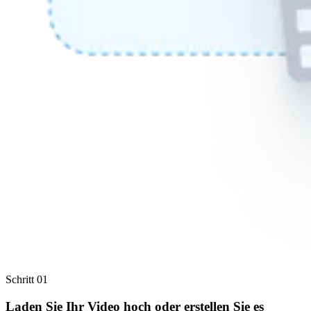
Schritt 01
Laden Sie Ihr Video hoch oder erstellen Sie es