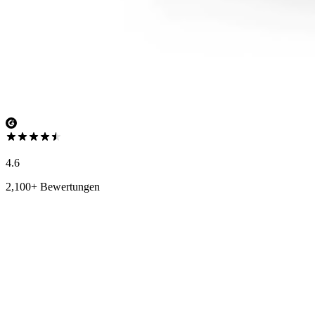
4.6
2,100+ Bewertungen