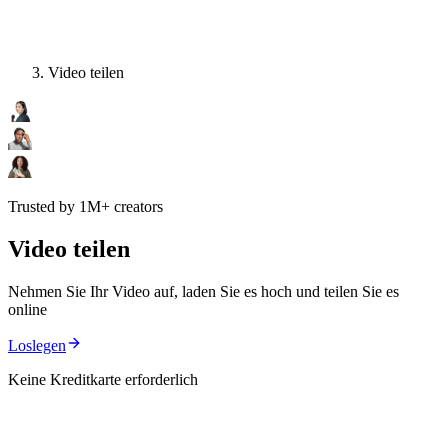
Video teilen
Trusted by 1M+ creators
Video teilen
Nehmen Sie Ihr Video auf, laden Sie es hoch und teilen Sie es
online
Loslegen
Keine Kreditkarte erforderlich