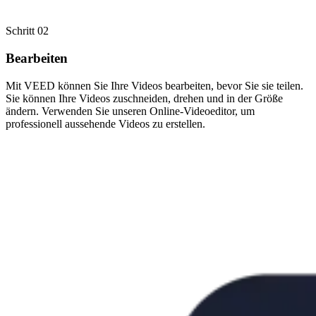
Schritt 02
Bearbeiten
Mit VEED können Sie Ihre Videos bearbeiten, bevor Sie sie teilen.
Sie können Ihre Videos zuschneiden, drehen und in der Größe
ändern. Verwenden Sie unseren Online-Videoeditor, um
professionell aussehende Videos zu erstellen.