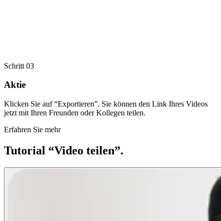
Schritt 03
Aktie
Klicken Sie auf “Exportieren”. Sie können den Link Ihres Videos
jetzt mit Ihren Freunden oder Kollegen teilen.
Erfahren Sie mehr
Tutorial “Video teilen”.