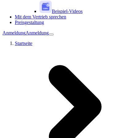
Beispiel-Videos
Mit dem Vertrieb sprechen
Preisgestaltung
Anmeldung
Anmeldung
Startseite