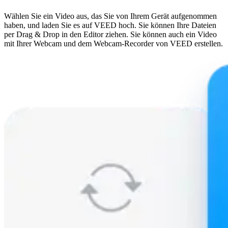
Wählen Sie ein Video aus, das Sie von Ihrem Gerät aufgenommen
haben, und laden Sie es auf VEED hoch. Sie können Ihre Dateien
per Drag & Drop in den Editor ziehen. Sie können auch ein Video
mit Ihrer Webcam und dem Webcam-Recorder von VEED erstellen.