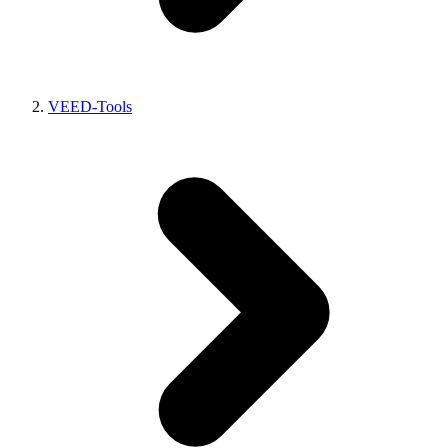
VEED-Tools