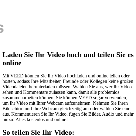
Laden Sie Ihr Video hoch und teilen Sie es
online
Mit VEED können Sie Ihr Video hochladen und online teilen oder
hosten, sodass Ihre Mitarbeiter, Freunde oder Kollegen keine großen
Videodateien herunterladen müssen. Wählen Sie aus, wer Ihr Video
sehen und Kommentare zulassen kann, damit alle problemlos
zusammenarbeiten können. Sie können VEED sogar verwenden,
um Ihr Video mit Ihrer Webcam aufzunehmen. Nehmen Sie Ihren
Bildschirm und Ihre Webcam gleichzeitig auf oder wählen Sie eine
aus. Kommentieren Sie Ihr Video, fügen Sie Bilder, Audio und mehr
hinzu! Alles kostenlos und online!
So teilen Sie Ihr Video: