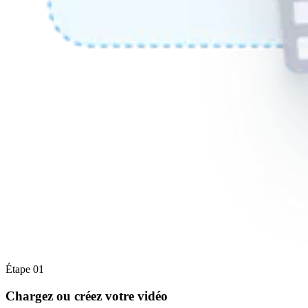
Étape 01
Chargez ou créez votre vidéo