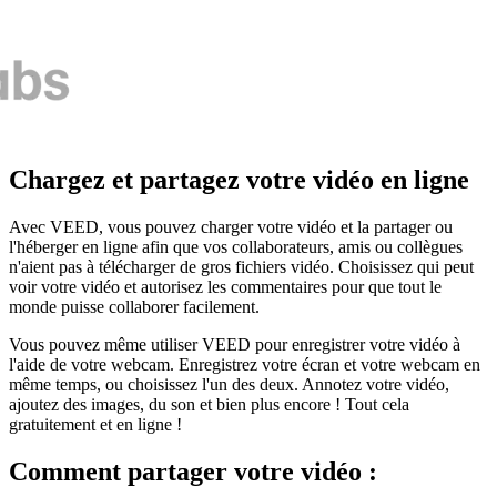
Chargez et partagez votre vidéo en ligne
Avec VEED, vous pouvez charger votre vidéo et la partager ou
l'héberger en ligne afin que vos collaborateurs, amis ou collègues
n'aient pas à télécharger de gros fichiers vidéo. Choisissez qui peut
voir votre vidéo et autorisez les commentaires pour que tout le
monde puisse collaborer facilement.
Vous pouvez même utiliser VEED pour enregistrer votre vidéo à
l'aide de votre webcam. Enregistrez votre écran et votre webcam en
même temps, ou choisissez l'un des deux. Annotez votre vidéo,
ajoutez des images, du son et bien plus encore ! Tout cela
gratuitement et en ligne !
Comment partager votre vidéo :