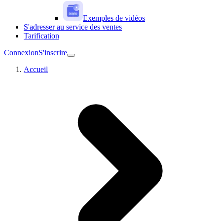
Exemples de vidéos
S'adresser au service des ventes
Tarification
Connexion
S'inscrire
Accueil