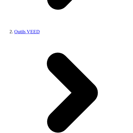
Outils VEED