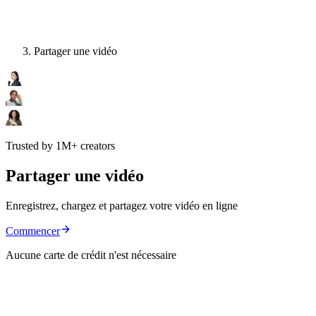
Partager une vidéo
Trusted by 1M+ creators
Partager une vidéo
Enregistrez, chargez et partagez votre vidéo en ligne
Commencer
Aucune carte de crédit n'est nécessaire