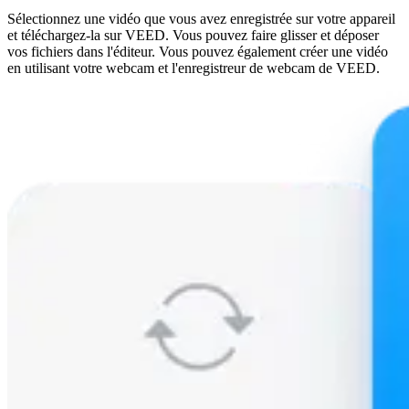
Sélectionnez une vidéo que vous avez enregistrée sur votre appareil
et téléchargez-la sur VEED. Vous pouvez faire glisser et déposer
vos fichiers dans l'éditeur. Vous pouvez également créer une vidéo
en utilisant votre webcam et l'enregistreur de webcam de VEED.