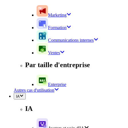
Marketing
Formation
Communications internes
Ventes
Par taille d'entreprise
Enterprise
Autres cas d'utilisation
IA
IA