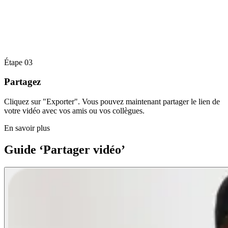
Étape 03
Partagez
Cliquez sur "Exporter". Vous pouvez maintenant partager le lien de
votre vidéo avec vos amis ou vos collègues.
En savoir plus
Guide ‘Partager vidéo’