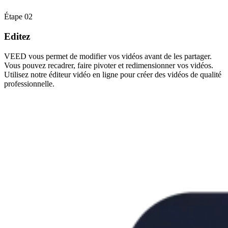
Étape 02
Editez
VEED vous permet de modifier vos vidéos avant de les partager.
Vous pouvez recadrer, faire pivoter et redimensionner vos vidéos.
Utilisez notre éditeur vidéo en ligne pour créer des vidéos de qualité
professionnelle.