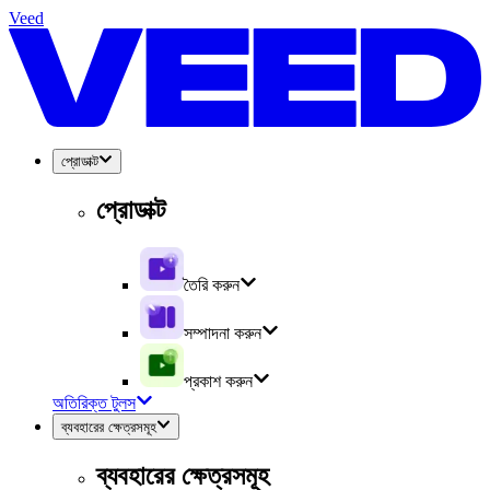
Veed
প্রোডাক্ট
প্রোডাক্ট
তৈরি করুন
সম্পাদনা করুন
প্রকাশ করুন
অতিরিক্ত টুলস
ব্যবহারের ক্ষেত্রসমূহ
ব্যবহারের ক্ষেত্রসমূহ