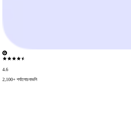
4.6
2,100+ পর্যালোচনাগুলি