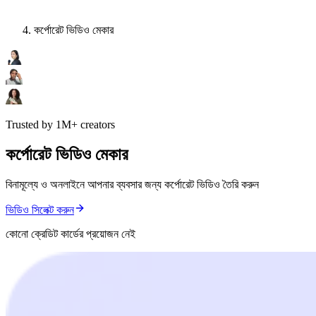
কর্পোরেট ভিডিও মেকার
Trusted by 1M+ creators
কর্পোরেট ভিডিও মেকার
বিনামূল্যে ও অনলাইনে আপনার ব্যবসার জন্য কর্পোরেট ভিডিও তৈরি করুন
ভিডিও সিলেক্ট করুন
কোনো ক্রেডিট কার্ডের প্রয়োজন নেই