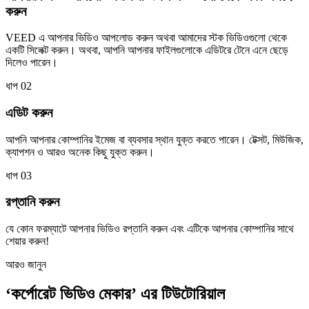
করুন
VEED এ আপনার ভিডিও আপলোড করুন অথবা আমাদের স্টক ভিডিওগুলো থেকে
একটি সিলেক্ট করুন। অথবা, আপনি আপনার ফাইলগুলোকে এডিটরে টেনে এনে ছেড়ে
দিলেও পারেন।
ধাপ 02
এডিট করুন
আপনি আপনার কোম্পানির ইমেজ বা ব্যবসার স্থান যুক্ত করতে পারেন। টেক্সট, মিউজিক,
ক্যাপশন ও আরও অনেক কিছু যুক্ত করুন।
ধাপ 03
রপ্তানি করুন
যে কোন ফরম্যাটে আপনার ভিডিও রপ্তানি করুন এবং এটিকে আপনার কোম্পানির সাথে
শেয়ার করুন!
আরও জানুন
‘কর্পোরেট ভিডিও মেকার’ এর টিউটোরিয়াল