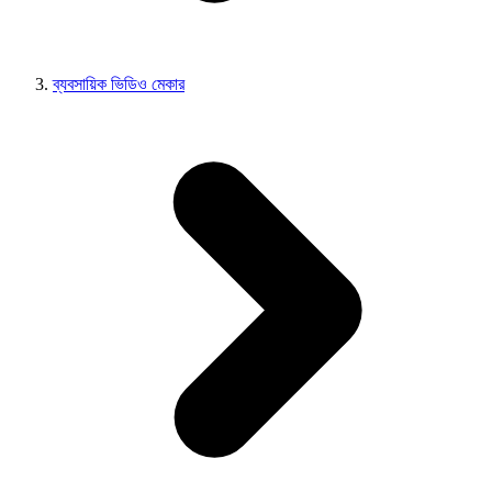
ব্যবসায়িক ভিডিও মেকার