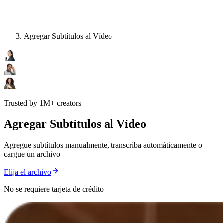
Agregar Subtítulos al Vídeo
Trusted by 1M+ creators
Agregar Subtítulos al Vídeo
Agregue subtítulos manualmente, transcriba automáticamente o
cargue un archivo
Elija el archivo
No se requiere tarjeta de crédito