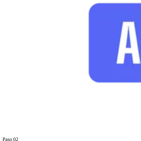
Paso 02