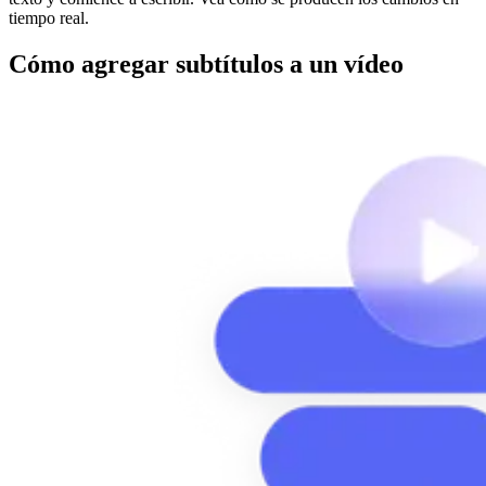
tiempo real.
Cómo agregar subtítulos a un vídeo