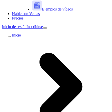
Ejemplos de vídeos
Hable con Ventas
Precios
Inicio de sesión
Inscribirse
Inicio