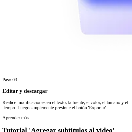
Paso 03
Editar y descargar
Realice modificaciones en el texto, la fuente, el color, el tamaño y el
tiempo. Luego simplemente presione el botón 'Exportar'
Aprender más
Tutorial 'Agregar subtítulos al vídeo'