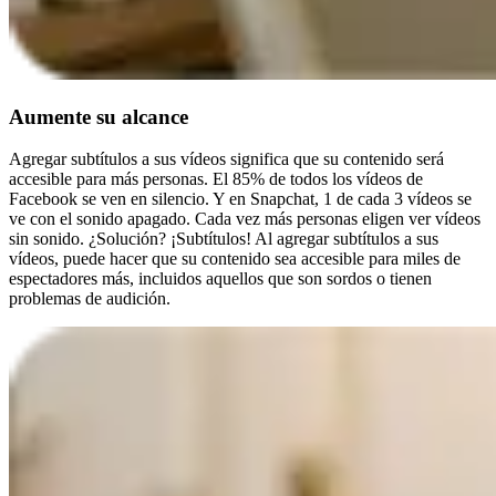
Aumente su alcance
Agregar subtítulos a sus vídeos significa que su contenido será
accesible para más personas. El 85% de todos los vídeos de
Facebook se ven en silencio. Y en Snapchat, 1 de cada 3 vídeos se
ve con el sonido apagado. Cada vez más personas eligen ver vídeos
sin sonido. ¿Solución? ¡Subtítulos! Al agregar subtítulos a sus
vídeos, puede hacer que su contenido sea accesible para miles de
espectadores más, incluidos aquellos que son sordos o tienen
problemas de audición.