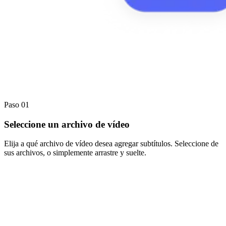
Paso 01
Seleccione un archivo de vídeo
Elija a qué archivo de vídeo desea agregar subtítulos. Seleccione de
sus archivos, o simplemente arrastre y suelte.