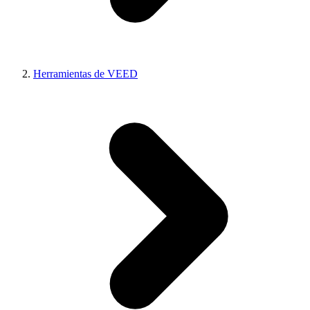
Herramientas de VEED