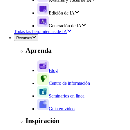
Avatares y voces de IA
Edición de IA
Generación de IA
Todas las herramientas de IA
Recursos
Aprenda
Blog
Centro de información
Seminarios en línea
Guía en vídeo
Inspiración