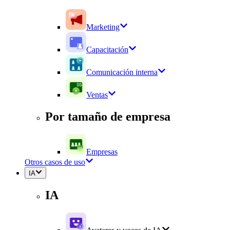
Marketing
Capacitación
Comunicación interna
Ventas
Por tamaño de empresa
Empresas
Otros casos de uso
IA
IA