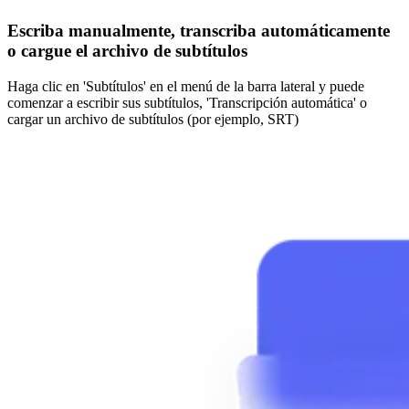
Escriba manualmente, transcriba automáticamente
o cargue el archivo de subtítulos
Haga clic en 'Subtítulos' en el menú de la barra lateral y puede
comenzar a escribir sus subtítulos, 'Transcripción automática' o
cargar un archivo de subtítulos (por ejemplo, SRT)