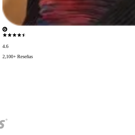
4.6
2,100+ Reseñas