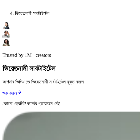
ভিয়েতনামী সাবটাইটেল
Trusted by 1M+ creators
ভিয়েতনামী সাবটাইটেল
আপনার ভিডিওতে ভিয়েতনামী সাবটাইটেল যুক্ত করুন
শুরু করুন
কোনো ক্রেডিট কার্ডের প্রয়োজন নেই