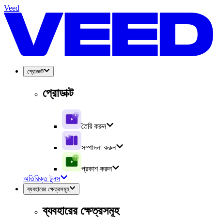
Veed
প্রোডাক্ট
প্রোডাক্ট
তৈরি করুন
সম্পাদনা করুন
প্রকাশ করুন
অতিরিক্ত টুলস
ব্যবহারের ক্ষেত্রসমূহ
ব্যবহারের ক্ষেত্রসমূহ