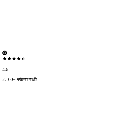
4.6
2,100+ পর্যালোচনাগুলি