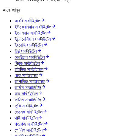
আরো জানুন
আরবি সাবটাইটেল
ইউক্রেনিয়ান সাবটাইটেল
ইতালিয়ান সাবটাইটেল
ইন্দোনেশিয়ান সাবটাইটেল
ইংরেজি সাবটাইটেল
উর্দু সাবটাইটেল
কোরিয়ান সাবটাইটেল
গ্রিক সাবটাইটেল
চাইনিজ সাবটাইটেল
চেক সাবটাইটেল
জাপানিজ সাবটাইটেল
জার্মান সাবটাইটেল
ডাচ সাবটাইটেল
তামিল সাবটাইটেল
তুর্কি সাবটাইটেল
তেলেগু সাবটাইটেল
থাই সাবটাইটেল
পর্তুগিজ সাবটাইটেল
পোলিশ সাবটাইটেল