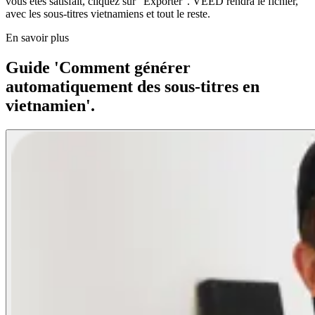
vous êtes satisfait, cliquez sur "Exporter". VEED rendra le fichier,
avec les sous-titres vietnamiens et tout le reste.
En savoir plus
Guide 'Comment générer
automatiquement des sous-titres en
vietnamien'.