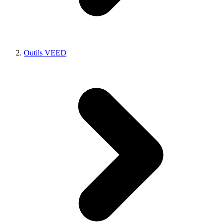
Outils VEED