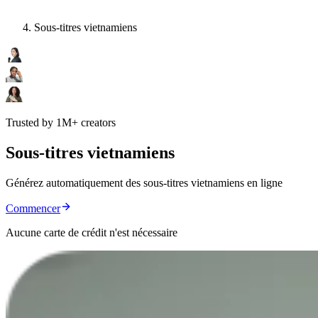
Sous-titres vietnamiens
Trusted by 1M+ creators
Sous-titres vietnamiens
Générez automatiquement des sous-titres vietnamiens en ligne
Commencer
Aucune carte de crédit n'est nécessaire