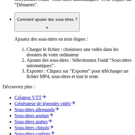
"Démarrer".
Comment ajouter des sous-titres ?
Ajoutez des sous-titres en trois étapes :
Charger le fichier : choisissez une vidéo dans les
dossiers de votre ordinateur
Ajouter des sous-titres : Sélectionnez l'outil "Sous-titres
automatiques".
Exporter : Cliquez sur "Exporter" pour télécharger un
fichier MP4, sous-titres et tout le reste.
Découvrez plus :
Créateur VTT
Générateur de légendes vidéo
Sous-titres allemands
Sous-titres anglais
Sous-titres arabes
Sous-titres chinois
Sous-titres coréens