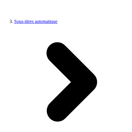
Sous-titres automatique