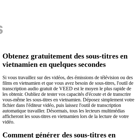
Obtenez gratuitement des sous-titres en
vietnamien en quelques secondes
Si vous travaillez sur des vidéos, des émissions de télévision ou des
films en vietnamien et que vous avez besoin de sous-titres, l'outil de
transcription audio gratuit de VEED est le moyen le plus rapide de
les obtenir. Oubliez de tester vos capacités d'écoute et de transcrire
vous-même les sous-titres en vietnamien. Déposez simplement votre
fichier dans l'éditeur vidéo, puis laissez l'outil de transcription
automatique travailler. Désormais, tous les lecteurs multimédias
afficheront les sous-titres en vietnamien lors de la lecture de votre
vidéo.
Comment générer des sous-titres en