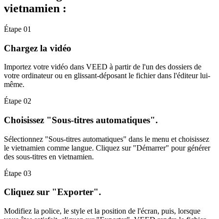
vietnamien :
Étape 01
Chargez la vidéo
Importez votre vidéo dans VEED à partir de l'un des dossiers de
votre ordinateur ou en glissant-déposant le fichier dans l'éditeur lui-
même.
Étape 02
Choisissez "Sous-titres automatiques".
Sélectionnez "Sous-titres automatiques" dans le menu et choisissez
le vietnamien comme langue. Cliquez sur "Démarrer" pour générer
des sous-titres en vietnamien.
Étape 03
Cliquez sur "Exporter".
Modifiez la police, le style et la position de l'écran, puis, lorsque