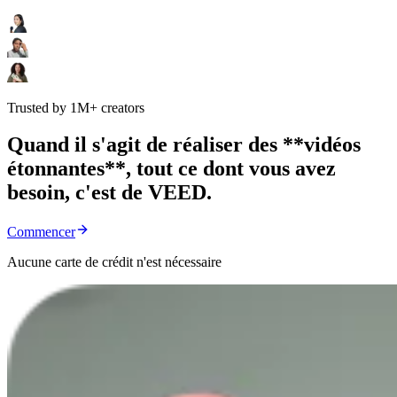
Trusted by 1M+ creators
Quand il s'agit de réaliser des **vidéos
étonnantes**, tout ce dont vous avez
besoin, c'est de VEED.
Commencer
Aucune carte de crédit n'est nécessaire