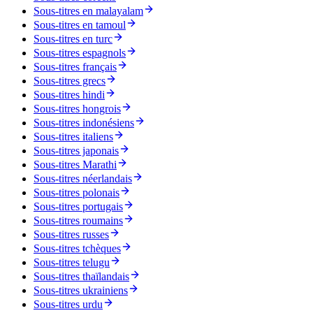
Sous-titres en malayalam
Sous-titres en tamoul
Sous-titres en turc
Sous-titres espagnols
Sous-titres français
Sous-titres grecs
Sous-titres hindi
Sous-titres hongrois
Sous-titres indonésiens
Sous-titres italiens
Sous-titres japonais
Sous-titres Marathi
Sous-titres néerlandais
Sous-titres polonais
Sous-titres portugais
Sous-titres roumains
Sous-titres russes
Sous-titres tchèques
Sous-titres telugu
Sous-titres thaïlandais
Sous-titres ukrainiens
Sous-titres urdu