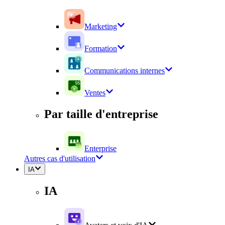
Marketing
Formation
Communications internes
Ventes
Par taille d'entreprise
Enterprise
Autres cas d'utilisation
IA
IA