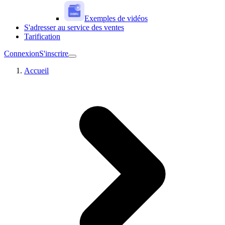
Exemples de vidéos
S'adresser au service des ventes
Tarification
Connexion
S'inscrire
Accueil