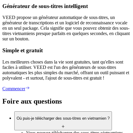
Générateur de sous-titres intelligent
VEED propose un générateur automatique de sous-titres, un
générateur de transcriptions et un logiciel de reconnaissance vocale
en un seul package. Cela signifie que vous pouvez obtenir des sous-
titres vietnamiens presque parfaits en quelques secondes, en cliquant
sur un bouton.
Simple et gratuit
Les meilleures choses dans la vie sont gratuites, tant qu'elles sont
faciles à utiliser. VEED est l'un des générateurs de sous-titres
automatiques les plus simples du marché, offrant un outil puissant et
polyvalent - et surtout, l'ajout de sous-titres est gratuit !
Commencer
Foire aux questions
Où puis-je télécharger des sous-titres en vietnamien ?
Vous pouvez télécharger des sous-titres vietnamiens