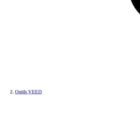
Outils VEED