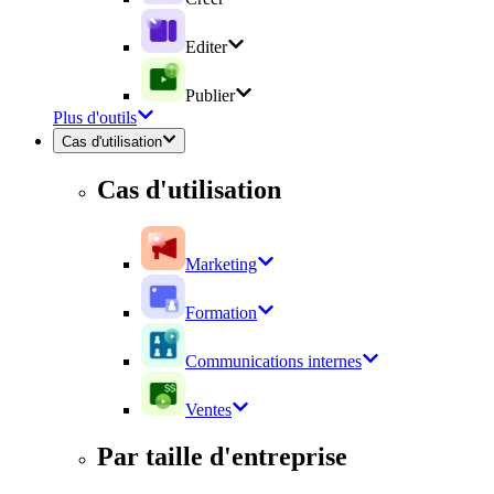
Editer
Publier
Plus d'outils
Cas d'utilisation
Cas d'utilisation
Marketing
Formation
Communications internes
Ventes
Par taille d'entreprise