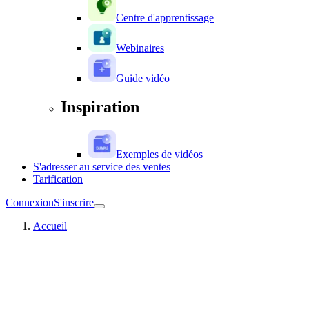
Centre d'apprentissage
Webinaires
Guide vidéo
Inspiration
Exemples de vidéos
S'adresser au service des ventes
Tarification
Connexion
S'inscrire
Accueil