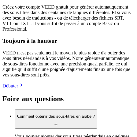
Créez votre compte VEED gratuit pour générer automatiquement
des sous-titres dans des centaines de langues différentes. Et si vous
avez besoin de traductions - ou de télécharger des fichiers SRT,
VTT ou TXT - il vous suffit de passer à un compte Basic ou
Professional.
Toujours à la hauteur
VEED n'est pas seulement le moyen le plus rapide d'ajouter des
sous-titres néerlandais à vos vidéos. Notre générateur automatique
de sous-titres fonctionne avec une précision quasi parfaite, ce qui
signifie qu'il suffit d'une poignée d'ajustements finaux une fois que
vos sous-titres sont prêts.
Débuter
Foire aux questions
Comment obtenir des sous-titres en arabe ?
Vous pouvez ajouter des sous-titres néerlandais en quelques