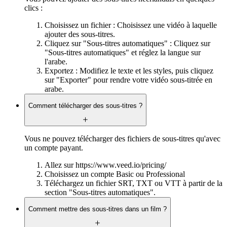
clics :
Choisissez un fichier : Choisissez une vidéo à laquelle
ajouter des sous-titres.
Cliquez sur "Sous-titres automatiques" : Cliquez sur
"Sous-titres automatiques" et réglez la langue sur
l'arabe.
Exportez : Modifiez le texte et les styles, puis cliquez
sur "Exporter" pour rendre votre vidéo sous-titrée en
arabe.
Comment télécharger des sous-titres ?
Vous ne pouvez télécharger des fichiers de sous-titres qu'avec
un compte payant.
Allez sur https://www.veed.io/pricing/
Choisissez un compte Basic ou Professional
Téléchargez un fichier SRT, TXT ou VTT à partir de la
section "Sous-titres automatiques".
Comment mettre des sous-titres dans un film ?