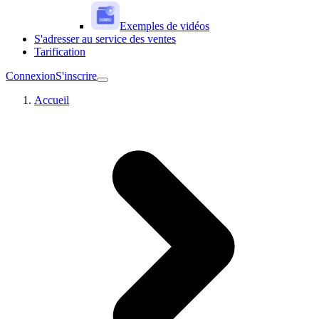
Exemples de vidéos
S'adresser au service des ventes
Tarification
Connexion
S'inscrire
Accueil