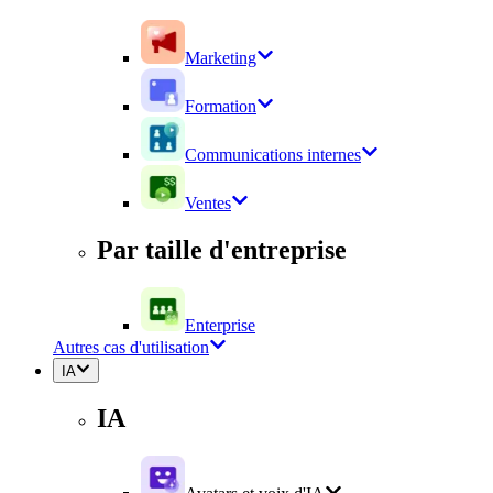
Marketing
Formation
Communications internes
Ventes
Par taille d'entreprise
Enterprise
Autres cas d'utilisation
IA
IA