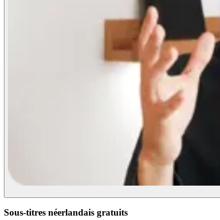
Sous-titres néerlandais gratuits