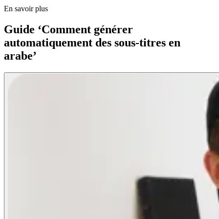
En savoir plus
Guide ‘Comment générer
automatiquement des sous-titres en
arabe’