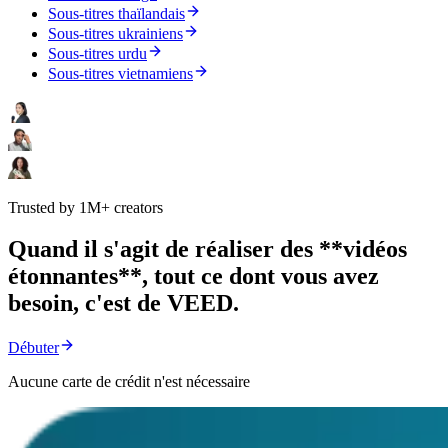
Sous-titres thaïlandais
Sous-titres ukrainiens
Sous-titres urdu
Sous-titres vietnamiens
Trusted by 1M+ creators
Quand il s'agit de réaliser des **vidéos
étonnantes**, tout ce dont vous avez
besoin, c'est de VEED.
Débuter
Aucune carte de crédit n'est nécessaire