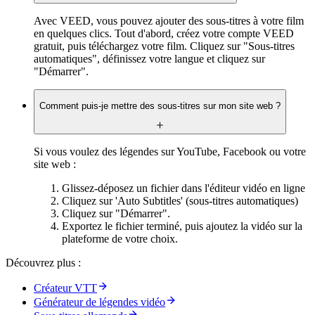
Avec VEED, vous pouvez ajouter des sous-titres à votre film
en quelques clics. Tout d'abord, créez votre compte VEED
gratuit, puis téléchargez votre film. Cliquez sur "Sous-titres
automatiques", définissez votre langue et cliquez sur
"Démarrer".
Comment puis-je mettre des sous-titres sur mon site web ?
Si vous voulez des légendes sur YouTube, Facebook ou votre
site web :
Glissez-déposez un fichier dans l'éditeur vidéo en ligne
Cliquez sur 'Auto Subtitles' (sous-titres automatiques)
Cliquez sur "Démarrer".
Exportez le fichier terminé, puis ajoutez la vidéo sur la
plateforme de votre choix.
Découvrez plus :
Créateur VTT
Générateur de légendes vidéo