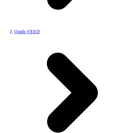
Outils VEED