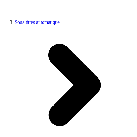
Sous-titres automatique