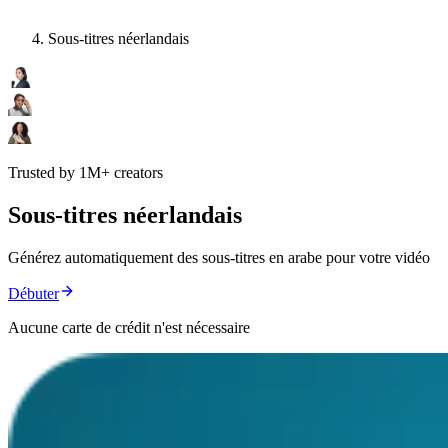
Sous-titres néerlandais
Trusted by 1M+ creators
Sous-titres néerlandais
Générez automatiquement des sous-titres en arabe pour votre vidéo
Débuter
Aucune carte de crédit n'est nécessaire