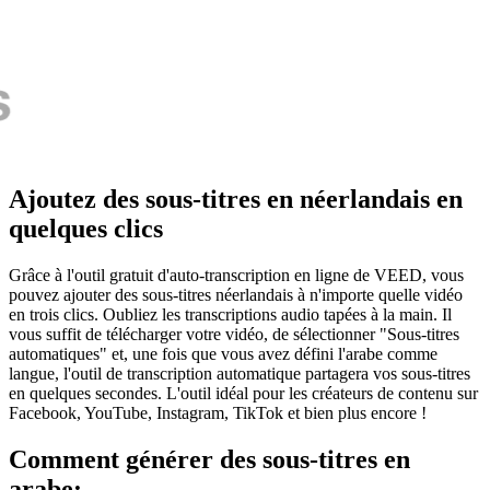
Ajoutez des sous-titres en néerlandais en
quelques clics
Grâce à l'outil gratuit d'auto-transcription en ligne de VEED, vous
pouvez ajouter des sous-titres néerlandais à n'importe quelle vidéo
en trois clics. Oubliez les transcriptions audio tapées à la main. Il
vous suffit de télécharger votre vidéo, de sélectionner "Sous-titres
automatiques" et, une fois que vous avez défini l'arabe comme
langue, l'outil de transcription automatique partagera vos sous-titres
en quelques secondes. L'outil idéal pour les créateurs de contenu sur
Facebook, YouTube, Instagram, TikTok et bien plus encore !
Comment générer des sous-titres en
arabe: