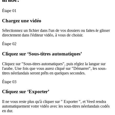
Étape 01
Chargez une vidéo
Sélectionnez un fichier dans l'un de vos dossiers ou faites-le glisser
directement dans l'éditeur vidéo, à vous de choisir.
Étape 02
Cliquez sur ‘Sous-titres automatiques’
Cliquez sur "Sous-titres automatiques", puis réglez la langue sur
l'arabe. Une fois que vous aurez cliqué sur "Démarrer", les sous-
titres néerlandais seront prêts en quelques secondes.
Étape 03
Cliquez sur ‘Exporter’
Il ne vous reste plus qu'à cliquer sur " Exporter ", et Veed rendra
automatiquement votre vidéo avec les sous-titres néerlandais codés
en dur.