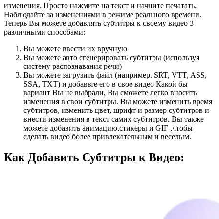
изменения. Просто нажмите на текст и начните печатать.
Наблюдайте за изменениями в режиме реального времени.
Теперь Вы можете добавлять субтитры к своему видео 3
различными способами:
Вы можете ввести их вручную
Вы можете авто сгенерировать субтитры (используя
систему распознавания речи)
Вы можете загрузить файл (например. SRT, VTT, ASS,
SSA, TXT) и добавьте его в свое видео Какой бы
вариант Вы не выбрали, Вы сможете легко вносить
изменения в свои субтитры. Вы можете изменить время
субтитров, изменить цвет, шрифт и размер субтитров и
внести изменения в текст самих субтитров. Вы также
можете добавить анимацию,стикеры и GIF ,чтобы
сделать видео более привлекательным и веселым.
Как Добавить Субтитры к Видео: