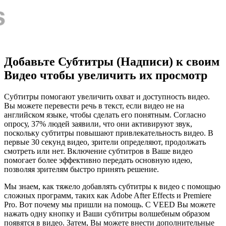
Добавьте Субтитры (Надписи) к своим
Видео чтобы увеличить их просмотр
Субтитры помогают увеличить охват и доступность видео.
Вы можете перевести речь в текст, если видео не на
английском языке, чтобы сделать его понятным. Согласно
опросу, 37% людей заявили, что они активируют звук,
поскольку субтитры повышают привлекательность видео. В
первые 30 секунд видео, зрители определяют, продолжать
смотреть или нет. Включение субтитров в Ваше видео
помогает более эффективно передать основную идею,
позволяя зрителям быстро принять решение.
Мы знаем, как тяжело добавлять субтитры к видео с помощью
сложных программ, таких как Adobe After Effects и Premiere
Pro. Вот почему мы пришли на помощь. С VEED Вы можете
нажать одну кнопку и Ваши субтитры волшебным образом
появятся в видео. Затем, Вы можете внести дополнительные