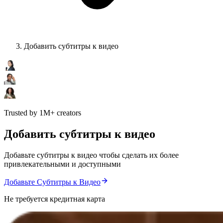
Добавить субтитры к видео
Trusted by 1M+ creators
Добавить субтитры к видео
Добавьте субтитры к видео чтобы сделать их более
привлекательными и доступными
Добавьте Субтитры к Видео
Не требуется кредитная карта