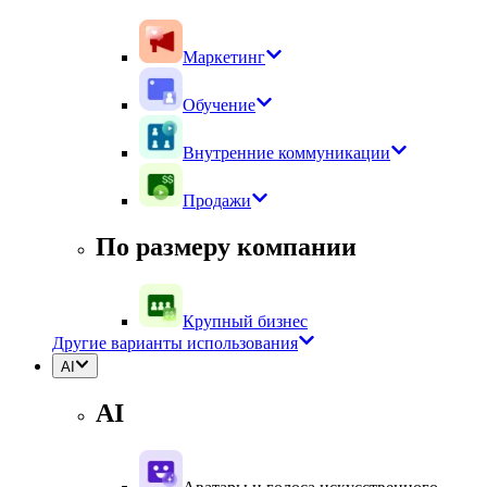
Маркетинг
Обучение
Внутренние коммуникации
Продажи
По размеру компании
Крупный бизнес
Другие варианты использования
AI
AI