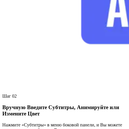
Шаг 02
Вручную Введите Субтитры, Анимируйте или
Измените Цвет
Нажмите «Субтитры» в меню боковой панели, и Вы можете