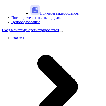
Примеры видеороликов
Поговорите с отделом продаж
Ценообразование
Вход в систему
Зарегистрироваться
Главная