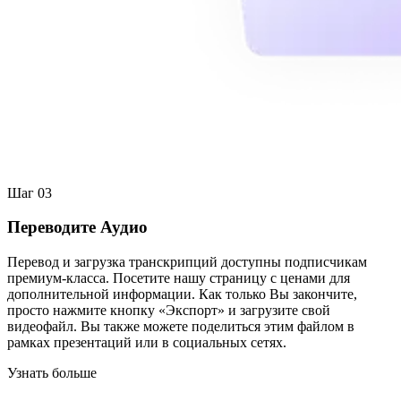
Шаг 03
Переводите Аудио
Перевод и загрузка транскрипций доступны подписчикам
премиум-класса. Посетите нашу страницу с ценами для
дополнительной информации. Как только Вы закончите,
просто нажмите кнопку «Экспорт» и загрузите свой
видеофайл. Вы также можете поделиться этим файлом в
рамках презентаций или в социальных сетях.
Узнать больше