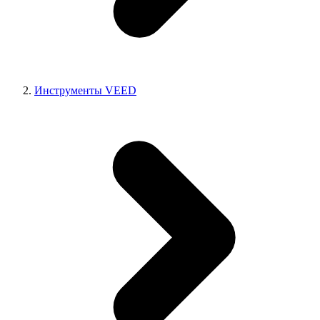
Инструменты VEED