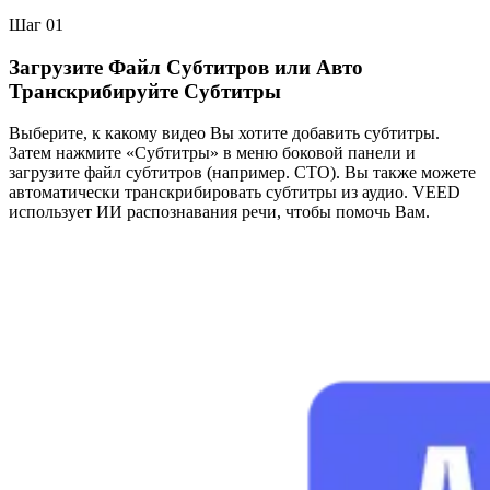
Шаг 01
Загрузите Файл Субтитров или Авто
Транскрибируйте Субтитры
Выберите, к какому видео Вы хотите добавить субтитры.
Затем нажмите «Субтитры» в меню боковой панели и
загрузите файл субтитров (например. СТО). Вы также можете
автоматически транскрибировать субтитры из аудио. VEED
использует ИИ распознавания речи, чтобы помочь Вам.