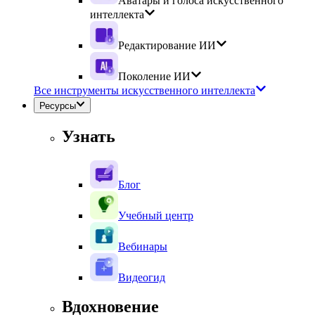
Аватары и голоса искусственного
интеллекта
Редактирование ИИ
Поколение ИИ
Все инструменты искусственного интеллекта
Ресурсы
Узнать
Блог
Учебный центр
Вебинары
Видеогид
Вдохновение