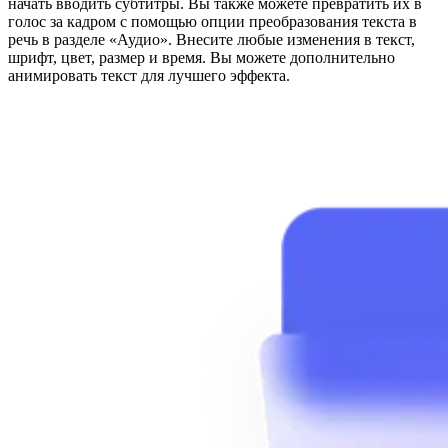
начать вводить субтитры. Вы также можете превратить их в
голос за кадром с помощью опции преобразования текста в
речь в разделе «Аудио». Внесите любые изменения в текст,
шрифт, цвет, размер и время. Вы можете дополнительно
анимировать текст для лучшего эффекта.