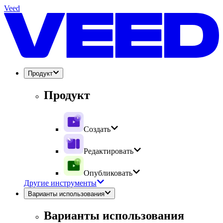
Veed
Продукт
Продукт
Создать
Редактировать
Опубликовать
Другие инструменты
Варианты использования
Варианты использования