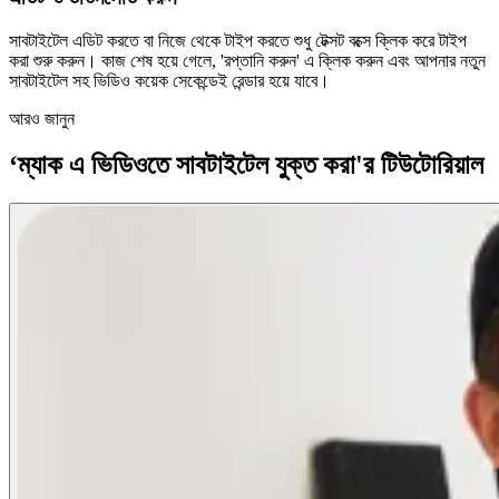
সাবটাইটেল এডিট করতে বা নিজে থেকে টাইপ করতে শুধু টেক্সট বক্সে ক্লিক করে টাইপ
করা শুরু করুন। কাজ শেষ হয়ে গেলে, 'রপ্তানি করুন' এ ক্লিক করুন এবং আপনার নতুন
সাবটাইটেল সহ ভিডিও কয়েক সেকেন্ডেই রেন্ডার হয়ে যাবে।
আরও জানুন
‘ম্যাক এ ভিডিওতে সাবটাইটেল যুক্ত করা'র টিউটোরিয়াল