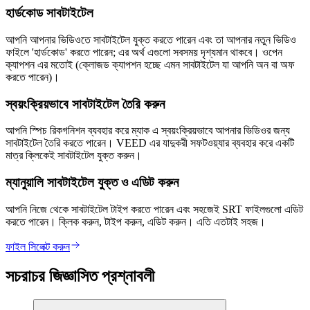
হার্ডকোড সাবটাইটেল
আপনি আপনার ভিডিওতে সাবটাইটেল যুক্ত করতে পারেন এবং তা আপনার নতুন ভিডিও
ফাইলে 'হার্ডকোড' করতে পারেন; এর অর্থ এগুলো সবসময় দৃশ্যমান থাকবে। ওপেন
ক্যাপশন এর মতোই (ক্লোজড ক্যাপশন হচ্ছে এমন সাবটাইটেল যা আপনি অন বা অফ
করতে পারেন)।
স্বয়ংক্রিয়ভাবে সাবটাইটেল তৈরি করুন
আপনি স্পিচ রিকগনিশন ব্যবহার করে ম্যাক এ স্বয়ংক্রিয়ভাবে আপনার ভিডিওর জন্য
সাবটাইটেল তৈরি করতে পারেন। VEED এর যাদুকরী সফটওয়্যার ব্যবহার করে একটি
মাত্র ক্লিকেই সাবটাইটেল যুক্ত করুন।
ম্যানুয়ালি সাবটাইটেল যুক্ত ও এডিট করুন
আপনি নিজে থেকে সাবটাইটেল টাইপ করতে পারেন এবং সহজেই SRT ফাইলগুলো এডিট
করতে পারেন। ক্লিক করুন, টাইপ করুন, এডিট করুন। এতি এতটাই সহজ।
ফাইল সিলেক্ট করুন
সচরাচর জিজ্ঞাসিত প্রশ্নাবলী