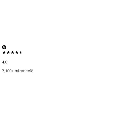
4.6
2,100+ পর্যালোচনাগুলি