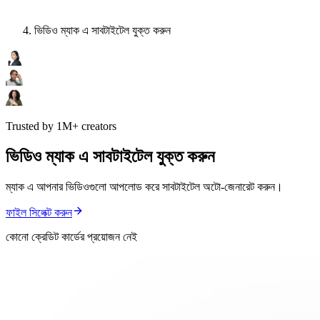
ভিডিও ম্যাক এ সাবটাইটেল যুক্ত করুন
Trusted by 1M+ creators
ভিডিও ম্যাক এ সাবটাইটেল যুক্ত করুন
ম্যাক এ আপনার ভিডিওগুলো আপলোড করে সাবটাইটেল অটো-জেনারেট করুন।
ফাইল সিলেক্ট করুন
কোনো ক্রেডিট কার্ডের প্রয়োজন নেই