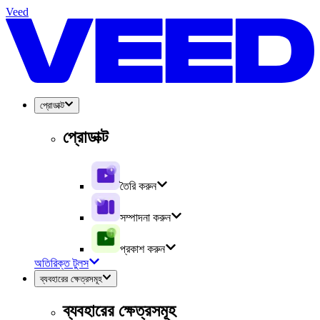
Veed
প্রোডাক্ট
প্রোডাক্ট
তৈরি করুন
সম্পাদনা করুন
প্রকাশ করুন
অতিরিক্ত টুলস
ব্যবহারের ক্ষেত্রসমূহ
ব্যবহারের ক্ষেত্রসমূহ