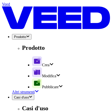
Veed
Prodotto
Prodotto
Crea
Modifica
Pubblicare
Altri strumenti
Casi d'uso
Casi d'uso