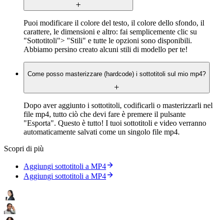
Puoi modificare il colore del testo, il colore dello sfondo, il
carattere, le dimensioni e altro: fai semplicemente clic su
"Sottotitoli"> "Stili" e tutte le opzioni sono disponibili.
Abbiamo persino creato alcuni stili di modello per te!
Come posso masterizzare (hardcode) i sottotitoli sul mio mp4?
Dopo aver aggiunto i sottotitoli, codificarli o masterizzarli nel
file mp4, tutto ciò che devi fare è premere il pulsante
"Esporta". Questo è tutto! I tuoi sottotitoli e video verranno
automaticamente salvati come un singolo file mp4.
Scopri di più
Aggiungi sottotitoli a MP4
Aggiungi sottotitoli a MP4