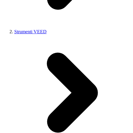
Strumenti VEED