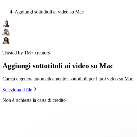
Aggiungi sottotitoli ai video su Mac
Trusted by 1M+ creators
Aggiungi sottotitoli ai video su Mac
Carica e genera automaticamente i sottotitoli per i tuoi video su Mac
Seleziona il file
Non è richiesta la carta di credito