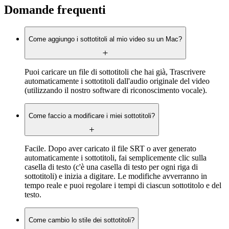
Domande frequenti
Come aggiungo i sottotitoli al mio video su un Mac?
Puoi caricare un file di sottotitoli che hai già, Trascrivere
automaticamente i sottotitoli dall'audio originale del video
(utilizzando il nostro software di riconoscimento vocale).
Come faccio a modificare i miei sottotitoli?
Facile. Dopo aver caricato il file SRT o aver generato
automaticamente i sottotitoli, fai semplicemente clic sulla
casella di testo (c'è una casella di testo per ogni riga di
sottotitoli) e inizia a digitare. Le modifiche avverranno in
tempo reale e puoi regolare i tempi di ciascun sottotitolo e del
testo.
Come cambio lo stile dei sottotitoli?