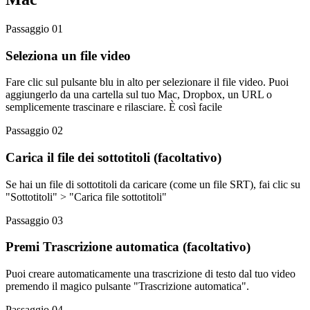
Passaggio 01
Seleziona un file video
Fare clic sul pulsante blu in alto per selezionare il file video. Puoi
aggiungerlo da una cartella sul tuo Mac, Dropbox, un URL o
semplicemente trascinare e rilasciare. È così facile
Passaggio 02
Carica il file dei sottotitoli (facoltativo)
Se hai un file di sottotitoli da caricare (come un file SRT), fai clic su
"Sottotitoli" > "Carica file sottotitoli"
Passaggio 03
Premi Trascrizione automatica (facoltativo)
Puoi creare automaticamente una trascrizione di testo dal tuo video
premendo il magico pulsante "Trascrizione automatica".
Passaggio 04