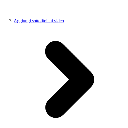
Aggiungi sottotitoli ai video