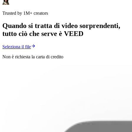
Trusted by 1M+ creators
Quando si tratta di video sorprendenti,
tutto ciò che serve è VEED
Seleziona il file
Non è richiesta la carta di credito