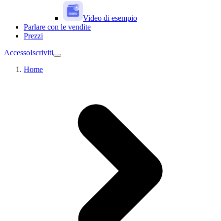
Video di esempio
Parlare con le vendite
Prezzi
Accesso
Iscriviti
Home