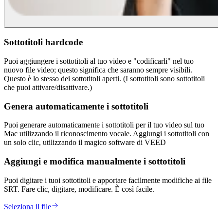
Sottotitoli hardcode
Puoi aggiungere i sottotitoli al tuo video e "codificarli" nel tuo
nuovo file video; questo significa che saranno sempre visibili.
Questo è lo stesso dei sottotitoli aperti. (I sottotitoli sono sottotitoli
che puoi attivare/disattivare.)
Genera automaticamente i sottotitoli
Puoi generare automaticamente i sottotitoli per il tuo video sul tuo
Mac utilizzando il riconoscimento vocale. Aggiungi i sottotitoli con
un solo clic, utilizzando il magico software di VEED
Aggiungi e modifica manualmente i sottotitoli
Puoi digitare i tuoi sottotitoli e apportare facilmente modifiche ai file
SRT. Fare clic, digitare, modificare. È così facile.
Seleziona il file