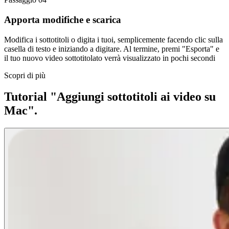
Apporta modifiche e scarica
Modifica i sottotitoli o digita i tuoi, semplicemente facendo clic sulla
casella di testo e iniziando a digitare. Al termine, premi "Esporta" e
il tuo nuovo video sottotitolato verrà visualizzato in pochi secondi
Scopri di più
Tutorial "Aggiungi sottotitoli ai video su
Mac".