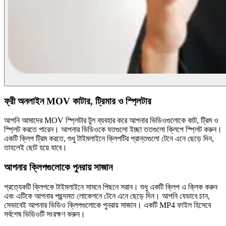
ফ্রী অনলাইন MOV কাটার, ট্রিমার ও স্প্লিটার
আপনি আমাদের MOV স্প্লিটার টুল ব্যবহার করে আপনার ভিডিওগুলোকে কাট, ট্রিম ও
স্প্লিট করতে পারেন। আপনার ভিডিওকে যতগুলো ইচ্ছা ততগুলো ক্লিপে স্প্লিট করুন।
একটি ক্লিপ ট্রিম করতে, শুধু টাইমলাইনে ক্লিপটির প্রান্তগুলো টেনে এনে ছেড়ে দিন,
তাহলেই ছোট হয়ে যাবে।
আপনার ক্লিপগুলোকে পুনরায় সাজান
প্রত্যেকটি ক্লিপকে টাইমলাইনে সামনে পিছনে সরান। শুধু একটি ক্লিপ এ ক্লিক করুন
এবং এটিকে আপনার পছন্দমত লোকেশনে টেনে এনে ছেড়ে দিন। আপনি যেভাবে চান,
সেভাবেই আপনার ভিডিও ক্লিপগুলোকে পুনরায় সাজান। একটি MP4 ফাইল হিসেবে
সর্বশেষ ভিডিওটি সংরক্ষণ করুন।