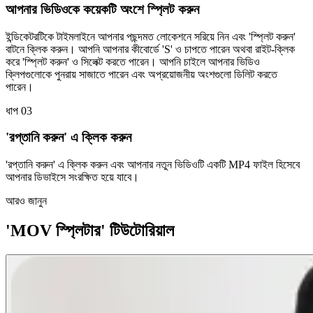
আপনার ভিডিওকে কয়েকটি অংশে স্প্লিট করুন
ইন্ডিকেটরটিকে টাইমলাইনে আপনার পছন্দমত লোকেশনে সরিয়ে নিন এবং 'স্প্লিট করুন'
বাটনে ক্লিক করুন। আপনি আপনার কীবোর্ডে 'S' ও চাপতে পারেন অথবা রাইট-ক্লিক
করে 'স্প্লিট করুন' ও সিলেক্ট করতে পারেন। আপনি চাইলে আপনার ভিডিও
ক্লিপগুলোকে পুনরায় সাজাতে পারেন এবং অপ্রয়োজনীয় অংশগুলো ডিলিট করতে
পারেন।
ধাপ 03
'রপ্তানি করুন' এ ক্লিক করুন
'রপ্তানি করুন' এ ক্লিক করুন এবং আপনার নতুন ভিডিওটি একটি MP4 ফাইল হিসেবে
আপনার ডিভাইসে সংরক্ষিত হয়ে যাবে।
আরও জানুন
'MOV স্প্লিটার' টিউটোরিয়াল