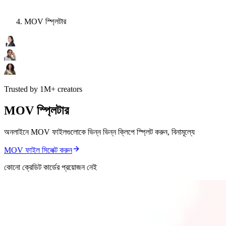
MOV স্প্লিটার
Trusted by 1M+ creators
MOV স্প্লিটার
অনলাইনে MOV ফাইলগুলোকে ভিন্ন ভিন্ন ক্লিপে স্প্লিট করুন, বিনামূল্যে
MOV ফাইল সিলেক্ট করুন
কোনো ক্রেডিট কার্ডের প্রয়োজন নেই