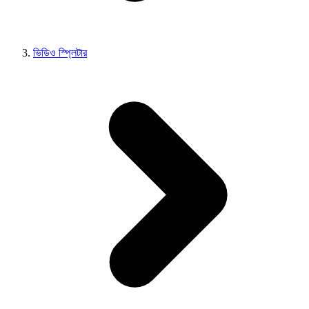
ভিডিও স্প্লিটার