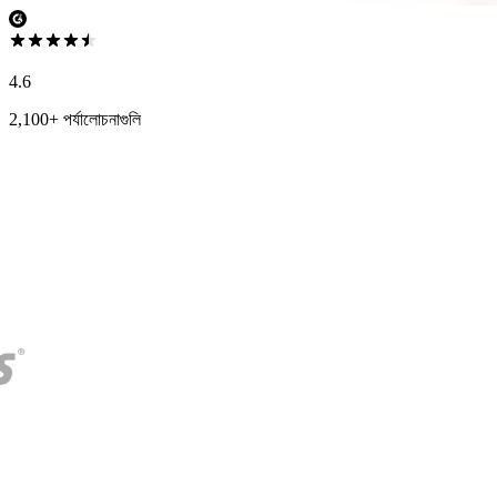
4.6
2,100+ পর্যালোচনাগুলি