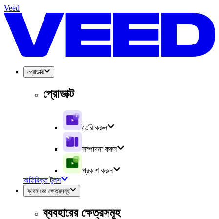
Veed
প্রোডাক্ট
প্রোডাক্ট
তৈরি করুন
সম্পাদনা করুন
প্রকাশ করুন
অতিরিক্ত টুলস
ব্যবহারের ক্ষেত্রসমূহ
ব্যবহারের ক্ষেত্রসমূহ