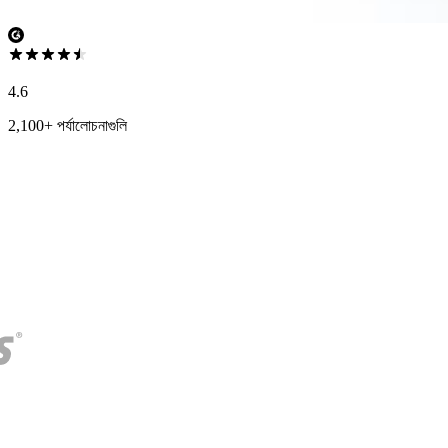
4.6
2,100+ পর্যালোচনাগুলি