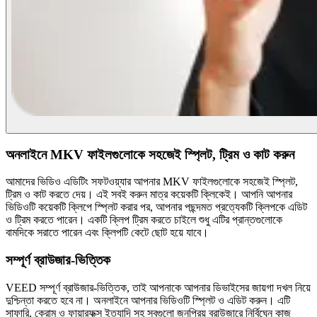
অনলাইনে MKV ফাইলগুলোকে সহজেই স্প্লিট, ট্রিম ও কাট করুন
আমাদের ভিডিও এডিটিং সফটওয়্যার আপনার MKV ফাইলগুলোকে সহজেই স্প্লিট,
ট্রিম ও কাট করতে দেয়। এই সবই করুন মাত্র কয়েকটি ক্লিকেই। আপনি আপনার
ভিডিওটি কয়েকটি ক্লিপে স্প্লিট করার পর, আপনার পছন্দমত প্রত্যেকটি ক্লিপকে এডিট
ও ট্রিম করতে পারেন। একটি ক্লিপ ট্রিম করতে চাইলে শুধু এটির প্রান্তগুলোকে
বামদিকে সরাতে পারেন এবং ক্লিপটি কেটে ছোট হয়ে যাবে।
সম্পূর্ণ ব্রাউজার-ভিত্তিক
VEED সম্পূর্ণ ব্রাউজার-ভিত্তিক, তাই আপনাকে আপনার ডিভাইসের জায়গা দখল নিয়ে
দুশ্চিন্তা করতে হবে না। অনলাইনে আপনার ভিডিওটি স্প্লিট ও এডিট করুন। এটি
সাফারি, ক্রোম ও ফায়ারফক্স ইত্যাদি সহ সবগুলো জনপ্রিয় ব্রাউজারে নির্বিঘ্নে কাজ