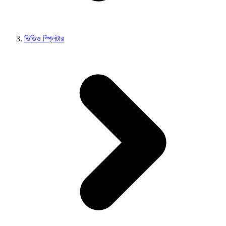
ভিডিও স্প্লিটার