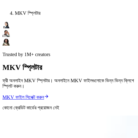
MKV স্প্লিটার
Trusted by 1M+ creators
MKV স্প্লিটার
ফ্রী অনলাইন MKV স্প্লিটার। অনলাইনে MKV ফাইলগুলোকে ভিন্ন ভিন্ন ক্লিপে
স্প্লিট করুন।
MKV ফাইল সিলেক্ট করুন
কোনো ক্রেডিট কার্ডের প্রয়োজন নেই