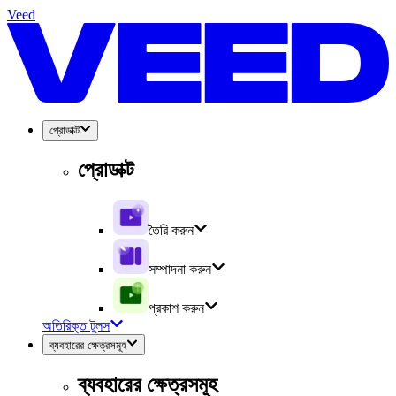
Veed
প্রোডাক্ট
প্রোডাক্ট
তৈরি করুন
সম্পাদনা করুন
প্রকাশ করুন
অতিরিক্ত টুলস
ব্যবহারের ক্ষেত্রসমূহ
ব্যবহারের ক্ষেত্রসমূহ