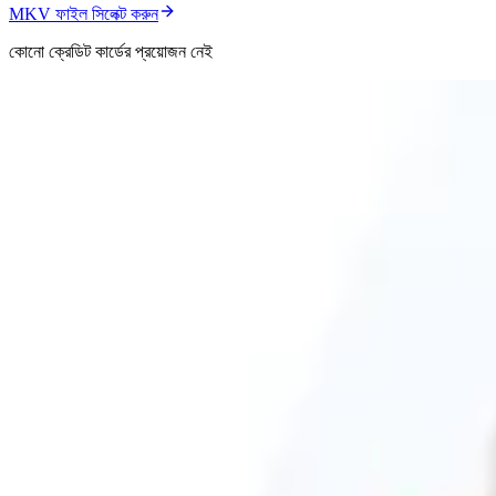
MKV ফাইল সিলেক্ট করুন
কোনো ক্রেডিট কার্ডের প্রয়োজন নেই