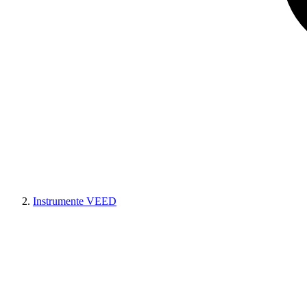
Instrumente VEED